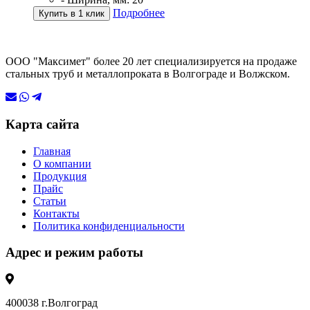
Подробнее
Купить в 1 клик
ООО "Максимет" более 20 лет специализируется на продаже
стальных труб и металлопроката в Волгограде и Волжском.
Карта сайта
Главная
О компании
Продукция
Прайс
Статьи
Контакты
Политика конфиденциальности
Адрес и режим работы
400038 г.Волгоград