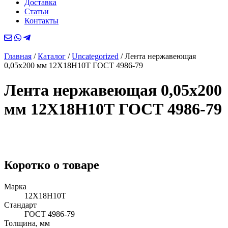
Доставка
Статьи
Контакты
Главная
/
Каталог
/
Uncategorized
/
Лента нержавеющая
0,05х200 мм 12Х18Н10Т ГОСТ 4986-79
Лента нержавеющая 0,05х200
мм 12Х18Н10Т ГОСТ 4986-79
Коротко о товаре
Марка
12Х18Н10Т
Стандарт
ГОСТ 4986-79
Толщина, мм