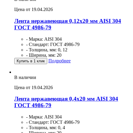
Цена от 19.04.2026
Лента нержавеющая 0,12х20 мм AISI 304
ГОСТ 4986-79
- Марка: AISI 304
- Стандарт: ГОСТ 4986-79
- Толщина, мм: 0, 12
- Ширина, мм: 20
Подробнее
Купить в 1 клик
В наличии
Цена от 19.04.2026
Лента нержавеющая 0,4х20 мм AISI 304
ГОСТ 4986-79
- Марка: AISI 304
- Стандарт: ГОСТ 4986-79
- Толщина, мм: 0, 4
- Ширина, мм: 20