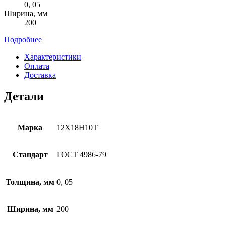
0, 05
Ширина, мм
200
Подробнее
Характеристики
Оплата
Доставка
Детали
Марка
12Х18Н10Т
Стандарт
ГОСТ 4986-79
Толщина, мм
0, 05
Ширина, мм
200