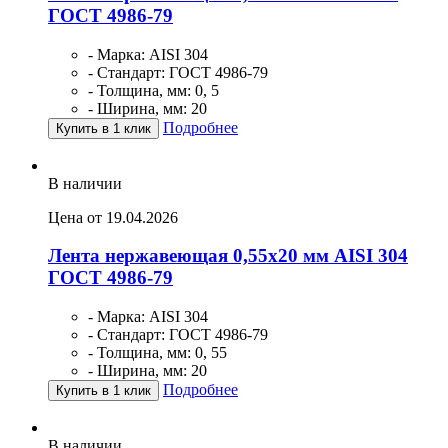
ГОСТ 4986-79
- Марка: AISI 304
- Стандарт: ГОСТ 4986-79
- Толщина, мм: 0, 5
- Ширина, мм: 20
Подробнее
Купить в 1 клик
В наличии
Цена от 19.04.2026
Лента нержавеющая 0,55х20 мм AISI 304
ГОСТ 4986-79
- Марка: AISI 304
- Стандарт: ГОСТ 4986-79
- Толщина, мм: 0, 55
- Ширина, мм: 20
Подробнее
Купить в 1 клик
В наличии