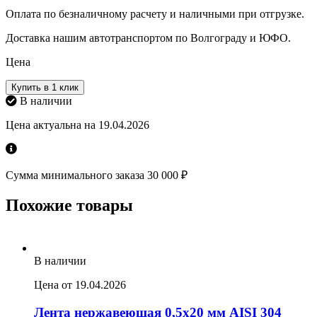
Оплата по безналичному расчету и наличными при отгрузке.
Доставка нашим автотранспортом по Волгограду и ЮФО.
Цена
Купить в 1 клик
В наличии
Цена актуальна на 19.04.2026
Сумма минимального заказа 30 000 ₽
Похожие товары
В наличии
Цена от 19.04.2026
Лента нержавеющая 0,5х20 мм AISI 304