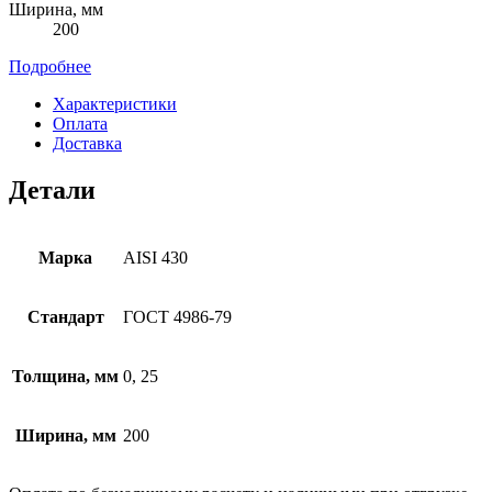
Ширина, мм
200
Подробнее
Характеристики
Оплата
Доставка
Детали
Марка
AISI 430
Стандарт
ГОСТ 4986-79
Толщина, мм
0, 25
Ширина, мм
200