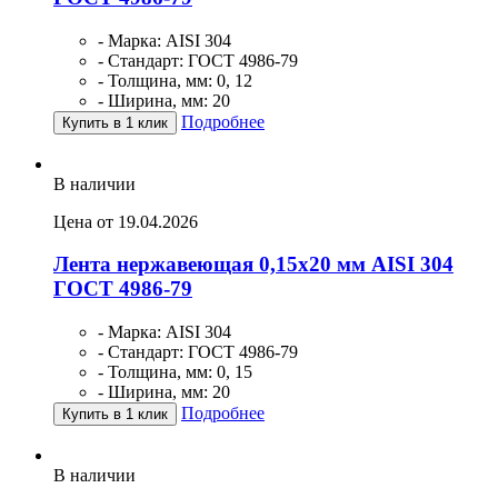
- Марка: AISI 304
- Стандарт: ГОСТ 4986-79
- Толщина, мм: 0, 12
- Ширина, мм: 20
Подробнее
Купить в 1 клик
В наличии
Цена от 19.04.2026
Лента нержавеющая 0,15х20 мм AISI 304
ГОСТ 4986-79
- Марка: AISI 304
- Стандарт: ГОСТ 4986-79
- Толщина, мм: 0, 15
- Ширина, мм: 20
Подробнее
Купить в 1 клик
В наличии