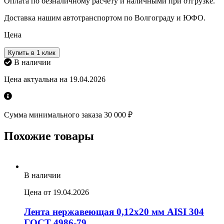
Оплата по безналичному расчету и наличными при отгрузке.
Доставка нашим автотранспортом по Волгограду и ЮФО.
Цена
Купить в 1 клик
В наличии
Цена актуальна на 19.04.2026
Сумма минимального заказа 30 000 ₽
Похожие товары
В наличии
Цена от 19.04.2026
Лента нержавеющая 0,12х20 мм AISI 304
ГОСТ 4986-79