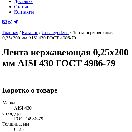
Доставка
Статьи
Контакты
Главная
/
Каталог
/
Uncategorized
/
Лента нержавеющая
0,25х200 мм AISI 430 ГОСТ 4986-79
Лента нержавеющая 0,25х200
мм AISI 430 ГОСТ 4986-79
Коротко о товаре
Марка
AISI 430
Стандарт
ГОСТ 4986-79
Толщина, мм
0, 25