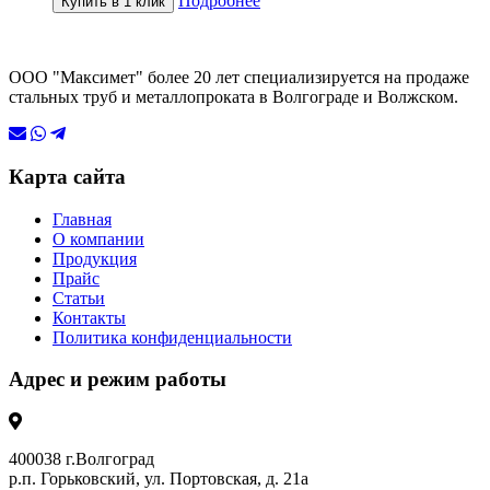
Подробнее
Купить в 1 клик
ООО "Максимет" более 20 лет специализируется на продаже
стальных труб и металлопроката в Волгограде и Волжском.
Карта сайта
Главная
О компании
Продукция
Прайс
Статьи
Контакты
Политика конфиденциальности
Адрес и режим работы
400038 г.Волгоград
р.п. Горьковский, ул. Портовская, д. 21а