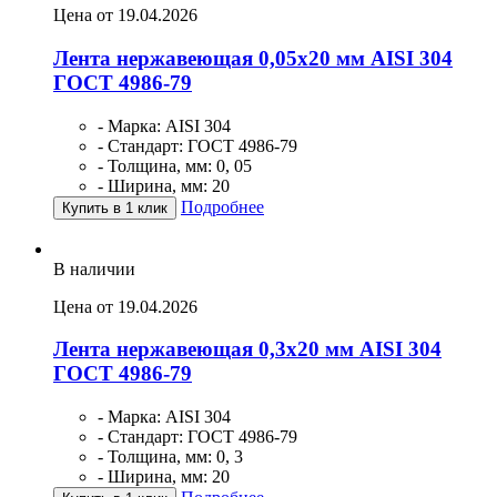
Цена от 19.04.2026
Лента нержавеющая 0,05х20 мм AISI 304
ГОСТ 4986-79
- Марка: AISI 304
- Стандарт: ГОСТ 4986-79
- Толщина, мм: 0, 05
- Ширина, мм: 20
Подробнее
Купить в 1 клик
В наличии
Цена от 19.04.2026
Лента нержавеющая 0,3х20 мм AISI 304
ГОСТ 4986-79
- Марка: AISI 304
- Стандарт: ГОСТ 4986-79
- Толщина, мм: 0, 3
- Ширина, мм: 20