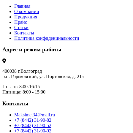
Главная
О компании
Продукция
Прайс
Статьи
Контакты
Политика конфиденциальности
Адрес и режим работы
400038 г.Волгоград
р.п. Горьковский, ул. Портовская, д. 21а
Пн - чт: 8:00-16:15
Пятница: 8:00 - 15:00
Контакты
Maksimet34@mail.ru
+7 (8442) 31-90-82
+7 (8442) 31-90-52
+7 (8442) 31-90-92