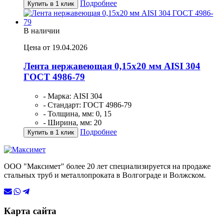
Подробнее
Купить в 1 клик
В наличии
Цена от 19.04.2026
Лента нержавеющая 0,15х20 мм AISI 304
ГОСТ 4986-79
- Марка: AISI 304
- Стандарт: ГОСТ 4986-79
- Толщина, мм: 0, 15
- Ширина, мм: 20
Подробнее
Купить в 1 клик
ООО "Максимет" более 20 лет специализируется на продаже
стальных труб и металлопроката в Волгограде и Волжском.
Карта сайта