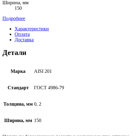
Ширина, мм
150
Подробнее
Характеристики
Оплата
Доставка
Детали
Марка
AISI 201
Стандарт
ГОСТ 4986-79
Толщина, мм
0, 2
Ширина, мм
150