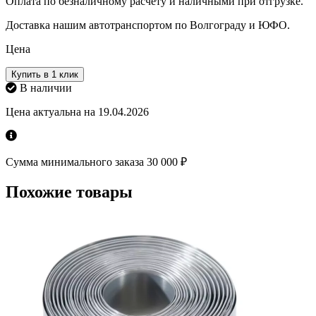
Оплата по безналичному расчету и наличными при отгрузке.
Доставка нашим автотранспортом по Волгограду и ЮФО.
Цена
Купить в 1 клик
В наличии
Цена актуальна на 19.04.2026
Сумма минимального заказа 30 000 ₽
Похожие товары