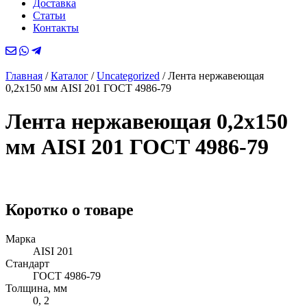
Доставка
Статьи
Контакты
Главная
/
Каталог
/
Uncategorized
/
Лента нержавеющая
0,2х150 мм AISI 201 ГОСТ 4986-79
Лента нержавеющая 0,2х150
мм AISI 201 ГОСТ 4986-79
Коротко о товаре
Марка
AISI 201
Стандарт
ГОСТ 4986-79
Толщина, мм
0, 2