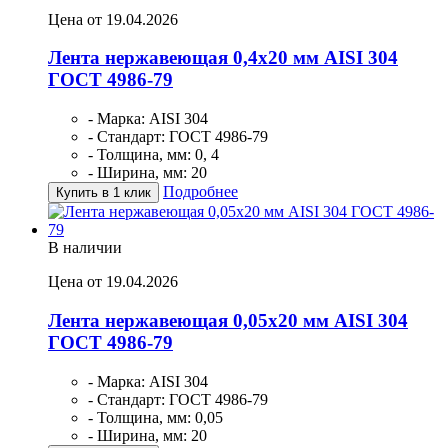
Цена от 19.04.2026
Лента нержавеющая 0,4х20 мм AISI 304
ГОСТ 4986-79
- Марка: AISI 304
- Стандарт: ГОСТ 4986-79
- Толщина, мм: 0, 4
- Ширина, мм: 20
Подробнее
Купить в 1 клик
В наличии
Цена от 19.04.2026
Лента нержавеющая 0,05х20 мм AISI 304
ГОСТ 4986-79
- Марка: AISI 304
- Стандарт: ГОСТ 4986-79
- Толщина, мм: 0,05
- Ширина, мм: 20