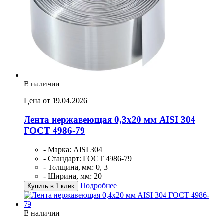
В наличии
Цена от 19.04.2026
Лента нержавеющая 0,3х20 мм AISI 304
ГОСТ 4986-79
- Марка: AISI 304
- Стандарт: ГОСТ 4986-79
- Толщина, мм: 0, 3
- Ширина, мм: 20
Подробнее
Купить в 1 клик
В наличии