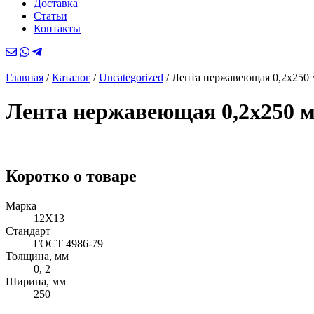
Доставка
Статьи
Контакты
Главная
/
Каталог
/
Uncategorized
/
Лента нержавеющая 0,2х250
Лента нержавеющая 0,2х250 
Коротко о товаре
Марка
12Х13
Стандарт
ГОСТ 4986-79
Толщина, мм
0, 2
Ширина, мм
250