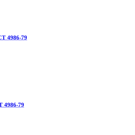
СТ 4986-79
Т 4986-79