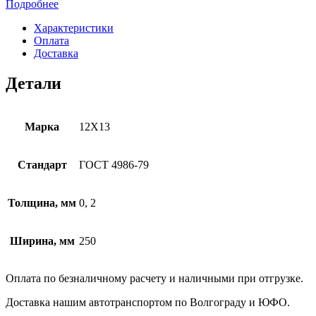
Подробнее
Характеристики
Оплата
Доставка
Детали
Марка
12Х13
Стандарт
ГОСТ 4986-79
Толщина, мм
0, 2
Ширина, мм
250
Оплата по безналичному расчету и наличными при отгрузке.
Доставка нашим автотранспортом по Волгограду и ЮФО.