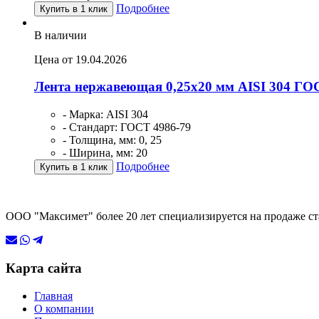
Подробнее
Купить в 1 клик
В наличии
Цена от 19.04.2026
Лента нержавеющая 0,25х20 мм AISI 304 ГО
- Марка: AISI 304
- Стандарт: ГОСТ 4986-79
- Толщина, мм: 0, 25
- Ширина, мм: 20
Подробнее
Купить в 1 клик
ООО "Максимет" более 20 лет специализируется на продаже ст
Карта сайта
Главная
О компании