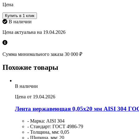
Цена
Купить в 1 клик
В наличии
Цена актуальна на 19.04.2026
Сумма минимального заказа 30 000 ₽
Похожие товары
В наличии
Цена от 19.04.2026
Лента нержавеющая 0,05х20 мм AISI 304 ГО
- Марка: AISI 304
- Стандарт: ГОСТ 4986-79
- Толщина, мм: 0,05
- Ширина, мм: 20