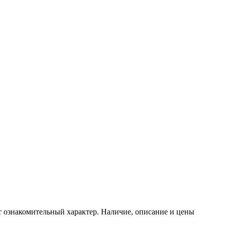
т ознакомительный характер. Наличие, описание и цены