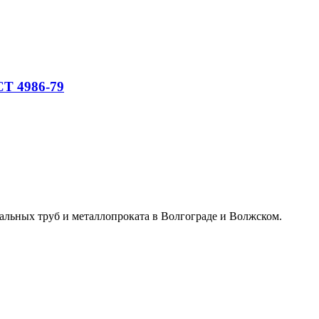
СТ 4986-79
альных труб и металлопроката в Волгограде и Волжском.