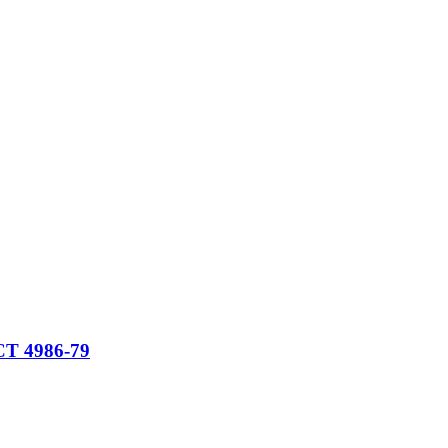
СТ 4986-79