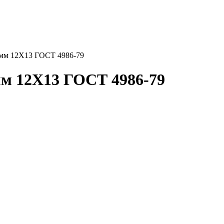
 мм 12Х13 ГОСТ 4986-79
мм 12Х13 ГОСТ 4986-79