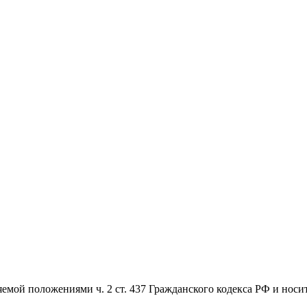
емой положениями ч. 2 ст. 437 Гражданского кодекса РФ и носи