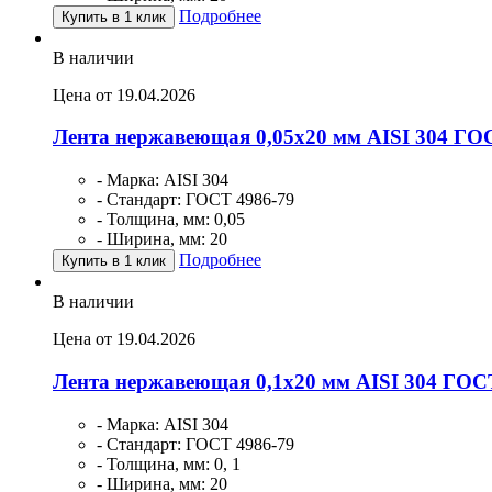
Подробнее
Купить в 1 клик
В наличии
Цена от 19.04.2026
Лента нержавеющая 0,05х20 мм AISI 304 ГО
- Марка: AISI 304
- Стандарт: ГОСТ 4986-79
- Толщина, мм: 0,05
- Ширина, мм: 20
Подробнее
Купить в 1 клик
В наличии
Цена от 19.04.2026
Лента нержавеющая 0,1х20 мм AISI 304 ГОС
- Марка: AISI 304
- Стандарт: ГОСТ 4986-79
- Толщина, мм: 0, 1
- Ширина, мм: 20