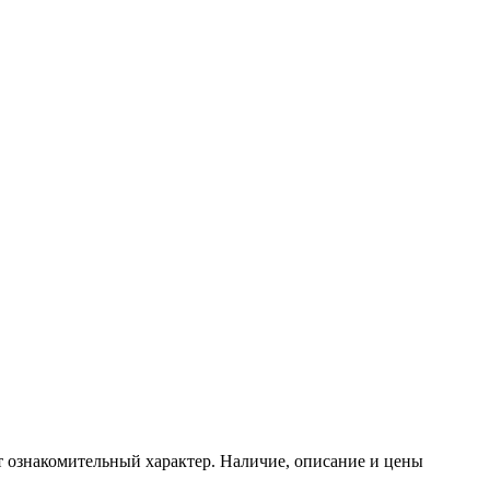
т ознакомительный характер. Наличие, описание и цены