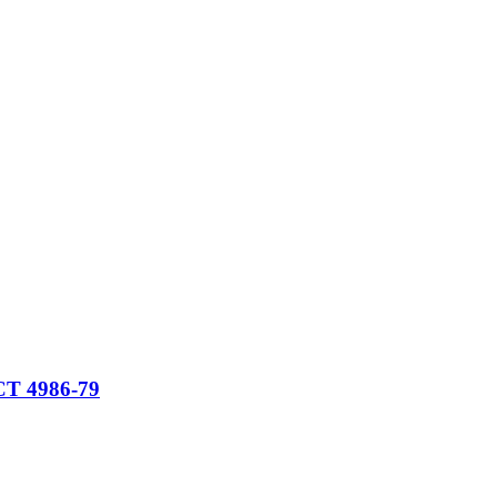
СТ 4986-79