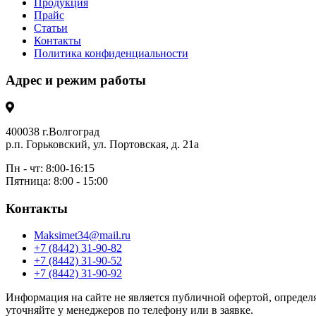
Продукция
Прайс
Статьи
Контакты
Политика конфиденциальности
Адрес и режим работы
400038 г.Волгоград
р.п. Горьковский, ул. Портовская, д. 21а
Пн - чт: 8:00-16:15
Пятница: 8:00 - 15:00
Контакты
Maksimet34@mail.ru
+7 (8442) 31-90-82
+7 (8442) 31-90-52
+7 (8442) 31-90-92
Информация на сайте не является публичной офертой, определя
уточняйте у менеджеров по телефону или в заявке.