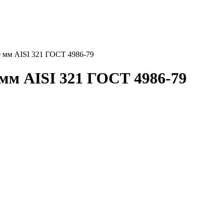
 мм AISI 321 ГОСТ 4986-79
мм AISI 321 ГОСТ 4986-79