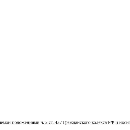
емой положениями ч. 2 ст. 437 Гражданского кодекса РФ и носи