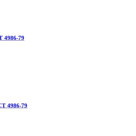
Т 4986-79
СТ 4986-79