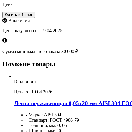
Цена
Купить в 1 клик
В наличии
Цена актуальна на 19.04.2026
Сумма минимального заказа 30 000 ₽
Похожие товары
В наличии
Цена от 19.04.2026
Лента нержавеющая 0,05х20 мм AISI 304 ГО
- Марка: AISI 304
- Стандарт: ГОСТ 4986-79
- Толщина, мм: 0, 05
- Ширина, мм: 20