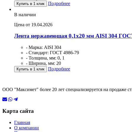
Подробнее
Купить в 1 клик
В наличии
Цена от 19.04.2026
Лента нержавеющая 0,1х20 мм AISI 304 ГОС
- Марка: AISI 304
- Стандарт: ГОСТ 4986-79
- Толщина, мм: 0, 1
- Ширина, мм: 20
Подробнее
Купить в 1 клик
ООО "Максимет" более 20 лет специализируется на продаже ст
Карта сайта
Главная
О компании