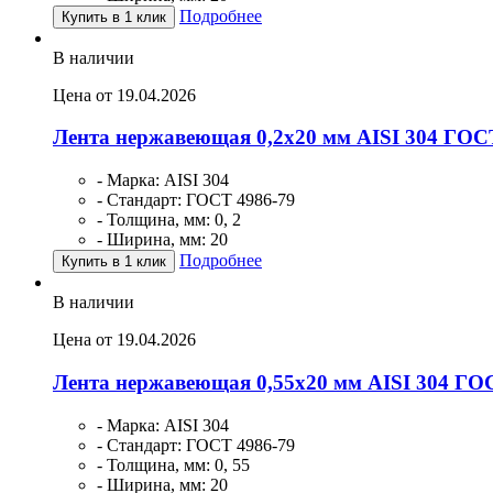
Подробнее
Купить в 1 клик
В наличии
Цена от 19.04.2026
Лента нержавеющая 0,2х20 мм AISI 304 ГОС
- Марка: AISI 304
- Стандарт: ГОСТ 4986-79
- Толщина, мм: 0, 2
- Ширина, мм: 20
Подробнее
Купить в 1 клик
В наличии
Цена от 19.04.2026
Лента нержавеющая 0,55х20 мм AISI 304 ГО
- Марка: AISI 304
- Стандарт: ГОСТ 4986-79
- Толщина, мм: 0, 55
- Ширина, мм: 20