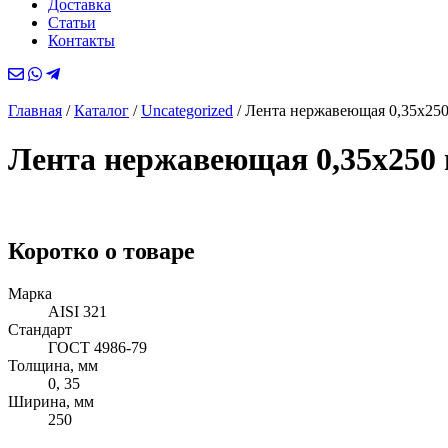
Доставка
Статьи
Контакты
Главная
/
Каталог
/
Uncategorized
/
Лента нержавеющая 0,35х250
Лента нержавеющая 0,35х250 
Коротко о товаре
Марка
AISI 321
Стандарт
ГОСТ 4986-79
Толщина, мм
0, 35
Ширина, мм
250