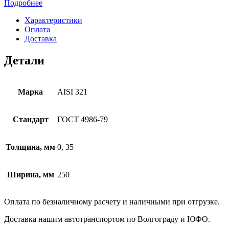
Подробнее
Характеристики
Оплата
Доставка
Детали
Марка
AISI 321
Стандарт
ГОСТ 4986-79
Толщина, мм
0, 35
Ширина, мм
250
Оплата по безналичному расчету и наличными при отгрузке.
Доставка нашим автотранспортом по Волгограду и ЮФО.