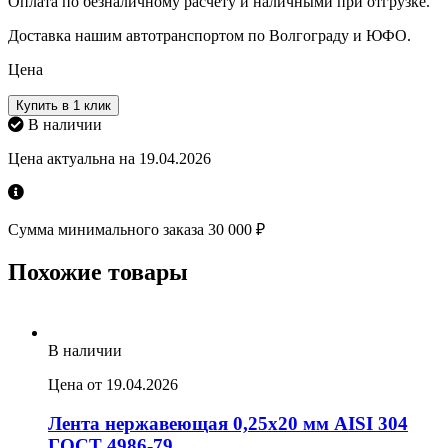
Оплата по безналичному расчету и наличными при отгрузке.
Доставка нашим автотранспортом по Волгограду и ЮФО.
Цена
Купить в 1 клик
В наличии
Цена актуальна на 19.04.2026
Сумма минимального заказа 30 000 ₽
Похожие товары
В наличии
Цена от 19.04.2026
Лента нержавеющая 0,25х20 мм AISI 304
ГОСТ 4986-79