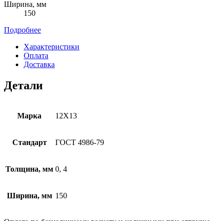
Ширина, мм
150
Подробнее
Характеристики
Оплата
Доставка
Детали
Марка
12Х13
Стандарт
ГОСТ 4986-79
Толщина, мм
0, 4
Ширина, мм
150