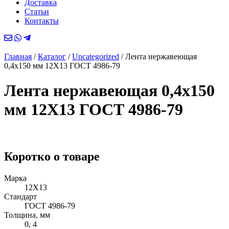
Доставка
Статьи
Контакты
Главная
/
Каталог
/
Uncategorized
/
Лента нержавеющая
0,4х150 мм 12Х13 ГОСТ 4986-79
Лента нержавеющая 0,4х150
мм 12Х13 ГОСТ 4986-79
Коротко о товаре
Марка
12Х13
Стандарт
ГОСТ 4986-79
Толщина, мм
0, 4