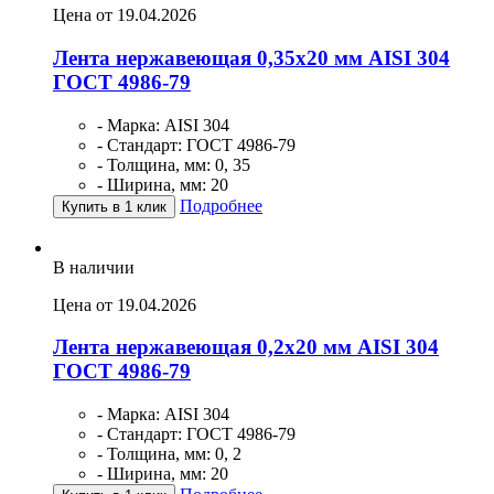
Цена от 19.04.2026
Лента нержавеющая 0,35х20 мм AISI 304
ГОСТ 4986-79
- Марка: AISI 304
- Стандарт: ГОСТ 4986-79
- Толщина, мм: 0, 35
- Ширина, мм: 20
Подробнее
Купить в 1 клик
В наличии
Цена от 19.04.2026
Лента нержавеющая 0,2х20 мм AISI 304
ГОСТ 4986-79
- Марка: AISI 304
- Стандарт: ГОСТ 4986-79
- Толщина, мм: 0, 2
- Ширина, мм: 20