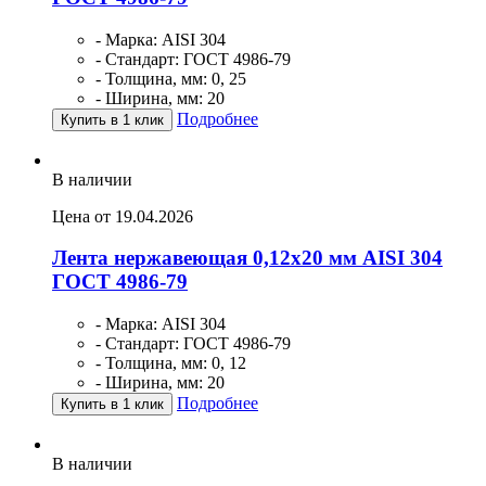
- Марка: AISI 304
- Стандарт: ГОСТ 4986-79
- Толщина, мм: 0, 25
- Ширина, мм: 20
Подробнее
Купить в 1 клик
В наличии
Цена от 19.04.2026
Лента нержавеющая 0,12х20 мм AISI 304
ГОСТ 4986-79
- Марка: AISI 304
- Стандарт: ГОСТ 4986-79
- Толщина, мм: 0, 12
- Ширина, мм: 20
Подробнее
Купить в 1 клик
В наличии