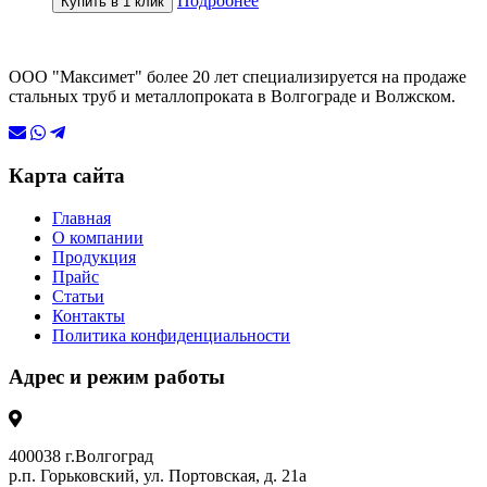
Подробнее
Купить в 1 клик
ООО "Максимет" более 20 лет специализируется на продаже
стальных труб и металлопроката в Волгограде и Волжском.
Карта сайта
Главная
О компании
Продукция
Прайс
Статьи
Контакты
Политика конфиденциальности
Адрес и режим работы
400038 г.Волгоград
р.п. Горьковский, ул. Портовская, д. 21а