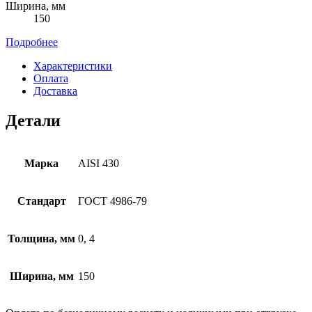
Ширина, мм
150
Подробнее
Характеристики
Оплата
Доставка
Детали
Марка
AISI 430
Стандарт
ГОСТ 4986-79
Толщина, мм
0, 4
Ширина, мм
150