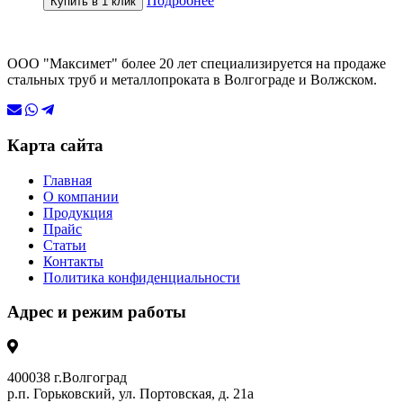
Подробнее
Купить в 1 клик
ООО "Максимет" более 20 лет специализируется на продаже
стальных труб и металлопроката в Волгограде и Волжском.
Карта сайта
Главная
О компании
Продукция
Прайс
Статьи
Контакты
Политика конфиденциальности
Адрес и режим работы
400038 г.Волгоград
р.п. Горьковский, ул. Портовская, д. 21а