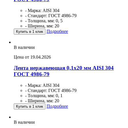
- Марка: AISI 304
- Стандарт: ГОСТ 4986-79
- Толщина, мм: 0, 5
- Ширина, мм: 20
Подробнее
Купить в 1 клик
В наличии
Цена от 19.04.2026
Лента нержавеющая 0,1х20 мм AISI 304
ГОСТ 4986-79
- Марка: AISI 304
- Стандарт: ГОСТ 4986-79
- Толщина, мм: 0, 1
- Ширина, мм: 20
Подробнее
Купить в 1 клик
В наличии