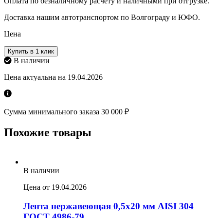
Оплата по безналичному расчету и наличными при отгрузке.
Доставка нашим автотранспортом по Волгограду и ЮФО.
Цена
Купить в 1 клик
В наличии
Цена актуальна на 19.04.2026
Сумма минимального заказа 30 000 ₽
Похожие товары
В наличии
Цена от 19.04.2026
Лента нержавеющая 0,5х20 мм AISI 304
ГОСТ 4986-79