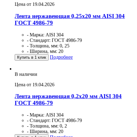
Цена от 19.04.2026
Лента нержавеющая 0,25х20 мм AISI 304
ГОСТ 4986-79
- Марка: AISI 304
- Стандарт: ГОСТ 4986-79
- Толщина, мм: 0, 25
- Ширина, мм: 20
Подробнее
Купить в 1 клик
В наличии
Цена от 19.04.2026
Лента нержавеющая 0,2х20 мм AISI 304
ГОСТ 4986-79
- Марка: AISI 304
- Стандарт: ГОСТ 4986-79
- Толщина, мм: 0, 2
- Ширина, мм: 20