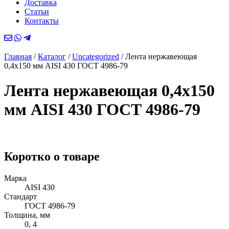
Доставка
Статьи
Контакты
Главная
/
Каталог
/
Uncategorized
/
Лента нержавеющая
0,4х150 мм AISI 430 ГОСТ 4986-79
Лента нержавеющая 0,4х150
мм AISI 430 ГОСТ 4986-79
Коротко о товаре
Марка
AISI 430
Стандарт
ГОСТ 4986-79
Толщина, мм
0, 4