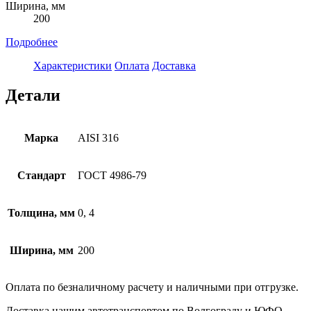
Ширина, мм
200
Подробнее
Характеристики
Оплата
Доставка
Детали
Марка
AISI 316
Стандарт
ГОСТ 4986-79
Толщина, мм
0, 4
Ширина, мм
200
Оплата по безналичному расчету и наличными при отгрузке.
Доставка нашим автотранспортом по Волгограду и ЮФО.