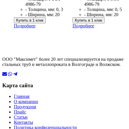
4986-79
4986-79
- Толщина, мм: 0, 3
- Толщина, мм: 0, 5
- Ширина, мм: 20
- Ширина, мм: 20
Купить в 1 клик
Купить в 1 клик
Подробнее
Подробнее
ООО "Максимет" более 20 лет специализируется на продаже
стальных труб и металлопроката в Волгограде и Волжском.
Карта сайта
Главная
О компании
Продукция
Прайс
Статьи
Контакты
Политика конфиденциальности