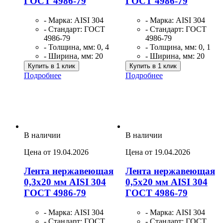
ГОСТ 4986-79
ГОСТ 4986-79
- Марка: AISI 304
- Марка: AISI 304
- Стандарт: ГОСТ
- Стандарт: ГОСТ
4986-79
4986-79
- Толщина, мм: 0, 4
- Толщина, мм: 0, 1
- Ширина, мм: 20
- Ширина, мм: 20
Купить в 1 клик
Купить в 1 клик
Подробнее
Подробнее
В наличии
В наличии
Цена от 19.04.2026
Цена от 19.04.2026
Лента нержавеющая
Лента нержавеющая
0,3х20 мм AISI 304
0,5х20 мм AISI 304
ГОСТ 4986-79
ГОСТ 4986-79
- Марка: AISI 304
- Марка: AISI 304
- Стандарт: ГОСТ
- Стандарт: ГОСТ