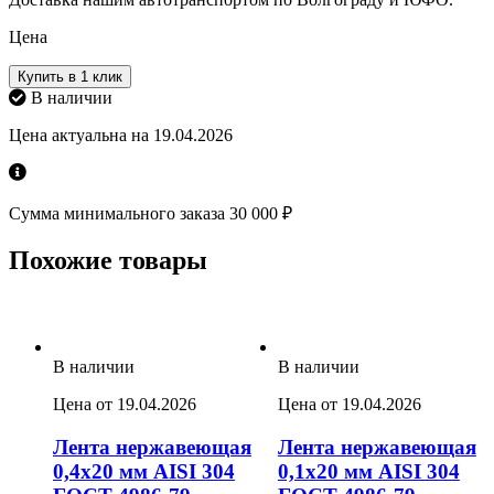
Цена
Купить в 1 клик
В наличии
Цена актуальна на 19.04.2026
Сумма минимального заказа 30 000 ₽
Похожие товары
В наличии
В наличии
Цена от 19.04.2026
Цена от 19.04.2026
Лента нержавеющая
Лента нержавеющая
0,4х20 мм AISI 304
0,1х20 мм AISI 304