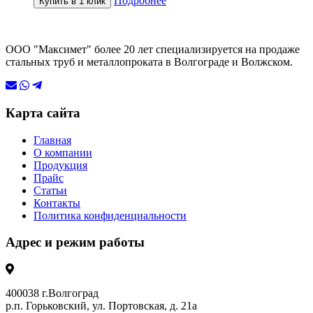
Подробнее
Купить в 1 клик
ООО "Максимет" более 20 лет специализируется на продаже
стальных труб и металлопроката в Волгограде и Волжском.
Карта сайта
Главная
О компании
Продукция
Прайс
Статьи
Контакты
Политика конфиденциальности
Адрес и режим работы
400038 г.Волгоград
р.п. Горьковский, ул. Портовская, д. 21а