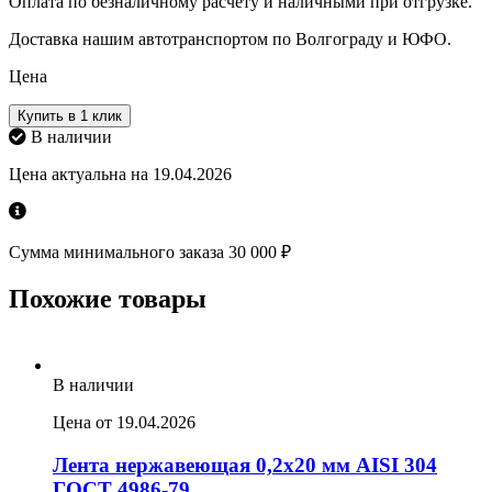
Оплата по безналичному расчету и наличными при отгрузке.
Доставка нашим автотранспортом по Волгограду и ЮФО.
Цена
Купить в 1 клик
В наличии
Цена актуальна на 19.04.2026
Сумма минимального заказа 30 000 ₽
Похожие товары
В наличии
Цена от 19.04.2026
Лента нержавеющая 0,2х20 мм AISI 304
ГОСТ 4986-79