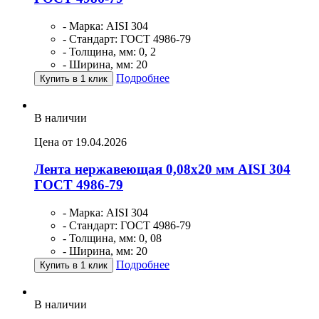
- Марка: AISI 304
- Стандарт: ГОСТ 4986-79
- Толщина, мм: 0, 2
- Ширина, мм: 20
Подробнее
Купить в 1 клик
В наличии
Цена от 19.04.2026
Лента нержавеющая 0,08х20 мм AISI 304
ГОСТ 4986-79
- Марка: AISI 304
- Стандарт: ГОСТ 4986-79
- Толщина, мм: 0, 08
- Ширина, мм: 20
Подробнее
Купить в 1 клик
В наличии