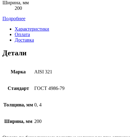
Ширина, мм
200
Подробнее
Характеристики
Оплата
Доставка
Детали
Марка
AISI 321
Стандарт
ГОСТ 4986-79
Толщина, мм
0, 4
Ширина, мм
200