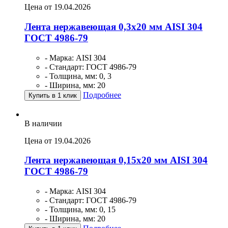
Цена от 19.04.2026
Лента нержавеющая 0,3х20 мм AISI 304
ГОСТ 4986-79
- Марка: AISI 304
- Стандарт: ГОСТ 4986-79
- Толщина, мм: 0, 3
- Ширина, мм: 20
Подробнее
Купить в 1 клик
В наличии
Цена от 19.04.2026
Лента нержавеющая 0,15х20 мм AISI 304
ГОСТ 4986-79
- Марка: AISI 304
- Стандарт: ГОСТ 4986-79
- Толщина, мм: 0, 15
- Ширина, мм: 20