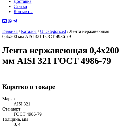
Доставка
Статьи
Контакты
Главная
/
Каталог
/
Uncategorized
/
Лента нержавеющая
0,4х200 мм AISI 321 ГОСТ 4986-79
Лента нержавеющая 0,4х200
мм AISI 321 ГОСТ 4986-79
Коротко о товаре
Марка
AISI 321
Стандарт
ГОСТ 4986-79
Толщина, мм
0, 4