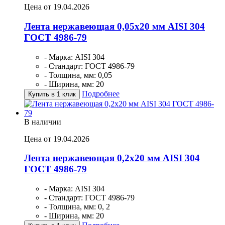
Цена от 19.04.2026
Лента нержавеющая 0,05х20 мм AISI 304
ГОСТ 4986-79
- Марка: AISI 304
- Стандарт: ГОСТ 4986-79
- Толщина, мм: 0,05
- Ширина, мм: 20
Подробнее
Купить в 1 клик
В наличии
Цена от 19.04.2026
Лента нержавеющая 0,2х20 мм AISI 304
ГОСТ 4986-79
- Марка: AISI 304
- Стандарт: ГОСТ 4986-79
- Толщина, мм: 0, 2
- Ширина, мм: 20