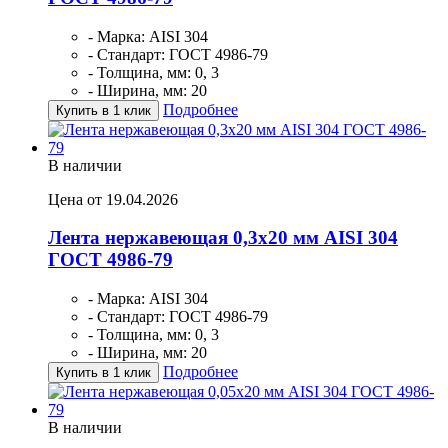
- Марка: AISI 304
- Стандарт: ГОСТ 4986-79
- Толщина, мм: 0, 3
- Ширина, мм: 20
Подробнее
Купить в 1 клик
В наличии
Цена от 19.04.2026
Лента нержавеющая 0,3х20 мм AISI 304
ГОСТ 4986-79
- Марка: AISI 304
- Стандарт: ГОСТ 4986-79
- Толщина, мм: 0, 3
- Ширина, мм: 20
Подробнее
Купить в 1 клик
В наличии