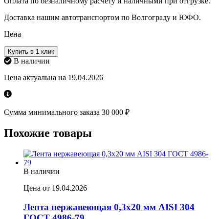
Оплата по безналичному расчету и наличными при отгрузке.
Доставка нашим автотранспортом по Волгограду и ЮФО.
Цена
Купить в 1 клик
В наличии
Цена актуальна на 19.04.2026
Сумма минимального заказа 30 000 ₽
Похожие товары
В наличии
Цена от 19.04.2026
Лента нержавеющая 0,3х20 мм AISI 304
ГОСТ 4986-79