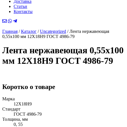
Доставка
Статьи
Контакты
Главная
/
Каталог
/
Uncategorized
/
Лента нержавеющая
0,55х100 мм 12Х18Н9 ГОСТ 4986-79
Лента нержавеющая 0,55х100
мм 12Х18Н9 ГОСТ 4986-79
Коротко о товаре
Марка
12Х18Н9
Стандарт
ГОСТ 4986-79
Толщина, мм
0, 55