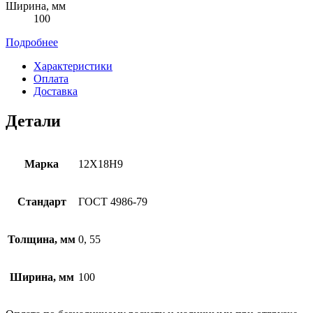
Ширина, мм
100
Подробнее
Характеристики
Оплата
Доставка
Детали
Марка
12Х18Н9
Стандарт
ГОСТ 4986-79
Толщина, мм
0, 55
Ширина, мм
100