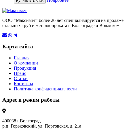
Подробнее
Купить в 1 клик
ООО "Максимет" более 20 лет специализируется на продаже
стальных труб и металлопроката в Волгограде и Волжском.
Карта сайта
Главная
О компании
Продукция
Прайс
Статьи
Контакты
Политика конфиденциальности
Адрес и режим работы
400038 г.Волгоград
р.п. Горьковский, ул. Портовская, д. 21а