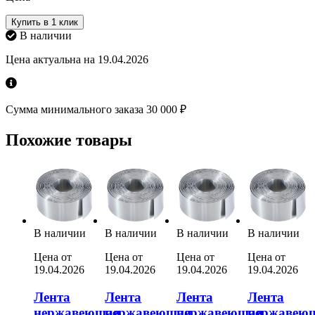
Купить в 1 клик
В наличии
Цена актуальна на 19.04.2026
Сумма минимального заказа 30 000 ₽
Похожие товары
В наличии
В наличии
В наличии
В наличии
Цена от
Цена от
Цена от
Цена от
19.04.2026
19.04.2026
19.04.2026
19.04.2026
Лента
Лента
Лента
Лента
нержавеющая
нержавеющая
нержавеющая
нержавею