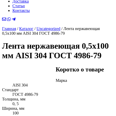
Доставка
Статьи
Контакты
Главная
/
Каталог
/
Uncategorized
/
Лента нержавеющая
0,5х100 мм AISI 304 ГОСТ 4986-79
Лента нержавеющая 0,5х100
мм AISI 304 ГОСТ 4986-79
Коротко о товаре
Марка
AISI 304
Стандарт
ГОСТ 4986-79
Толщина, мм
0, 5
Ширина, мм
100