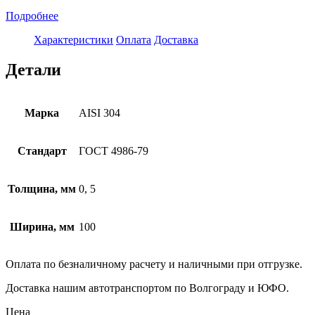
Подробнее
Характеристики
Оплата
Доставка
Детали
Марка
AISI 304
Стандарт
ГОСТ 4986-79
Толщина, мм
0, 5
Ширина, мм
100
Оплата по безналичному расчету и наличными при отгрузке.
Доставка нашим автотранспортом по Волгограду и ЮФО.
Цена