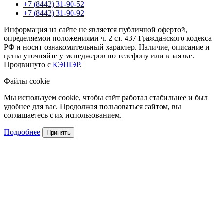
+7 (8442) 31-90-52
+7 (8442) 31-90-92
Информация на сайте не является публичной офертой,
определяемой положениями ч. 2 ст. 437 Гражданского кодекса
РФ и носит ознакомительный характер. Наличие, описание и
цены уточняйте у менеджеров по телефону или в заявке.
Продвинуто с
КЭШЭР
.
Файлы cookie
Мы используем cookie, чтобы сайт работал стабильнее и был
удобнее для вас. Продолжая пользоваться сайтом, вы
соглашаетесь с их использованием.
Подробнее
Принять