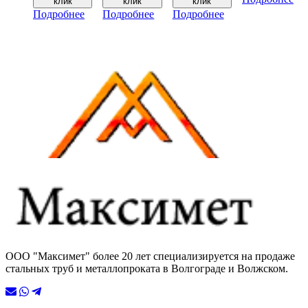
клик
клик
клик
Подробнее
Подробнее
Подробнее
ООО "Максимет" более 20 лет специализируется на продаже
стальных труб и металлопроката в Волгограде и Волжском.