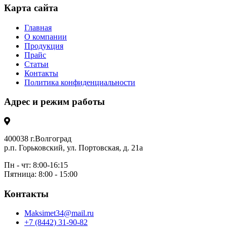
Карта сайта
Главная
О компании
Продукция
Прайс
Статьи
Контакты
Политика конфиденциальности
Адрес и режим работы
400038 г.Волгоград
р.п. Горьковский, ул. Портовская, д. 21а
Пн - чт: 8:00-16:15
Пятница: 8:00 - 15:00
Контакты
Maksimet34@mail.ru
+7 (8442) 31-90-82