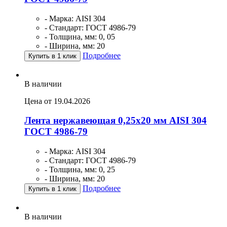
- Марка: AISI 304
- Стандарт: ГОСТ 4986-79
- Толщина, мм: 0, 05
- Ширина, мм: 20
Подробнее
Купить в 1 клик
В наличии
Цена от 19.04.2026
Лента нержавеющая 0,25х20 мм AISI 304
ГОСТ 4986-79
- Марка: AISI 304
- Стандарт: ГОСТ 4986-79
- Толщина, мм: 0, 25
- Ширина, мм: 20
Подробнее
Купить в 1 клик
В наличии