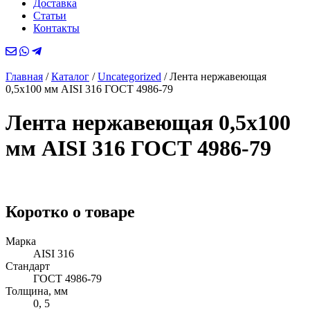
Доставка
Статьи
Контакты
Главная
/
Каталог
/
Uncategorized
/
Лента нержавеющая
0,5х100 мм AISI 316 ГОСТ 4986-79
Лента нержавеющая 0,5х100
мм AISI 316 ГОСТ 4986-79
Коротко о товаре
Марка
AISI 316
Стандарт
ГОСТ 4986-79
Толщина, мм
0, 5