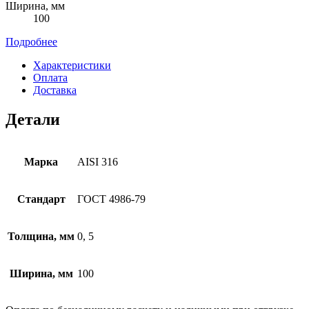
Ширина, мм
100
Подробнее
Характеристики
Оплата
Доставка
Детали
Марка
AISI 316
Стандарт
ГОСТ 4986-79
Толщина, мм
0, 5
Ширина, мм
100