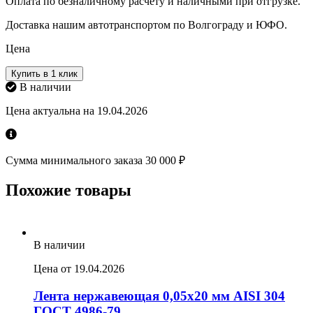
Оплата по безналичному расчету и наличными при отгрузке.
Доставка нашим автотранспортом по Волгограду и ЮФО.
Цена
Купить в 1 клик
В наличии
Цена актуальна на 19.04.2026
Сумма минимального заказа 30 000 ₽
Похожие товары
В наличии
Цена от 19.04.2026
Лента нержавеющая 0,05х20 мм AISI 304
ГОСТ 4986-79