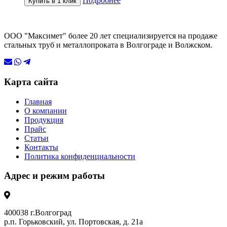
Подробнее
Купить в 1 клик
ООО "Максимет" более 20 лет специализируется на продаже
стальных труб и металлопроката в Волгограде и Волжском.
Карта сайта
Главная
О компании
Продукция
Прайс
Статьи
Контакты
Политика конфиденциальности
Адрес и режим работы
400038 г.Волгоград
р.п. Горьковский, ул. Портовская, д. 21а