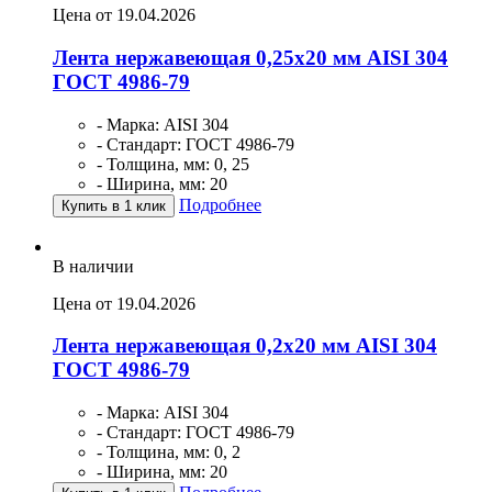
Цена от 19.04.2026
Лента нержавеющая 0,25х20 мм AISI 304
ГОСТ 4986-79
- Марка: AISI 304
- Стандарт: ГОСТ 4986-79
- Толщина, мм: 0, 25
- Ширина, мм: 20
Подробнее
Купить в 1 клик
В наличии
Цена от 19.04.2026
Лента нержавеющая 0,2х20 мм AISI 304
ГОСТ 4986-79
- Марка: AISI 304
- Стандарт: ГОСТ 4986-79
- Толщина, мм: 0, 2
- Ширина, мм: 20