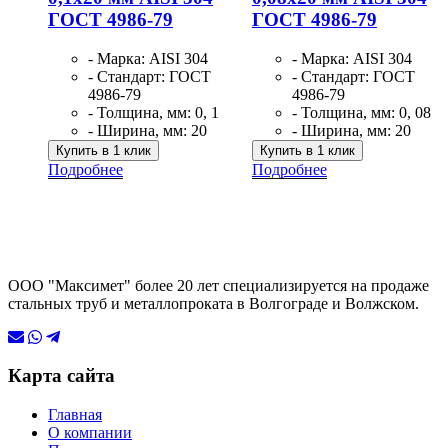
ГОСТ 4986-79
ГОСТ 4986-79
- Марка: AISI 304
- Марка: AISI 304
- Стандарт: ГОСТ
- Стандарт: ГОСТ
4986-79
4986-79
- Толщина, мм: 0, 1
- Толщина, мм: 0, 08
- Ширина, мм: 20
- Ширина, мм: 20
Купить в 1 клик
Купить в 1 клик
Подробнее
Подробнее
ООО "Максимет" более 20 лет специализируется на продаже
стальных труб и металлопроката в Волгограде и Волжском.
Карта сайта
Главная
О компании