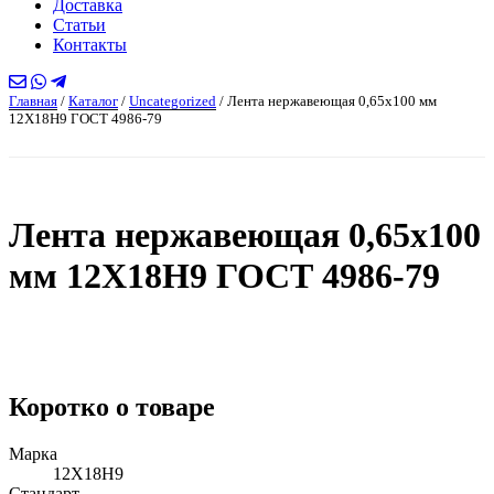
Доставка
Статьи
Контакты
Главная
/
Каталог
/
Uncategorized
/
Лента нержавеющая 0,65х100 мм
12Х18Н9 ГОСТ 4986-79
Лента нержавеющая 0,65х100
мм 12Х18Н9 ГОСТ 4986-79
Коротко о товаре
Марка
12Х18Н9
Стандарт