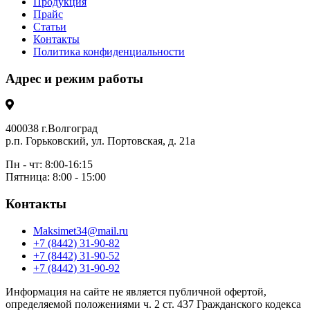
Продукция
Прайс
Статьи
Контакты
Политика конфиденциальности
Адрес и режим работы
400038 г.Волгоград
р.п. Горьковский, ул. Портовская, д. 21а
Пн - чт: 8:00-16:15
Пятница: 8:00 - 15:00
Контакты
Maksimet34@mail.ru
+7 (8442) 31-90-82
+7 (8442) 31-90-52
+7 (8442) 31-90-92
Информация на сайте не является публичной офертой,
определяемой положениями ч. 2 ст. 437 Гражданского кодекса