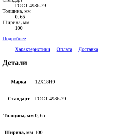
ГОСТ 4986-79
Толщина, мм
0, 65
Ширина, мм
100
Подробнее
Характеристики
Оплата
Доставка
Детали
Марка
12Х18Н9
Стандарт
ГОСТ 4986-79
Толщина, мм
0, 65
Ширина, мм
100