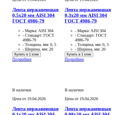
Лента нержавеющая
Лента нержавеющая
0,5х20 мм AISI 304
0,3х20 мм AISI 304
ГОСТ 4986-79
ГОСТ 4986-79
- Марка: AISI 304
- Марка: AISI 304
- Стандарт: ГОСТ
- Стандарт: ГОСТ
4986-79
4986-79
- Толщина, мм: 0, 5
- Толщина, мм: 0, 3
- Ширина, мм: 20
- Ширина, мм: 20
Купить в 1 клик
Купить в 1 клик
Подробнее
Подробнее
В наличии
В наличии
Цена от 19.04.2026
Цена от 19.04.2026
Лента нержавеющая
Лента нержавеющая
0,1х20 мм AISI 304
0,08х20 мм AISI 304