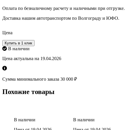
Оплата по безналичному расчету и наличными при отгрузке.
Доставка нашим автотранспортом по Волгограду и ЮФО.
Цена
Купить в 1 клик
В наличии
Цена актуальна на 19.04.2026
Сумма минимального заказа 30 000 ₽
Похожие товары
В наличии
В наличии
Цена от 19.04.2026
Цена от 19.04.2026