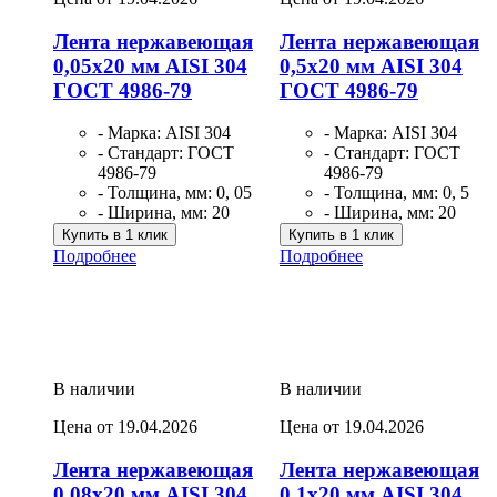
Лента нержавеющая
Лента нержавеющая
0,05х20 мм AISI 304
0,5х20 мм AISI 304
ГОСТ 4986-79
ГОСТ 4986-79
- Марка: AISI 304
- Марка: AISI 304
- Стандарт: ГОСТ
- Стандарт: ГОСТ
4986-79
4986-79
- Толщина, мм: 0, 05
- Толщина, мм: 0, 5
- Ширина, мм: 20
- Ширина, мм: 20
Купить в 1 клик
Купить в 1 клик
Подробнее
Подробнее
В наличии
В наличии
Цена от 19.04.2026
Цена от 19.04.2026
Лента нержавеющая
Лента нержавеющая
0,08х20 мм AISI 304
0,1х20 мм AISI 304