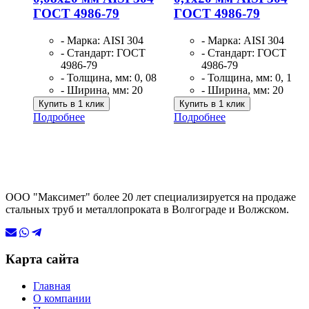
ГОСТ 4986-79
ГОСТ 4986-79
- Марка: AISI 304
- Марка: AISI 304
- Стандарт: ГОСТ
- Стандарт: ГОСТ
4986-79
4986-79
- Толщина, мм: 0, 08
- Толщина, мм: 0, 1
- Ширина, мм: 20
- Ширина, мм: 20
Купить в 1 клик
Купить в 1 клик
Подробнее
Подробнее
ООО "Максимет" более 20 лет специализируется на продаже
стальных труб и металлопроката в Волгограде и Волжском.
Карта сайта
Главная
О компании