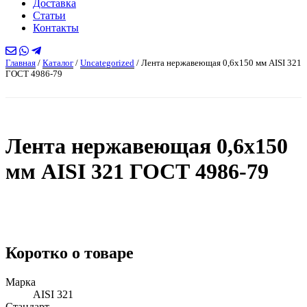
Доставка
Статьи
Контакты
Главная
/
Каталог
/
Uncategorized
/
Лента нержавеющая 0,6х150 мм AISI 321
ГОСТ 4986-79
Лента нержавеющая 0,6х150
мм AISI 321 ГОСТ 4986-79
Коротко о товаре
Марка
AISI 321
Стандарт