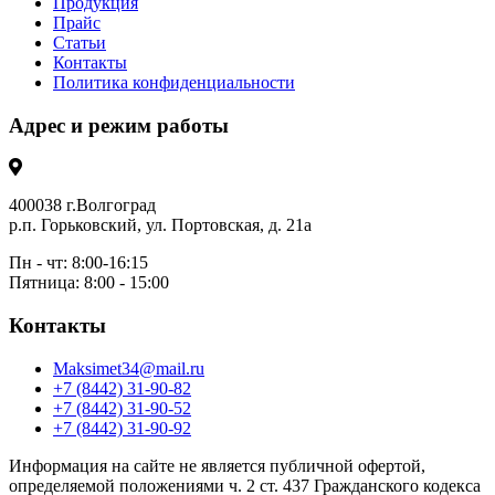
Продукция
Прайс
Статьи
Контакты
Политика конфиденциальности
Адрес и режим работы
400038 г.Волгоград
р.п. Горьковский, ул. Портовская, д. 21а
Пн - чт: 8:00-16:15
Пятница: 8:00 - 15:00
Контакты
Maksimet34@mail.ru
+7 (8442) 31-90-82
+7 (8442) 31-90-52
+7 (8442) 31-90-92
Информация на сайте не является публичной офертой,
определяемой положениями ч. 2 ст. 437 Гражданского кодекса