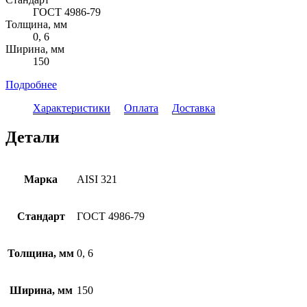
ГОСТ 4986-79
Толщина, мм
0, 6
Ширина, мм
150
Подробнее
Характеристики
Оплата
Доставка
Детали
Марка
AISI 321
Стандарт
ГОСТ 4986-79
Толщина, мм
0, 6
Ширина, мм
150