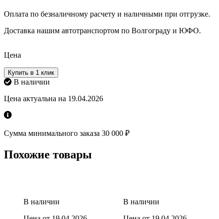
Оплата по безналичному расчету и наличными при отгрузке.
Доставка нашим автотранспортом по Волгограду и ЮФО.
Цена
Купить в 1 клик
В наличии
Цена актуальна на 19.04.2026
Сумма минимального заказа 30 000 ₽
Похожие товары
В наличии
В наличии
Цена от 19.04.2026
Цена от 19.04.2026