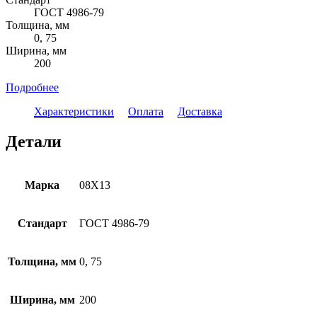
ГОСТ 4986-79
Толщина, мм
0, 75
Ширина, мм
200
Подробнее
Характеристики
Оплата
Доставка
Детали
Марка
08Х13
Стандарт
ГОСТ 4986-79
Толщина, мм
0, 75
Ширина, мм
200