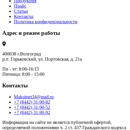
Продукция
Прайс
Статьи
Контакты
Политика конфиденциальности
Адрес и режим работы
400038 г.Волгоград
р.п. Горьковский, ул. Портовская, д. 21а
Пн - чт: 8:00-16:15
Пятница: 8:00 - 15:00
Контакты
Maksimet34@mail.ru
+7 (8442) 31-90-82
+7 (8442) 31-90-52
+7 (8442) 31-90-92
Информация на сайте не является публичной офертой,
определяемой положениями ч. 2 ст. 437 Гражданского кодекса