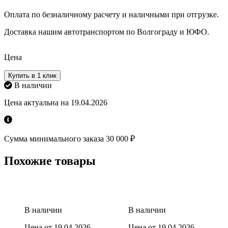
Оплата по безналичному расчету и наличными при отгрузке.
Доставка нашим автотранспортом по Волгограду и ЮФО.
Цена
Купить в 1 клик
В наличии
Цена актуальна на 19.04.2026
Сумма минимального заказа 30 000 ₽
Похожие товары
В наличии
В наличии
Цена от 19.04.2026
Цена от 19.04.2026