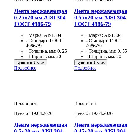
Лента нержавеющая
Лента нержавеющая
0,25х20 мм AISI 304
0,55х20 мм AISI 304
ГОСТ 4986-79
ГОСТ 4986-79
- Марка: AISI 304
- Марка: AISI 304
- Стандарт: ГОСТ
- Стандарт: ГОСТ
4986-79
4986-79
- Толщина, мм: 0, 25
- Толщина, мм: 0, 55
- Ширина, мм: 20
- Ширина, мм: 20
Купить в 1 клик
Купить в 1 клик
Подробнее
Подробнее
В наличии
В наличии
Цена от 19.04.2026
Цена от 19.04.2026
Лента нержавеющая
Лента нержавеющая
0,5х20 мм AISI 304
0,45х20 мм AISI 304