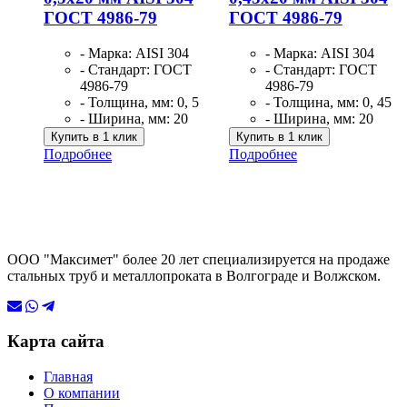
ГОСТ 4986-79
ГОСТ 4986-79
- Марка: AISI 304
- Марка: AISI 304
- Стандарт: ГОСТ
- Стандарт: ГОСТ
4986-79
4986-79
- Толщина, мм: 0, 5
- Толщина, мм: 0, 45
- Ширина, мм: 20
- Ширина, мм: 20
Купить в 1 клик
Купить в 1 клик
Подробнее
Подробнее
ООО "Максимет" более 20 лет специализируется на продаже
стальных труб и металлопроката в Волгограде и Волжском.
Карта сайта
Главная
О компании