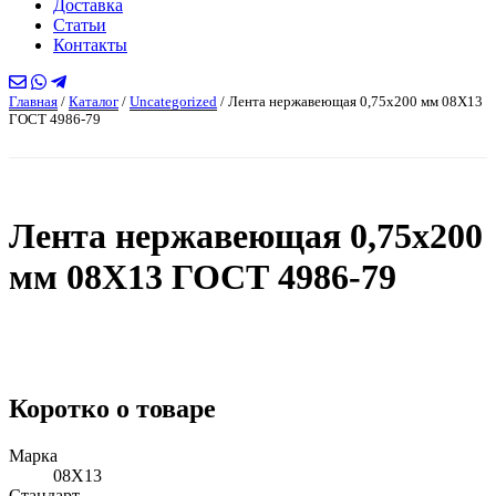
Доставка
Статьи
Контакты
Главная
/
Каталог
/
Uncategorized
/
Лента нержавеющая 0,75х200 мм 08Х13
ГОСТ 4986-79
Лента нержавеющая 0,75х200
мм 08Х13 ГОСТ 4986-79
Коротко о товаре
Марка
08Х13
Стандарт