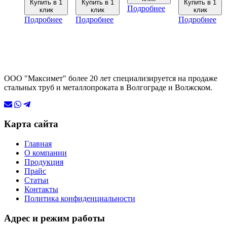
Купить в 1
Купить в 1
Купить в 1
Подробнее
клик
клик
клик
Подробнее
Подробнее
Подробнее
ООО "Максимет" более 20 лет специализируется на продаже
стальных труб и металлопроката в Волгограде и Волжском.
Карта сайта
Главная
О компании
Продукция
Прайс
Статьи
Контакты
Политика конфиденциальности
Адрес и режим работы