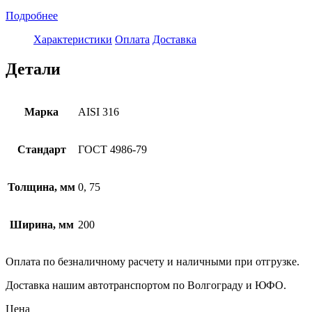
Подробнее
Характеристики
Оплата
Доставка
Детали
Марка
AISI 316
Стандарт
ГОСТ 4986-79
Толщина, мм
0, 75
Ширина, мм
200
Оплата по безналичному расчету и наличными при отгрузке.
Доставка нашим автотранспортом по Волгограду и ЮФО.
Цена