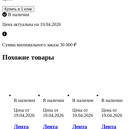
Купить в 1 клик
В наличии
Цена актуальна на 19.04.2026
Сумма минимального заказа 30 000 ₽
Похожие товары
В наличии
В наличии
В наличии
В наличии
Цена от
Цена от
Цена от
Цена от
19.04.2026
19.04.2026
19.04.2026
19.04.2026
Лента
Лента
Лента
Лента