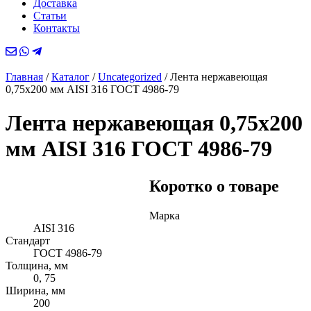
Доставка
Статьи
Контакты
Главная
/
Каталог
/
Uncategorized
/
Лента нержавеющая
0,75х200 мм AISI 316 ГОСТ 4986-79
Лента нержавеющая 0,75х200
мм AISI 316 ГОСТ 4986-79
Коротко о товаре
Марка
AISI 316
Стандарт
ГОСТ 4986-79
Толщина, мм
0, 75
Ширина, мм
200