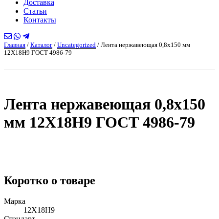
Доставка
Статьи
Контакты
Главная
/
Каталог
/
Uncategorized
/
Лента нержавеющая 0,8х150 мм
12Х18Н9 ГОСТ 4986-79
Лента нержавеющая 0,8х150
мм 12Х18Н9 ГОСТ 4986-79
Коротко о товаре
Марка
12Х18Н9
Стандарт