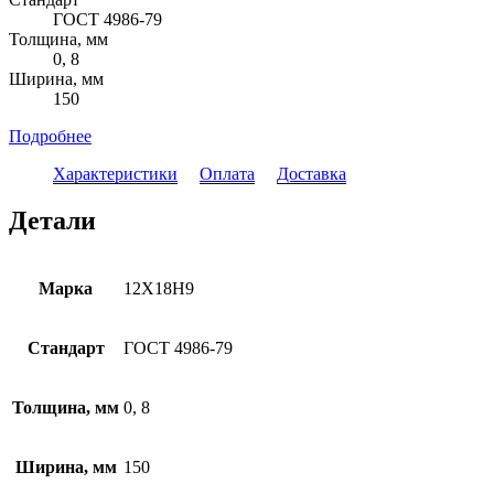
ГОСТ 4986-79
Толщина, мм
0, 8
Ширина, мм
150
Подробнее
Характеристики
Оплата
Доставка
Детали
Марка
12Х18Н9
Стандарт
ГОСТ 4986-79
Толщина, мм
0, 8
Ширина, мм
150