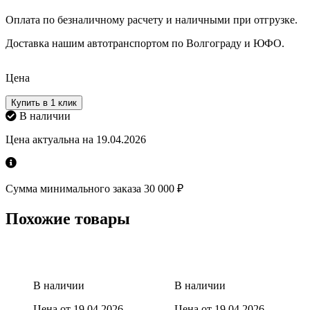
Оплата по безналичному расчету и наличными при отгрузке.
Доставка нашим автотранспортом по Волгограду и ЮФО.
Цена
Купить в 1 клик
В наличии
Цена актуальна на 19.04.2026
Сумма минимального заказа 30 000 ₽
Похожие товары
В наличии
В наличии
Цена от 19.04.2026
Цена от 19.04.2026