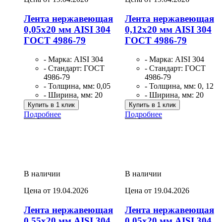
Лента нержавеющая
Лента нержавеющая
0,05х20 мм AISI 304
0,12х20 мм AISI 304
ГОСТ 4986-79
ГОСТ 4986-79
- Марка: AISI 304
- Марка: AISI 304
- Стандарт: ГОСТ
- Стандарт: ГОСТ
4986-79
4986-79
- Толщина, мм: 0,05
- Толщина, мм: 0, 12
- Ширина, мм: 20
- Ширина, мм: 20
Купить в 1 клик
Купить в 1 клик
Подробнее
Подробнее
В наличии
В наличии
Цена от 19.04.2026
Цена от 19.04.2026
Лента нержавеющая
Лента нержавеющая
0,55х20 мм AISI 304
0,05х20 мм AISI 304