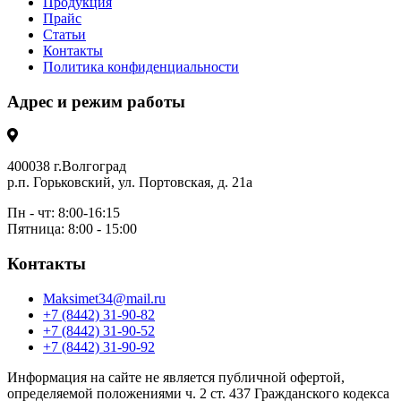
Продукция
Прайс
Статьи
Контакты
Политика конфиденциальности
Адрес и режим работы
400038 г.Волгоград
р.п. Горьковский, ул. Портовская, д. 21а
Пн - чт: 8:00-16:15
Пятница: 8:00 - 15:00
Контакты
Maksimet34@mail.ru
+7 (8442) 31-90-82
+7 (8442) 31-90-52
+7 (8442) 31-90-92
Информация на сайте не является публичной офертой,
определяемой положениями ч. 2 ст. 437 Гражданского кодекса