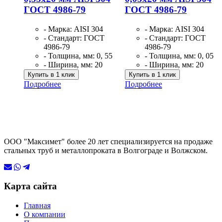
ГОСТ 4986-79
ГОСТ 4986-79
- Марка: AISI 304
- Марка: AISI 304
- Стандарт: ГОСТ
- Стандарт: ГОСТ
4986-79
4986-79
- Толщина, мм: 0, 55
- Толщина, мм: 0, 05
- Ширина, мм: 20
- Ширина, мм: 20
Купить в 1 клик
Купить в 1 клик
Подробнее
Подробнее
ООО "Максимет" более 20 лет специализируется на продаже
стальных труб и металлопроката в Волгограде и Волжском.
Карта сайта
Главная
О компании