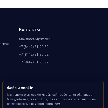
Контакты
Maksimet34@mail.ru
вская,
+7 (8442) 31-90-82
+7 (8442) 31-90-52
+7 (8442) 31-90-92
Файлы cookie
Мы используем cookie, чтобы сайт работал стабильнее и
был удобнее для вас. Продолжая пользоваться сайтом, вы
соглашаетесь с их использованием.