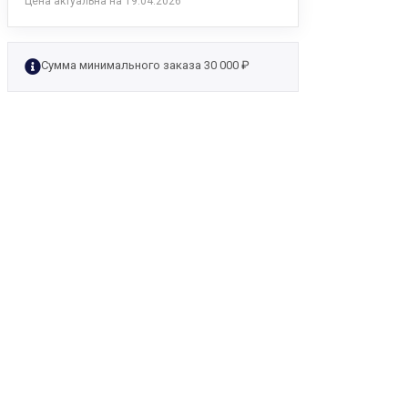
Цена актуальна на 19.04.2026
Сумма минимального заказа 30 000 ₽