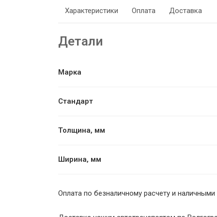
Характеристики
Оплата
Доставка
Детали
Марка
Стандарт
Толщина, мм
Ширина, мм
Оплата по безналичному расчету и наличными 