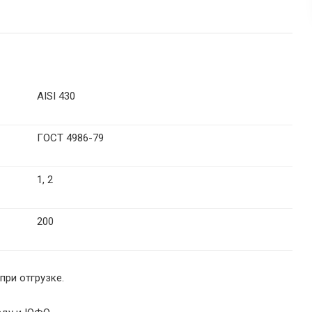
AISI 430
ГОСТ 4986-79
1, 2
200
при отгрузке.