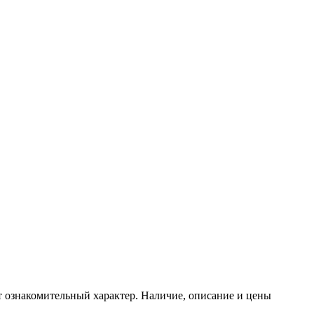
т ознакомительный характер. Наличие, описание и цены