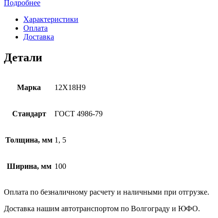
Подробнее
Характеристики
Оплата
Доставка
Детали
Марка
12Х18Н9
Стандарт
ГОСТ 4986-79
Толщина, мм
1, 5
Ширина, мм
100
Оплата по безналичному расчету и наличными при отгрузке.
Доставка нашим автотранспортом по Волгограду и ЮФО.