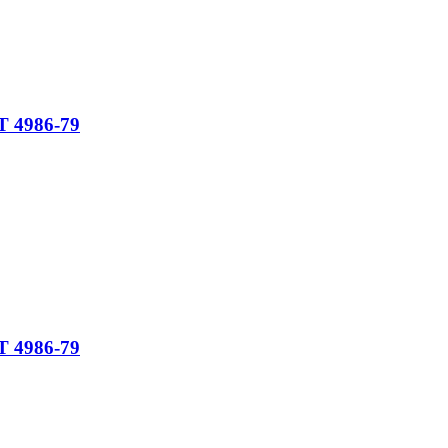
Т 4986-79
Т 4986-79