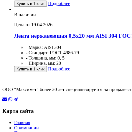
Подробнее
Купить в 1 клик
В наличии
Цена от 19.04.2026
Лента нержавеющая 0,5х20 мм AISI 304 ГОС
- Марка: AISI 304
- Стандарт: ГОСТ 4986-79
- Толщина, мм: 0, 5
- Ширина, мм: 20
Подробнее
Купить в 1 клик
ООО "Максимет" более 20 лет специализируется на продаже ст
Карта сайта
Главная
О компании