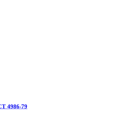
СТ 4986-79