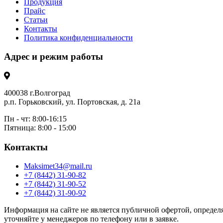
Продукция
Прайс
Статьи
Контакты
Политика конфиденциальности
Адрес и режим работы
400038 г.Волгоград
р.п. Горьковский, ул. Портовская, д. 21а
Пн - чт: 8:00-16:15
Пятница: 8:00 - 15:00
Контакты
Maksimet34@mail.ru
+7 (8442) 31-90-82
+7 (8442) 31-90-52
+7 (8442) 31-90-92
Информация на сайте не является публичной офертой, определя
уточняйте у менеджеров по телефону или в заявке.