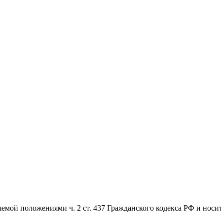
емой положениями ч. 2 ст. 437 Гражданского кодекса РФ и носи