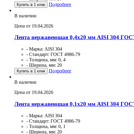
Подробнее
Купить в 1 клик
В наличии
Цена от 19.04.2026
Лента нержавеющая 0,4х20 мм AISI 304 ГОС
- Марка: AISI 304
- Стандарт: ГОСТ 4986-79
- Толщина, мм: 0, 4
- Ширина, мм: 20
Подробнее
Купить в 1 клик
В наличии
Цена от 19.04.2026
Лента нержавеющая 0,1х20 мм AISI 304 ГОС
- Марка: AISI 304
- Стандарт: ГОСТ 4986-79
- Толщина, мм: 0, 1
- Ширина, мм: 20