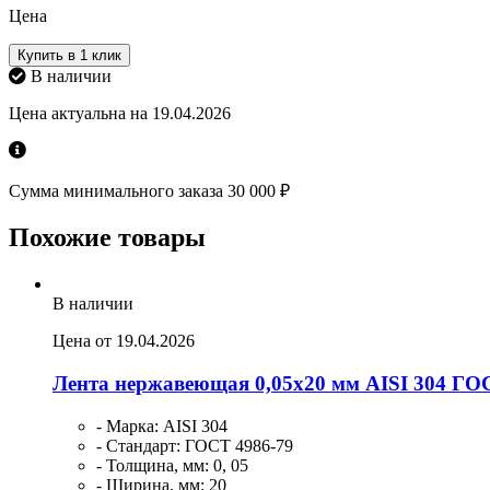
Цена
Купить в 1 клик
В наличии
Цена актуальна на 19.04.2026
Сумма минимального заказа 30 000 ₽
Похожие товары
В наличии
Цена от 19.04.2026
Лента нержавеющая 0,05х20 мм AISI 304 ГО
- Марка: AISI 304
- Стандарт: ГОСТ 4986-79
- Толщина, мм: 0, 05
- Ширина, мм: 20