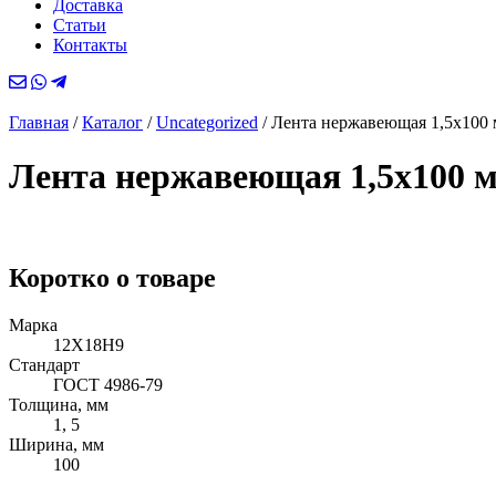
Доставка
Статьи
Контакты
Главная
/
Каталог
/
Uncategorized
/
Лента нержавеющая 1,5х100
Лента нержавеющая 1,5х100 
Коротко о товаре
Марка
12Х18Н9
Стандарт
ГОСТ 4986-79
Толщина, мм
1, 5
Ширина, мм
100