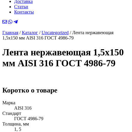
Доставка
Статьи
Контакты
Главная
/
Каталог
/
Uncategorized
/
Лента нержавеющая
1,5х150 мм AISI 316 ГОСТ 4986-79
Лента нержавеющая 1,5х150
мм AISI 316 ГОСТ 4986-79
Коротко о товаре
Марка
AISI 316
Стандарт
ГОСТ 4986-79
Толщина, мм
1, 5