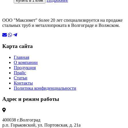
Подробнее
Купить в 1 клик
ООО "Максимет" более 20 лет специализируется на продаже
стальных труб и металлопроката в Волгограде и Волжском.
Карта сайта
Главная
О компании
Продукция
Прайс
Статьи
Контакты
Политика конфиденциальности
Адрес и режим работы
400038 г.Волгоград
р.п. Горьковский, ул. Портовская, д. 21а