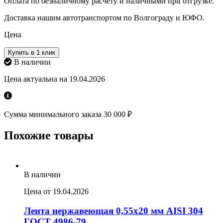
Оплата по безналичному расчету и наличными при отгрузке.
Доставка нашим автотранспортом по Волгограду и ЮФО.
Цена
Купить в 1 клик
В наличии
Цена актуальна на 19.04.2026
Сумма минимального заказа 30 000 ₽
Похожие товары
В наличии
Цена от 19.04.2026
Лента нержавеющая 0,55х20 мм AISI 304
ГОСТ 4986-79