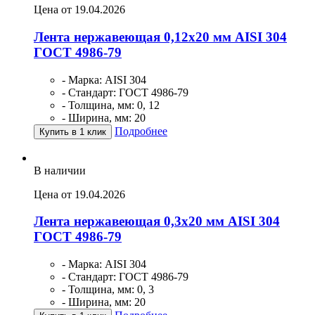
Цена от 19.04.2026
Лента нержавеющая 0,12х20 мм AISI 304
ГОСТ 4986-79
- Марка: AISI 304
- Стандарт: ГОСТ 4986-79
- Толщина, мм: 0, 12
- Ширина, мм: 20
Подробнее
Купить в 1 клик
В наличии
Цена от 19.04.2026
Лента нержавеющая 0,3х20 мм AISI 304
ГОСТ 4986-79
- Марка: AISI 304
- Стандарт: ГОСТ 4986-79
- Толщина, мм: 0, 3
- Ширина, мм: 20