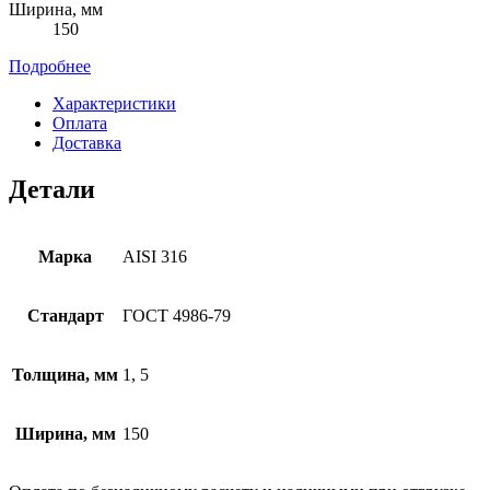
Ширина, мм
150
Подробнее
Характеристики
Оплата
Доставка
Детали
Марка
AISI 316
Стандарт
ГОСТ 4986-79
Толщина, мм
1, 5
Ширина, мм
150