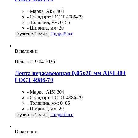
- Марка: AISI 304
- Стандарт: ГОСТ 4986-79
- Толщина, мм: 0, 55
- Ширина, мм: 20
Подробнее
Купить в 1 клик
В наличии
Цена от 19.04.2026
Лента нержавеющая 0,05х20 мм AISI 304
ГОСТ 4986-79
- Марка: AISI 304
- Стандарт: ГОСТ 4986-79
- Толщина, мм: 0, 05
- Ширина, мм: 20
Подробнее
Купить в 1 клик
В наличии