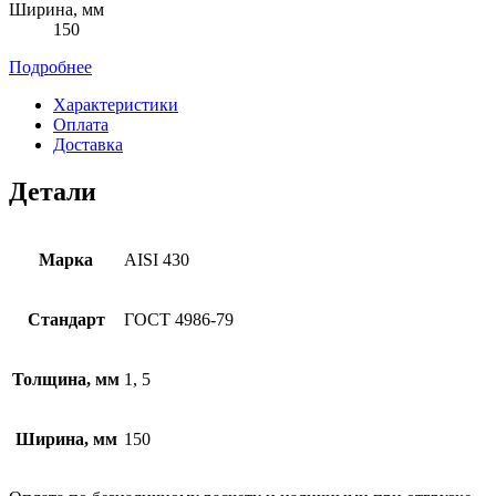
Ширина, мм
150
Подробнее
Характеристики
Оплата
Доставка
Детали
Марка
AISI 430
Стандарт
ГОСТ 4986-79
Толщина, мм
1, 5
Ширина, мм
150