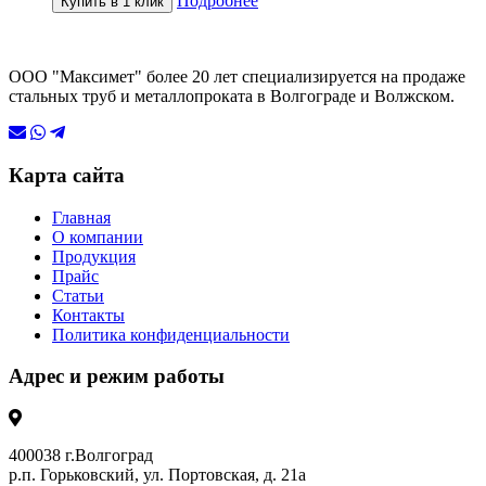
Подробнее
Купить в 1 клик
ООО "Максимет" более 20 лет специализируется на продаже
стальных труб и металлопроката в Волгограде и Волжском.
Карта сайта
Главная
О компании
Продукция
Прайс
Статьи
Контакты
Политика конфиденциальности
Адрес и режим работы
400038 г.Волгоград
р.п. Горьковский, ул. Портовская, д. 21а