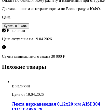
Оплата по безналичному расчету и наличными при отгрузке.
Доставка нашим автотранспортом по Волгограду и ЮФО.
Цена
Купить в 1 клик
В наличии
Цена актуальна на 19.04.2026
Сумма минимального заказа 30 000 ₽
Похожие товары
В наличии
Цена от 19.04.2026
Лента нержавеющая 0,12х20 мм AISI 304
ГОСТ 4986-79