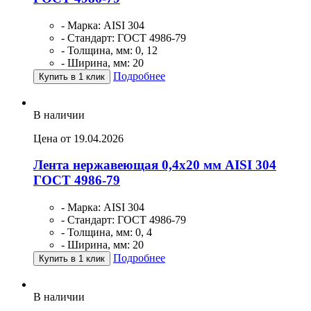
- Марка: AISI 304
- Стандарт: ГОСТ 4986-79
- Толщина, мм: 0, 12
- Ширина, мм: 20
Подробнее
Купить в 1 клик
В наличии
Цена от 19.04.2026
Лента нержавеющая 0,4х20 мм AISI 304
ГОСТ 4986-79
- Марка: AISI 304
- Стандарт: ГОСТ 4986-79
- Толщина, мм: 0, 4
- Ширина, мм: 20
Подробнее
Купить в 1 клик
В наличии