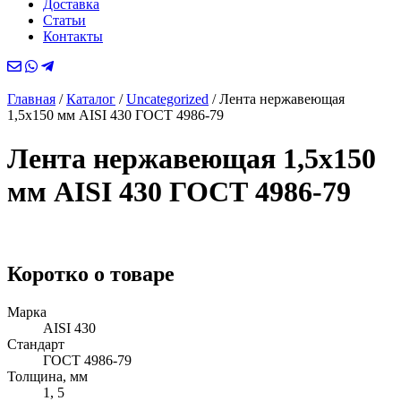
Доставка
Статьи
Контакты
Главная
/
Каталог
/
Uncategorized
/
Лента нержавеющая
1,5х150 мм AISI 430 ГОСТ 4986-79
Лента нержавеющая 1,5х150
мм AISI 430 ГОСТ 4986-79
Коротко о товаре
Марка
AISI 430
Стандарт
ГОСТ 4986-79
Толщина, мм
1, 5