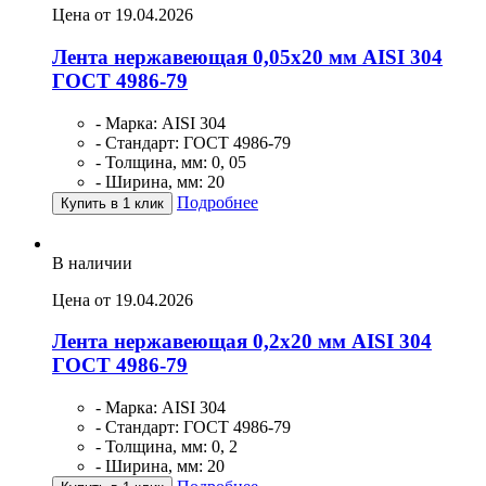
Цена от 19.04.2026
Лента нержавеющая 0,05х20 мм AISI 304
ГОСТ 4986-79
- Марка: AISI 304
- Стандарт: ГОСТ 4986-79
- Толщина, мм: 0, 05
- Ширина, мм: 20
Подробнее
Купить в 1 клик
В наличии
Цена от 19.04.2026
Лента нержавеющая 0,2х20 мм AISI 304
ГОСТ 4986-79
- Марка: AISI 304
- Стандарт: ГОСТ 4986-79
- Толщина, мм: 0, 2
- Ширина, мм: 20