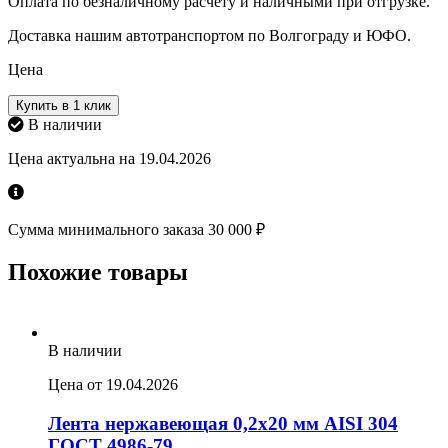
Оплата по безналичному расчету и наличными при отгрузке.
Доставка нашим автотранспортом по Волгограду и ЮФО.
Цена
Купить в 1 клик
В наличии
Цена актуальна на 19.04.2026
Сумма минимального заказа 30 000 ₽
Похожие товары
В наличии
Цена от 19.04.2026
Лента нержавеющая 0,2х20 мм AISI 304
ГОСТ 4986-79