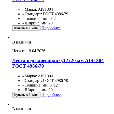
- Марка: AISI 304
- Стандарт: ГОСТ 4986-79
- Толщина, мм: 0, 2
- Ширина, мм: 20
Подробнее
Купить в 1 клик
В наличии
Цена от 19.04.2026
Лента нержавеющая 0,12х20 мм AISI 304
ГОСТ 4986-79
- Марка: AISI 304
- Стандарт: ГОСТ 4986-79
- Толщина, мм: 0, 12
- Ширина, мм: 20
Подробнее
Купить в 1 клик
В наличии