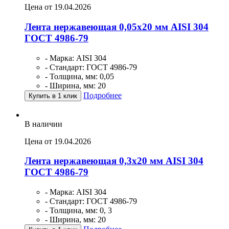
Цена от 19.04.2026
Лента нержавеющая 0,05х20 мм AISI 304
ГОСТ 4986-79
- Марка: AISI 304
- Стандарт: ГОСТ 4986-79
- Толщина, мм: 0,05
- Ширина, мм: 20
Подробнее
Купить в 1 клик
В наличии
Цена от 19.04.2026
Лента нержавеющая 0,3х20 мм AISI 304
ГОСТ 4986-79
- Марка: AISI 304
- Стандарт: ГОСТ 4986-79
- Толщина, мм: 0, 3
- Ширина, мм: 20