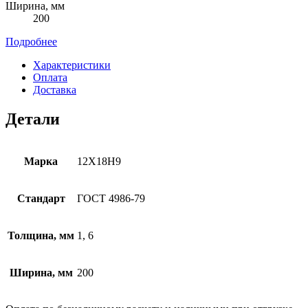
Ширина, мм
200
Подробнее
Характеристики
Оплата
Доставка
Детали
Марка
12Х18Н9
Стандарт
ГОСТ 4986-79
Толщина, мм
1, 6
Ширина, мм
200