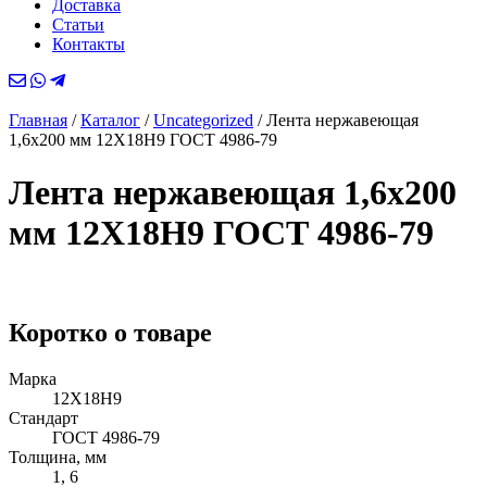
Доставка
Статьи
Контакты
Главная
/
Каталог
/
Uncategorized
/
Лента нержавеющая
1,6х200 мм 12Х18Н9 ГОСТ 4986-79
Лента нержавеющая 1,6х200
мм 12Х18Н9 ГОСТ 4986-79
Коротко о товаре
Марка
12Х18Н9
Стандарт
ГОСТ 4986-79
Толщина, мм
1, 6