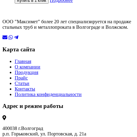
Подробнее
Купить в 1 клик
ООО "Максимет" более 20 лет специализируется на продаже
стальных труб и металлопроката в Волгограде и Волжском.
Карта сайта
Главная
О компании
Продукция
Прайс
Статьи
Контакты
Политика конфиденциальности
Адрес и режим работы
400038 г.Волгоград
р.п. Горьковский, ул. Портовская, д. 21а