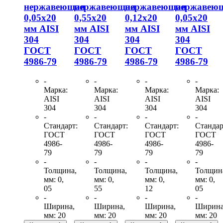
нержавеющая
нержавеющая
нержавеющая
нержавею
0,05х20
0,55х20
0,12х20
0,05х20
мм AISI
мм AISI
мм AISI
мм AISI
304
304
304
304
ГОСТ
ГОСТ
ГОСТ
ГОСТ
4986-79
4986-79
4986-79
4986-79
-
-
-
-
Марка:
Марка:
Марка:
Марка:
AISI
AISI
AISI
AISI
304
304
304
304
-
-
-
-
Стандарт:
Стандарт:
Стандарт:
Стандар
ГОСТ
ГОСТ
ГОСТ
ГОСТ
4986-
4986-
4986-
4986-
79
79
79
79
-
-
-
-
Толщина,
Толщина,
Толщина,
Толщин
мм: 0,
мм: 0,
мм: 0,
мм: 0,
05
55
12
05
-
-
-
-
Ширина,
Ширина,
Ширина,
Ширина
мм: 20
мм: 20
мм: 20
мм: 20