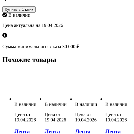
Купить в 1 клик
В наличии
Цена актуальна на 19.04.2026
Сумма минимального заказа 30 000 ₽
Похожие товары
В наличии
В наличии
В наличии
В наличии
Цена от
Цена от
Цена от
Цена от
19.04.2026
19.04.2026
19.04.2026
19.04.2026
Лента
Лента
Лента
Лента