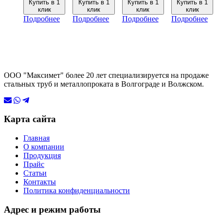
Купить в 1
Купить в 1
Купить в 1
Купить в 1
клик
клик
клик
клик
Подробнее
Подробнее
Подробнее
Подробнее
ООО "Максимет" более 20 лет специализируется на продаже
стальных труб и металлопроката в Волгограде и Волжском.
Карта сайта
Главная
О компании
Продукция
Прайс
Статьи
Контакты
Политика конфиденциальности
Адрес и режим работы