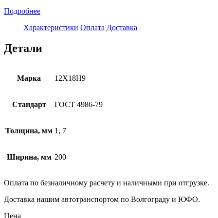
Подробнее
Характеристики
Оплата
Доставка
Детали
Марка
12Х18Н9
Стандарт
ГОСТ 4986-79
Толщина, мм
1, 7
Ширина, мм
200
Оплата по безналичному расчету и наличными при отгрузке.
Доставка нашим автотранспортом по Волгограду и ЮФО.
Цена