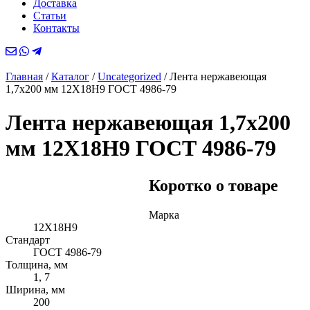
Доставка
Статьи
Контакты
Главная
/
Каталог
/
Uncategorized
/
Лента нержавеющая
1,7х200 мм 12Х18Н9 ГОСТ 4986-79
Лента нержавеющая 1,7х200
мм 12Х18Н9 ГОСТ 4986-79
Коротко о товаре
Марка
12Х18Н9
Стандарт
ГОСТ 4986-79
Толщина, мм
1, 7
Ширина, мм
200