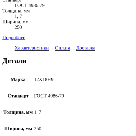
ГОСТ 4986-79
Толщина, мм
1, 7
Ширина, мм
250
Подробнее
Характеристики
Оплата
Доставка
Детали
Марка
12Х18Н9
Стандарт
ГОСТ 4986-79
Толщина, мм
1, 7
Ширина, мм
250