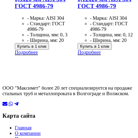
ГОСТ 4986-79
ГОСТ 4986-79
- Марка: AISI 304
- Марка: AISI 304
- Стандарт: ГОСТ
- Стандарт: ГОСТ
4986-79
4986-79
- Толщина, мм: 0, 3
- Толщина, мм: 0, 12
- Ширина, мм: 20
- Ширина, мм: 20
Купить в 1 клик
Купить в 1 клик
Подробнее
Подробнее
ООО "Максимет" более 20 лет специализируется на продаже
стальных труб и металлопроката в Волгограде и Волжском.
Карта сайта
Главная
О компании