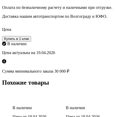
Оплата по безналичному расчету и наличными при отгрузке.
Доставка нашим автотранспортом по Волгограду и ЮФО.
Цена
Купить в 1 клик
В наличии
Цена актуальна на 19.04.2026
Сумма минимального заказа 30 000 ₽
Похожие товары
В наличии
В наличии
Цена от 19.04.2026
Цена от 19.04.2026