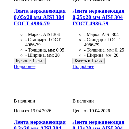
Лента нержавеющая
Лента нержавеющая
0,05х20 мм AISI 304
0,25х20 мм AISI 304
ГОСТ 4986-79
ГОСТ 4986-79
- Марка: AISI 304
- Марка: AISI 304
- Стандарт: ГОСТ
- Стандарт: ГОСТ
4986-79
4986-79
- Толщина, мм: 0,05
- Толщина, мм: 0, 25
- Ширина, мм: 20
- Ширина, мм: 20
Купить в 1 клик
Купить в 1 клик
Подробнее
Подробнее
В наличии
В наличии
Цена от 19.04.2026
Цена от 19.04.2026
Лента нержавеющая
Лента нержавеющая
0,3х20 мм AISI 304
0,12х20 мм AISI 304