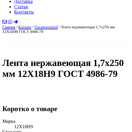
Доставка
Статьи
Контакты
Главная
/
Каталог
/
Uncategorized
/
Лента нержавеющая 1,7х250 мм
12Х18Н9 ГОСТ 4986-79
Лента нержавеющая 1,7х250
мм 12Х18Н9 ГОСТ 4986-79
Коротко о товаре
Марка
12Х18Н9
Стандарт