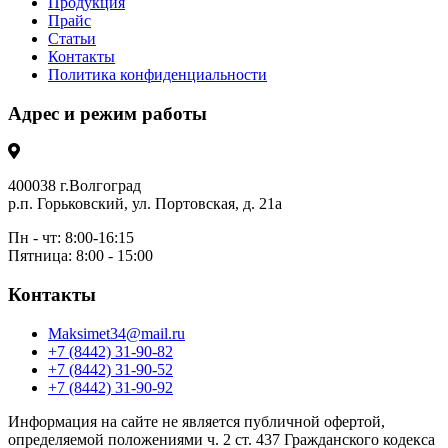
Продукция
Прайс
Статьи
Контакты
Политика конфиденциальности
Адрес и режим работы
400038 г.Волгоград
р.п. Горьковский, ул. Портовская, д. 21а
Пн - чт: 8:00-16:15
Пятница: 8:00 - 15:00
Контакты
Maksimet34@mail.ru
+7 (8442) 31-90-82
+7 (8442) 31-90-52
+7 (8442) 31-90-92
Информация на сайте не является публичной офертой,
определяемой положениями ч. 2 ст. 437 Гражданского кодекса