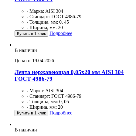
- Марка: AISI 304
- Стандарт: ГОСТ 4986-79
- Толщина, мм: 0, 45
- Ширина, мм: 20
Подробнее
Купить в 1 клик
В наличии
Цена от 19.04.2026
Лента нержавеющая 0,05х20 мм AISI 304
ГОСТ 4986-79
- Марка: AISI 304
- Стандарт: ГОСТ 4986-79
- Толщина, мм: 0, 05
- Ширина, мм: 20
Подробнее
Купить в 1 клик
В наличии