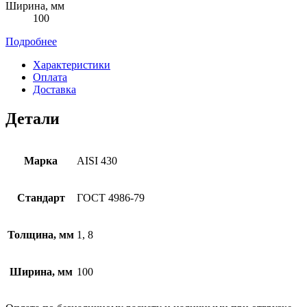
Ширина, мм
100
Подробнее
Характеристики
Оплата
Доставка
Детали
Марка
AISI 430
Стандарт
ГОСТ 4986-79
Толщина, мм
1, 8
Ширина, мм
100