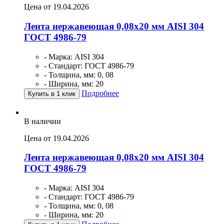
Цена от 19.04.2026
Лента нержавеющая 0,08х20 мм AISI 304
ГОСТ 4986-79
- Марка: AISI 304
- Стандарт: ГОСТ 4986-79
- Толщина, мм: 0, 08
- Ширина, мм: 20
Подробнее
Купить в 1 клик
В наличии
Цена от 19.04.2026
Лента нержавеющая 0,08х20 мм AISI 304
ГОСТ 4986-79
- Марка: AISI 304
- Стандарт: ГОСТ 4986-79
- Толщина, мм: 0, 08
- Ширина, мм: 20