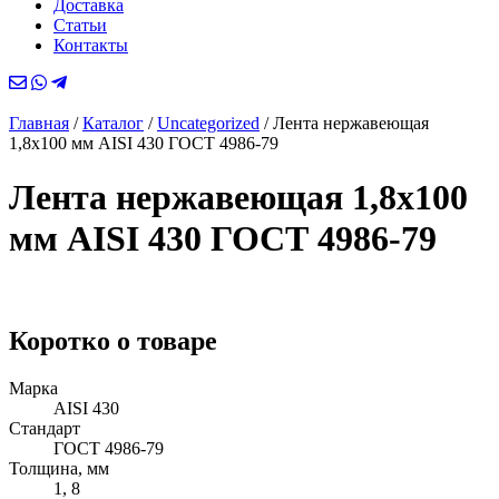
Доставка
Статьи
Контакты
Главная
/
Каталог
/
Uncategorized
/
Лента нержавеющая
1,8х100 мм AISI 430 ГОСТ 4986-79
Лента нержавеющая 1,8х100
мм AISI 430 ГОСТ 4986-79
Коротко о товаре
Марка
AISI 430
Стандарт
ГОСТ 4986-79
Толщина, мм
1, 8