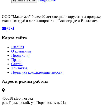
Подробнее
Купить в 1 клик
ООО "Максимет" более 20 лет специализируется на продаже
стальных труб и металлопроката в Волгограде и Волжском.
Карта сайта
Главная
О компании
Продукция
Прайс
Статьи
Контакты
Политика конфиденциальности
Адрес и режим работы
400038 г.Волгоград
р.п. Горьковский, ул. Портовская, д. 21а