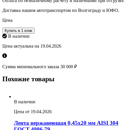
Оплата по безналичному расчету и наличными при отгрузке.
Доставка нашим автотранспортом по Волгограду и ЮФО.
Цена
Купить в 1 клик
В наличии
Цена актуальна на 19.04.2026
Сумма минимального заказа 30 000 ₽
Похожие товары
В наличии
Цена от 19.04.2026
Лента нержавеющая 0,45х20 мм AISI 304
ГОСТ 4986-79