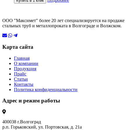
Подробнее
Купить в 1 клик
ООО "Максимет" более 20 лет специализируется на продаже
стальных труб и металлопроката в Волгограде и Волжском.
Карта сайта
Главная
О компании
Продукция
Прайс
Статьи
Контакты
Политика конфиденциальности
Адрес и режим работы
400038 г.Волгоград
р.п. Горьковский, ул. Портовская, д. 21а