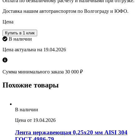
Оплата по безналичному расчету и наличными при отгрузке.
Доставка нашим автотранспортом по Волгограду и ЮФО.
Цена
Купить в 1 клик
В наличии
Цена актуальна на 19.04.2026
Сумма минимального заказа 30 000 ₽
Похожие товары
В наличии
Цена от 19.04.2026
Лента нержавеющая 0,25х20 мм AISI 304
ГОСТ 4986-79