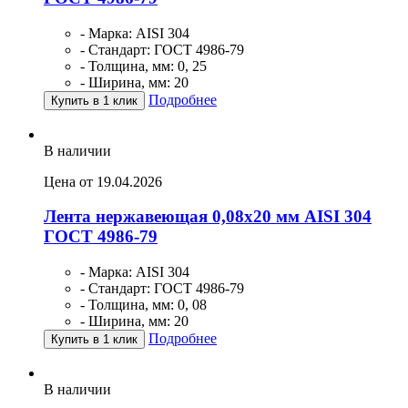
- Марка: AISI 304
- Стандарт: ГОСТ 4986-79
- Толщина, мм: 0, 25
- Ширина, мм: 20
Подробнее
Купить в 1 клик
В наличии
Цена от 19.04.2026
Лента нержавеющая 0,08х20 мм AISI 304
ГОСТ 4986-79
- Марка: AISI 304
- Стандарт: ГОСТ 4986-79
- Толщина, мм: 0, 08
- Ширина, мм: 20
Подробнее
Купить в 1 клик
В наличии