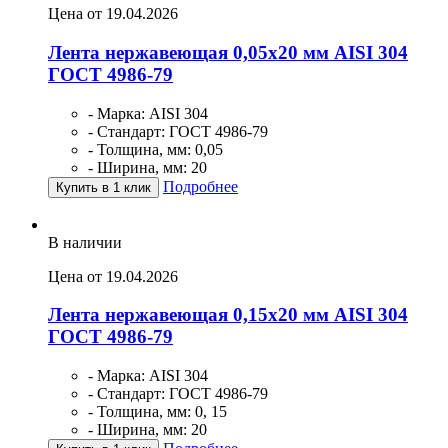
Цена от 19.04.2026
Лента нержавеющая 0,05х20 мм AISI 304
ГОСТ 4986-79
- Марка: AISI 304
- Стандарт: ГОСТ 4986-79
- Толщина, мм: 0,05
- Ширина, мм: 20
Подробнее
Купить в 1 клик
В наличии
Цена от 19.04.2026
Лента нержавеющая 0,15х20 мм AISI 304
ГОСТ 4986-79
- Марка: AISI 304
- Стандарт: ГОСТ 4986-79
- Толщина, мм: 0, 15
- Ширина, мм: 20