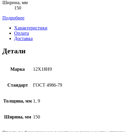
Ширина, мм
150
Подробнее
Характеристики
Оплата
Доставка
Детали
Марка
12Х18Н9
Стандарт
ГОСТ 4986-79
Толщина, мм
1, 9
Ширина, мм
150