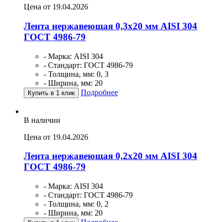
Цена от 19.04.2026
Лента нержавеющая 0,3х20 мм AISI 304
ГОСТ 4986-79
- Марка: AISI 304
- Стандарт: ГОСТ 4986-79
- Толщина, мм: 0, 3
- Ширина, мм: 20
Подробнее
Купить в 1 клик
В наличии
Цена от 19.04.2026
Лента нержавеющая 0,2х20 мм AISI 304
ГОСТ 4986-79
- Марка: AISI 304
- Стандарт: ГОСТ 4986-79
- Толщина, мм: 0, 2
- Ширина, мм: 20