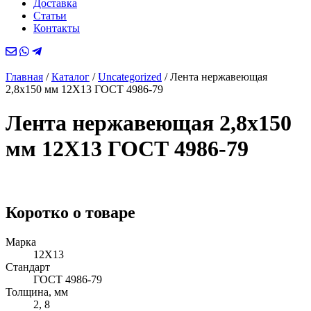
Доставка
Статьи
Контакты
Главная
/
Каталог
/
Uncategorized
/
Лента нержавеющая
2,8х150 мм 12Х13 ГОСТ 4986-79
Лента нержавеющая 2,8х150
мм 12Х13 ГОСТ 4986-79
Коротко о товаре
Марка
12Х13
Стандарт
ГОСТ 4986-79
Толщина, мм
2, 8