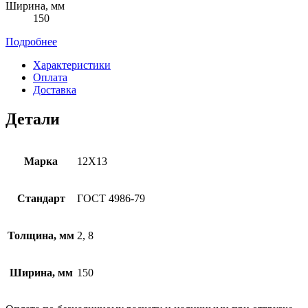
Ширина, мм
150
Подробнее
Характеристики
Оплата
Доставка
Детали
Марка
12Х13
Стандарт
ГОСТ 4986-79
Толщина, мм
2, 8
Ширина, мм
150