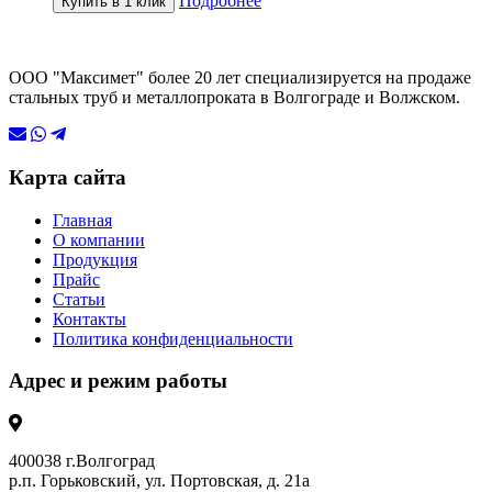
Подробнее
Купить в 1 клик
ООО "Максимет" более 20 лет специализируется на продаже
стальных труб и металлопроката в Волгограде и Волжском.
Карта сайта
Главная
О компании
Продукция
Прайс
Статьи
Контакты
Политика конфиденциальности
Адрес и режим работы
400038 г.Волгоград
р.п. Горьковский, ул. Портовская, д. 21а