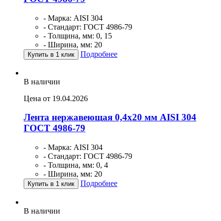
- Марка: AISI 304
- Стандарт: ГОСТ 4986-79
- Толщина, мм: 0, 15
- Ширина, мм: 20
Подробнее
Купить в 1 клик
В наличии
Цена от 19.04.2026
Лента нержавеющая 0,4х20 мм AISI 304
ГОСТ 4986-79
- Марка: AISI 304
- Стандарт: ГОСТ 4986-79
- Толщина, мм: 0, 4
- Ширина, мм: 20
Подробнее
Купить в 1 клик
В наличии