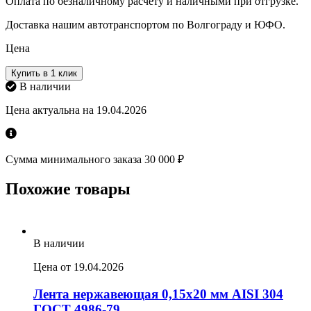
Оплата по безналичному расчету и наличными при отгрузке.
Доставка нашим автотранспортом по Волгограду и ЮФО.
Цена
Купить в 1 клик
В наличии
Цена актуальна на 19.04.2026
Сумма минимального заказа 30 000 ₽
Похожие товары
В наличии
Цена от 19.04.2026
Лента нержавеющая 0,15х20 мм AISI 304
ГОСТ 4986-79