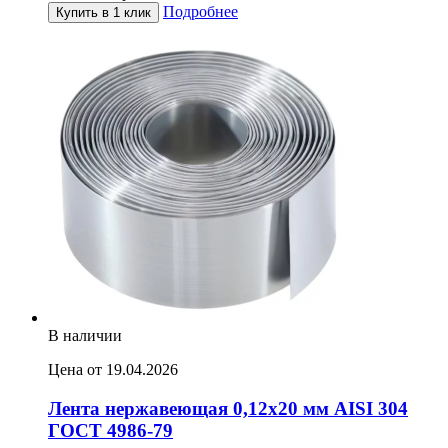
Подробнее
Купить в 1 клик
В наличии
Цена от 19.04.2026
Лента нержавеющая 0,12х20 мм AISI 304
ГОСТ 4986-79