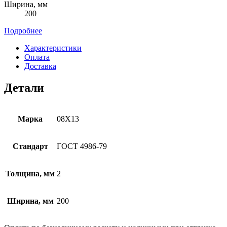
Ширина, мм
200
Подробнее
Характеристики
Оплата
Доставка
Детали
Марка
08Х13
Стандарт
ГОСТ 4986-79
Толщина, мм
2
Ширина, мм
200