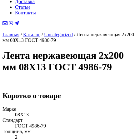
Доставка
Статьи
Контакты
Главная
/
Каталог
/
Uncategorized
/
Лента нержавеющая 2х200
мм 08Х13 ГОСТ 4986-79
Лента нержавеющая 2х200
мм 08Х13 ГОСТ 4986-79
Коротко о товаре
Марка
08Х13
Стандарт
ГОСТ 4986-79
Толщина, мм
2