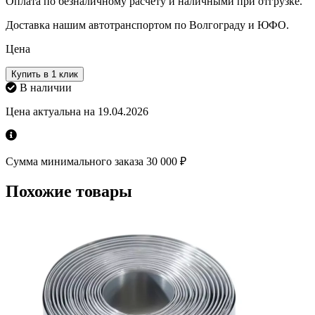
Оплата по безналичному расчету и наличными при отгрузке.
Доставка нашим автотранспортом по Волгограду и ЮФО.
Цена
Купить в 1 клик
В наличии
Цена актуальна на 19.04.2026
Сумма минимального заказа 30 000 ₽
Похожие товары