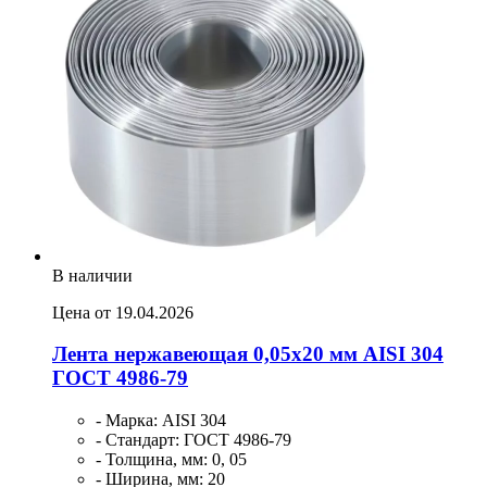
В наличии
Цена от 19.04.2026
Лента нержавеющая 0,05х20 мм AISI 304
ГОСТ 4986-79
- Марка: AISI 304
- Стандарт: ГОСТ 4986-79
- Толщина, мм: 0, 05
- Ширина, мм: 20