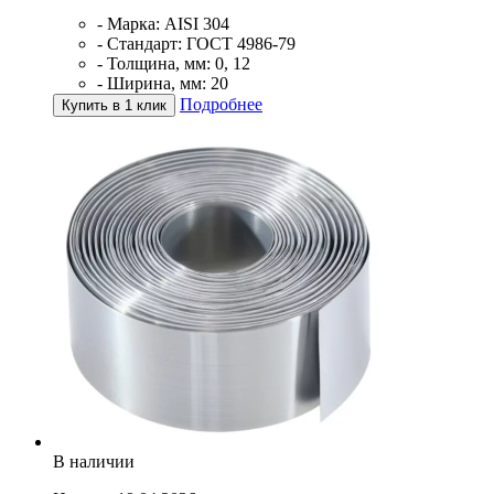
- Марка: AISI 304
- Стандарт: ГОСТ 4986-79
- Толщина, мм: 0, 12
- Ширина, мм: 20
Подробнее
Купить в 1 клик
В наличии