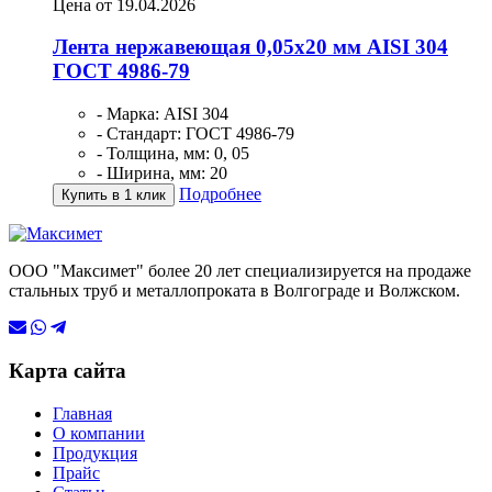
Цена от 19.04.2026
Лента нержавеющая 0,05х20 мм AISI 304
ГОСТ 4986-79
- Марка: AISI 304
- Стандарт: ГОСТ 4986-79
- Толщина, мм: 0, 05
- Ширина, мм: 20
Подробнее
Купить в 1 клик
ООО "Максимет" более 20 лет специализируется на продаже
стальных труб и металлопроката в Волгограде и Волжском.
Карта сайта
Главная
О компании
Продукция
Прайс