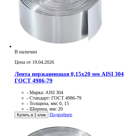
В наличии
Цена от 19.04.2026
Лента нержавеющая 0,15х20 мм AISI 304
ГОСТ 4986-79
- Марка: AISI 304
- Стандарт: ГОСТ 4986-79
- Толщина, мм: 0, 15
- Ширина, мм: 20
Подробнее
Купить в 1 клик