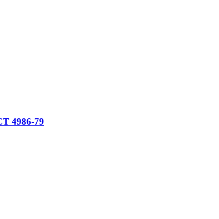
СТ 4986-79