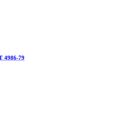
Т 4986-79