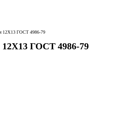
м 12Х13 ГОСТ 4986-79
 12Х13 ГОСТ 4986-79