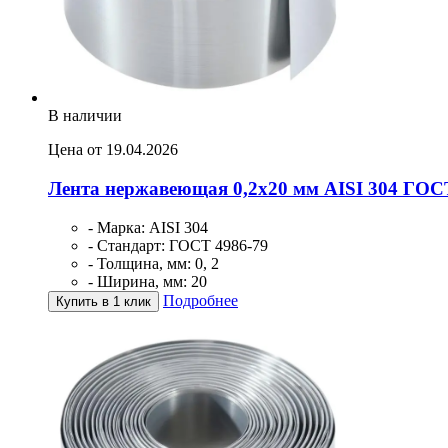
В наличии
Цена от 19.04.2026
Лента нержавеющая 0,2х20 мм AISI 304 ГОС
- Марка: AISI 304
- Стандарт: ГОСТ 4986-79
- Толщина, мм: 0, 2
- Ширина, мм: 20
Подробнее
Купить в 1 клик