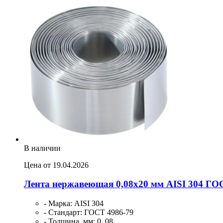
В наличии
Цена от 19.04.2026
Лента нержавеющая 0,08х20 мм AISI 304 ГО
- Марка: AISI 304
- Стандарт: ГОСТ 4986-79
- Толщина, мм: 0, 08