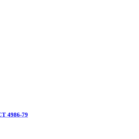
СТ 4986-79