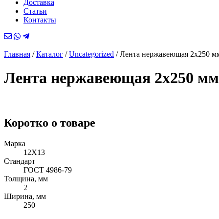
Доставка
Статьи
Контакты
Главная
/
Каталог
/
Uncategorized
/
Лента нержавеющая 2х250 м
Лента нержавеющая 2х250 мм
Коротко о товаре
Марка
12Х13
Стандарт
ГОСТ 4986-79
Толщина, мм
2
Ширина, мм
250