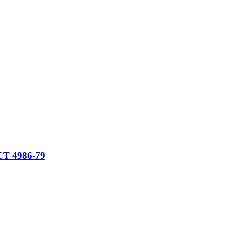
СТ 4986-79