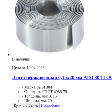
В наличии
Цена от 19.04.2026
Лента нержавеющая 0,15х20 мм AISI 304 ГО
- Марка: AISI 304
- Стандарт: ГОСТ 4986-79
- Толщина, мм: 0, 15
- Ширина, мм: 20
Подробнее
Купить в 1 клик