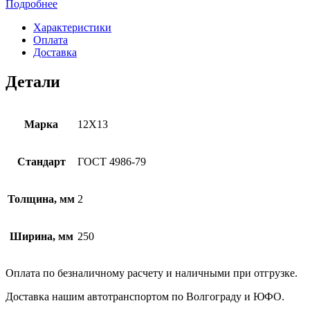
Подробнее
Характеристики
Оплата
Доставка
Детали
Марка
12Х13
Стандарт
ГОСТ 4986-79
Толщина, мм
2
Ширина, мм
250
Оплата по безналичному расчету и наличными при отгрузке.
Доставка нашим автотранспортом по Волгограду и ЮФО.