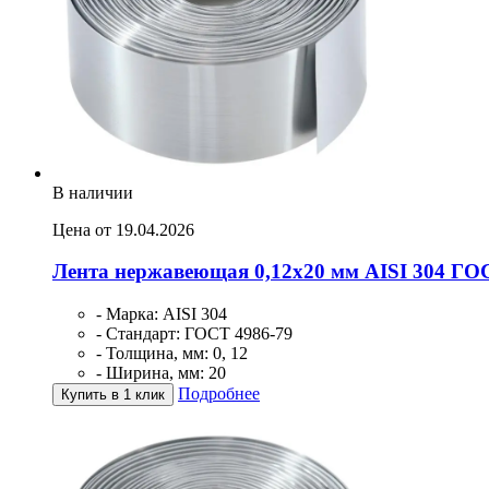
В наличии
Цена от 19.04.2026
Лента нержавеющая 0,12х20 мм AISI 304 ГО
- Марка: AISI 304
- Стандарт: ГОСТ 4986-79
- Толщина, мм: 0, 12
- Ширина, мм: 20
Подробнее
Купить в 1 клик