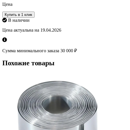
Цена
Купить в 1 клик
В наличии
Цена актуальна на 19.04.2026
Сумма минимального заказа 30 000 ₽
Похожие товары