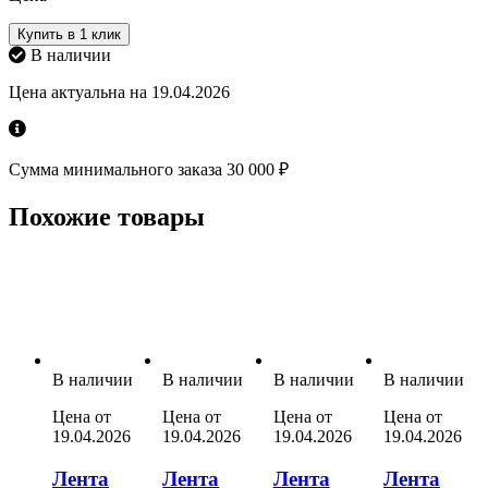
Купить в 1 клик
В наличии
Цена актуальна на 19.04.2026
Сумма минимального заказа 30 000 ₽
Похожие товары
В наличии
В наличии
В наличии
В наличии
Цена от
Цена от
Цена от
Цена от
19.04.2026
19.04.2026
19.04.2026
19.04.2026
Лента
Лента
Лента
Лента