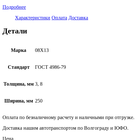
Подробнее
Характеристики
Оплата
Доставка
Детали
Марка
08Х13
Стандарт
ГОСТ 4986-79
Толщина, мм
3, 8
Ширина, мм
250
Оплата по безналичному расчету и наличными при отгрузке.
Доставка нашим автотранспортом по Волгограду и ЮФО.
Цена