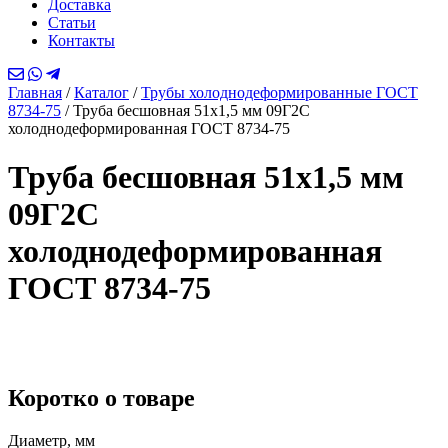
Доставка
Статьи
Контакты
Главная
/
Каталог
/
Трубы холоднодеформированные ГОСТ
8734-75
/
Труба бесшовная 51х1,5 мм 09Г2С
холоднодеформированная ГОСТ 8734-75
Труба бесшовная 51х1,5 мм
09Г2С
холоднодеформированная
ГОСТ 8734-75
Коротко о товаре
Диаметр, мм