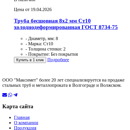
Цена от 19.04.2026
Труба бесшовная 8х2 мм Ст10
холоднодеформированная ГОСТ 8734-75
- Диаметр, мм: 8
- Марка: Ст10
- Толщина стенки: 2
- Покрытие: Без покрытия
Подробнее
Купить в 1 клик
ООО "Максимет" более 20 лет специализируется на продаже
стальных труб и металлопроката в Волгограде и Волжском.
Карта сайта
Главная
О компании
Продукция