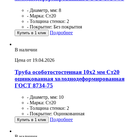
- Диаметр, мм: 8
- Марка: Ст20
- Толщина стенки: 2
- Покрытие: Без покрытия
Подробнее
Купить в 1 клик
В наличии
Цена от 19.04.2026
Труба особотостостенная 10х2 мм Ст20
оцинкованная холоднодеформированная
ГОСТ 8734-75
- Диаметр, мм: 10
- Марка: Ст20
- Толщина стенки: 2
- Покрытие: Оцинкованная
Подробнее
Купить в 1 клик
В наличии