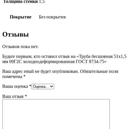
Толщина стенки
1.5
Покрытие
Без покрытия
Отзывы
Отзывов пока нет.
Будьте первым, кто оставил отзыв на «Труба бесшовная 51х1,5
мм 09Г2С холоднодеформированная ГОСТ 8734-75»
Ваш адрес email не будет опубликован.
Обязательные поля
помечены
*
Ваша оценка
*
Ваш отзыв
*