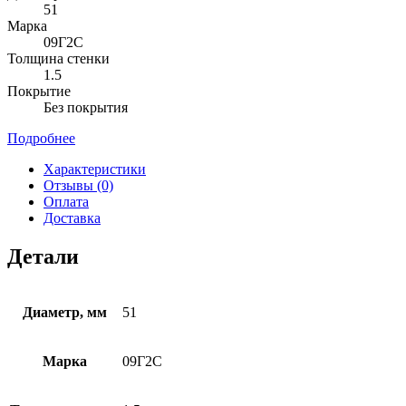
51
Марка
09Г2С
Толщина стенки
1.5
Покрытие
Без покрытия
Подробнее
Характеристики
Отзывы (0)
Оплата
Доставка
Детали
Диаметр, мм
51
Марка
09Г2С