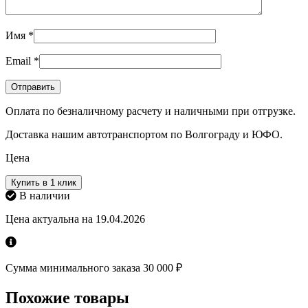
Имя
*
Email
*
Оплата по безналичному расчету и наличными при отгрузке.
Доставка нашим автотранспортом по Волгограду и ЮФО.
Цена
Купить в 1 клик
В наличии
Цена актуальна на 19.04.2026
Сумма минимального заказа 30 000 ₽
Похожие товары