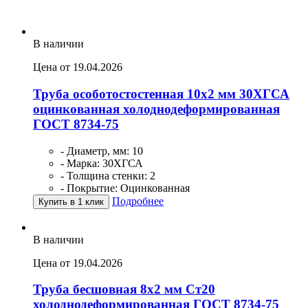
В наличии
Цена от 19.04.2026
Труба особотостостенная 10х2 мм 30ХГСА
оцинкованная холоднодеформированная
ГОСТ 8734-75
- Диаметр, мм: 10
- Марка: 30ХГСА
- Толщина стенки: 2
- Покрытие: Оцинкованная
Подробнее
Купить в 1 клик
В наличии
Цена от 19.04.2026
Труба бесшовная 8х2 мм Ст20
холоднодеформированная ГОСТ 8734-75