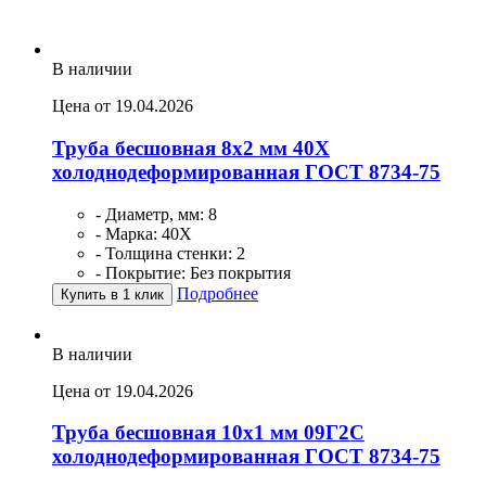
В наличии
Цена от 19.04.2026
Труба бесшовная 8х2 мм 40Х
холоднодеформированная ГОСТ 8734-75
- Диаметр, мм: 8
- Марка: 40Х
- Толщина стенки: 2
- Покрытие: Без покрытия
Подробнее
Купить в 1 клик
В наличии
Цена от 19.04.2026
Труба бесшовная 10х1 мм 09Г2С
холоднодеформированная ГОСТ 8734-75