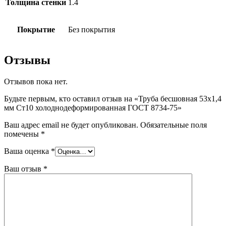
Толщина стенки
1.4
Покрытие
Без покрытия
Отзывы
Отзывов пока нет.
Будьте первым, кто оставил отзыв на «Труба бесшовная 53х1,4
мм Ст10 холоднодеформированная ГОСТ 8734-75»
Ваш адрес email не будет опубликован.
Обязательные поля
помечены
*
Ваша оценка
*
Ваш отзыв
*