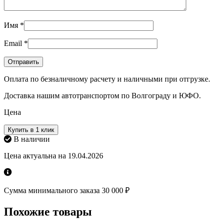
Имя
*
Email
*
Оплата по безналичному расчету и наличными при отгрузке.
Доставка нашим автотранспортом по Волгограду и ЮФО.
Цена
Купить в 1 клик
В наличии
Цена актуальна на 19.04.2026
Сумма минимального заказа 30 000 ₽
Похожие товары