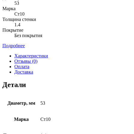
53
Марка
Ст10
Толщина стенки
1.4
Покрытие
Без покрытия
Подробнее
Характеристики
Отзывы (0)
Оплата
Доставка
Детали
Диаметр, мм
53
Марка
Ст10