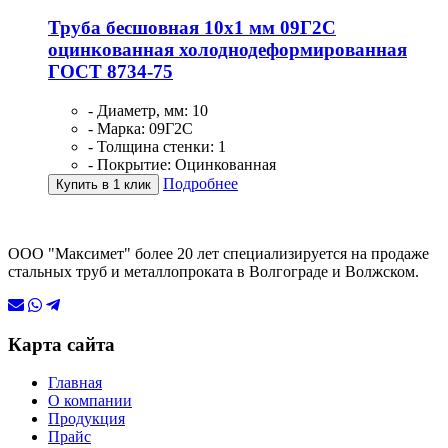
Труба бесшовная 10х1 мм 09Г2С
оцинкованная холоднодеформированная
ГОСТ 8734-75
- Диаметр, мм: 10
- Марка: 09Г2С
- Толщина стенки: 1
- Покрытие: Оцинкованная
Подробнее
Купить в 1 клик
ООО "Максимет" более 20 лет специализируется на продаже
стальных труб и металлопроката в Волгограде и Волжском.
Карта сайта
Главная
О компании
Продукция
Прайс