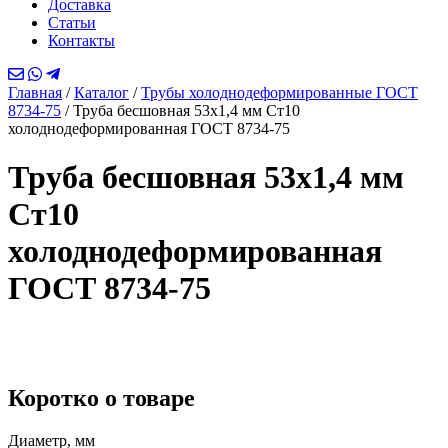
Доставка
Статьи
Контакты
Главная
/
Каталог
/
Трубы холоднодеформированные ГОСТ
8734-75
/
Труба бесшовная 53х1,4 мм Ст10
холоднодеформированная ГОСТ 8734-75
Труба бесшовная 53х1,4 мм
Ст10
холоднодеформированная
ГОСТ 8734-75
Коротко о товаре
Диаметр, мм