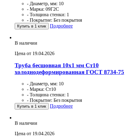
- Диаметр, мм: 10
- Марка: 09Г2С
- Толщина стенки: 1
- Покрытие: Без покрытия
Подробнее
Купить в 1 клик
В наличии
Цена от 19.04.2026
Труба бесшовная 10х1 мм Ст10
холоднодеформированная ГОСТ 8734-75
- Диаметр, мм: 10
- Марка: Ст10
- Толщина стенки: 1
- Покрытие: Без покрытия
Подробнее
Купить в 1 клик
В наличии
Цена от 19.04.2026