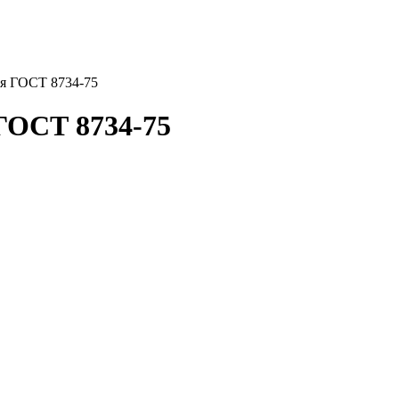
я ГОСТ 8734-75
ГОСТ 8734-75