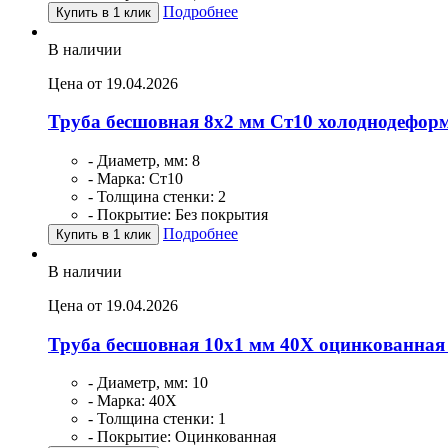
Подробнее
Купить в 1 клик
В наличии
Цена от 19.04.2026
Труба бесшовная 8х2 мм Ст10 холоднодефор
- Диаметр, мм: 8
- Марка: Ст10
- Толщина стенки: 2
- Покрытие: Без покрытия
Подробнее
Купить в 1 клик
В наличии
Цена от 19.04.2026
Труба бесшовная 10х1 мм 40Х оцинкованная
- Диаметр, мм: 10
- Марка: 40Х
- Толщина стенки: 1
- Покрытие: Оцинкованная