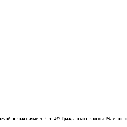
емой положениями ч. 2 ст. 437 Гражданского кодекса РФ и носи