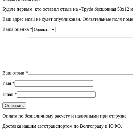
Будьте первым, кто оставил отзыв на «Труба бесшовная 53х1
Ваш адрес email не будет опубликован.
Обязательные поля пом
Ваша оценка
*
Ваш отзыв
*
Имя
*
Email
*
Оплата по безналичному расчету и наличными при отгрузке.
Доставка нашим автотранспортом по Волгограду и ЮФО.