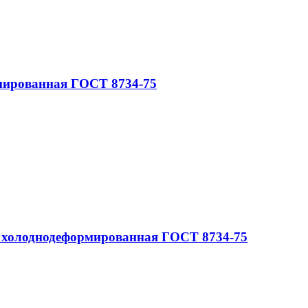
мированная ГОСТ 8734-75
 холоднодеформированная ГОСТ 8734-75