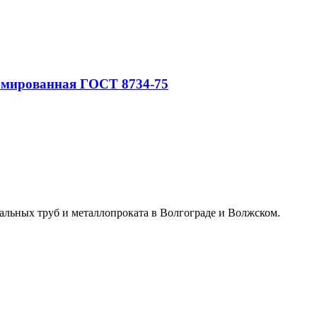
рмированная ГОСТ 8734-75
альных труб и металлопроката в Волгограде и Волжском.