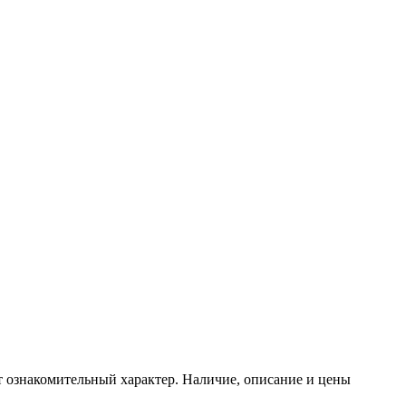
т ознакомительный характер. Наличие, описание и цены