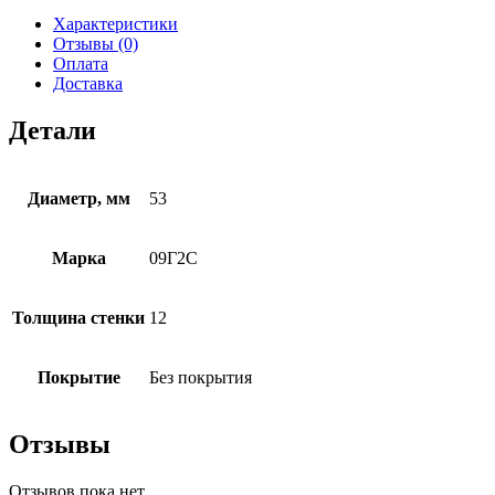
Характеристики
Отзывы (0)
Оплата
Доставка
Детали
Диаметр, мм
53
Марка
09Г2С
Толщина стенки
12
Покрытие
Без покрытия
Отзывы
Отзывов пока нет.