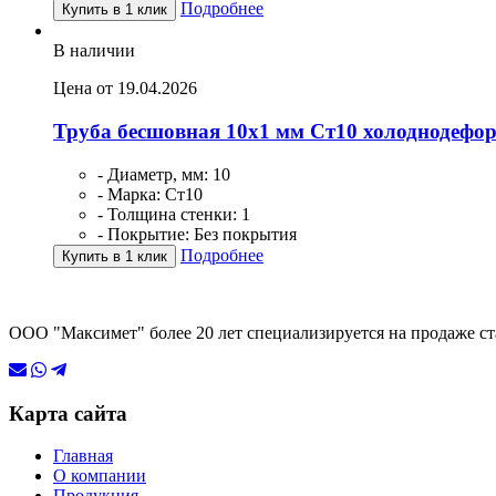
Подробнее
Купить в 1 клик
В наличии
Цена от 19.04.2026
Труба бесшовная 10х1 мм Ст10 холоднодефо
- Диаметр, мм: 10
- Марка: Ст10
- Толщина стенки: 1
- Покрытие: Без покрытия
Подробнее
Купить в 1 клик
ООО "Максимет" более 20 лет специализируется на продаже ст
Карта сайта
Главная
О компании
Продукция