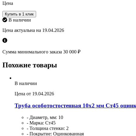
Цена
Купить в 1 клик
В наличии
Цена актуальна на 19.04.2026
Сумма минимального заказа 30 000 ₽
Похожие товары
В наличии
Цена от 19.04.2026
Труба особотостостенная 10х2 мм Ст45 оци
- Диаметр, мм: 10
- Марка: Ст45
- Толщина стенки: 2
- Покрытие: Оцинкованная