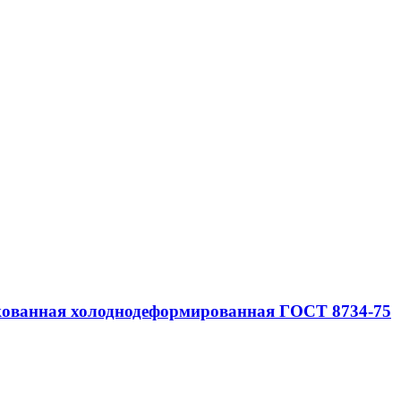
нкованная холоднодеформированная ГОСТ 8734-75