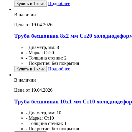
Подробнее
Купить в 1 клик
В наличии
Цена от 19.04.2026
Труба бесшовная 8х2 мм Ст20 холоднодефор
- Диаметр, мм: 8
- Марка: Ст20
- Толщина стенки: 2
- Покрытие: Без покрытия
Подробнее
Купить в 1 клик
В наличии
Цена от 19.04.2026
Труба бесшовная 10х1 мм Ст10 холоднодефо
- Диаметр, мм: 10
- Марка: Ст10
- Толщина стенки: 1
- Покрытие: Без покрытия