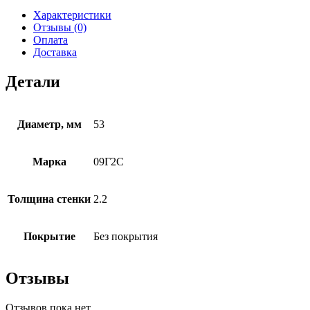
Характеристики
Отзывы (0)
Оплата
Доставка
Детали
Диаметр, мм
53
Марка
09Г2С
Толщина стенки
2.2
Покрытие
Без покрытия
Отзывы
Отзывов пока нет.