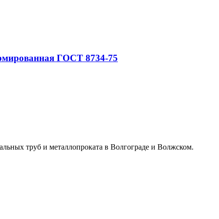
ормированная ГОСТ 8734-75
альных труб и металлопроката в Волгограде и Волжском.