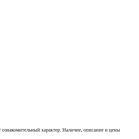
т ознакомительный характер. Наличие, описание и цены