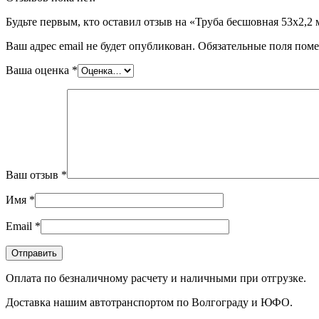
Будьте первым, кто оставил отзыв на «Труба бесшовная 53х2
Ваш адрес email не будет опубликован.
Обязательные поля пом
Ваша оценка
*
Ваш отзыв
*
Имя
*
Email
*
Оплата по безналичному расчету и наличными при отгрузке.
Доставка нашим автотранспортом по Волгограду и ЮФО.