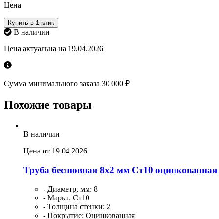
Цена
Купить в 1 клик
В наличии
Цена актуальна на 19.04.2026
Сумма минимального заказа 30 000 ₽
Похожие товары
В наличии
Цена от 19.04.2026
Труба бесшовная 8х2 мм Ст10 оцинкованная
- Диаметр, мм: 8
- Марка: Ст10
- Толщина стенки: 2
- Покрытие: Оцинкованная