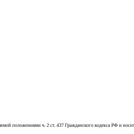
емой положениями ч. 2 ст. 437 Гражданского кодекса РФ и носи