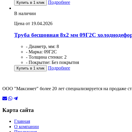
Подробнее
Купить в 1 клик
В наличии
Цена от 19.04.2026
Труба бесшовная 8х2 мм 09Г2С холоднодеф
- Диаметр, мм: 8
- Марка: 09Г2С
- Толщина стенки: 2
- Покрытие: Без покрытия
Подробнее
Купить в 1 клик
ООО "Максимет" более 20 лет специализируется на продаже ст
Карта сайта
Главная
О компании
Продукция