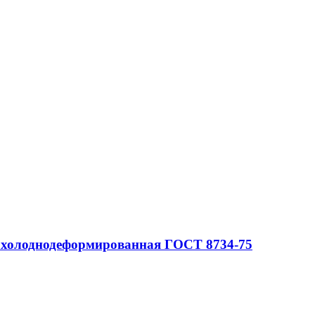
 холоднодеформированная ГОСТ 8734-75