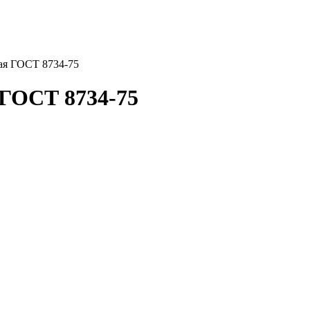
ая ГОСТ 8734-75
 ГОСТ 8734-75