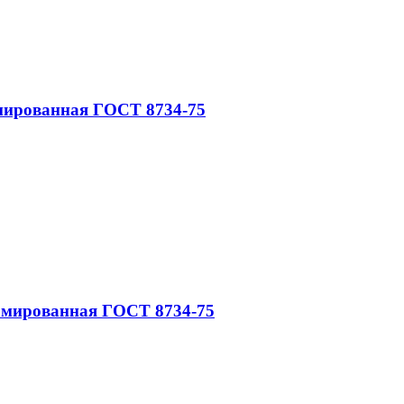
мированная ГОСТ 8734-75
рмированная ГОСТ 8734-75