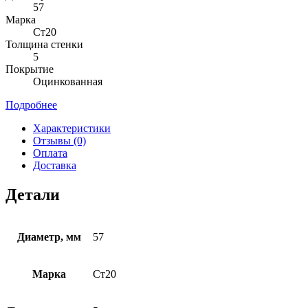
57
Марка
Ст20
Толщина стенки
5
Покрытие
Оцинкованная
Подробнее
Характеристики
Отзывы (0)
Оплата
Доставка
Детали
Диаметр, мм
57
Марка
Ст20