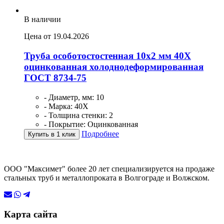
В наличии
Цена от 19.04.2026
Труба особотостостенная 10х2 мм 40Х
оцинкованная холоднодеформированная
ГОСТ 8734-75
- Диаметр, мм: 10
- Марка: 40Х
- Толщина стенки: 2
- Покрытие: Оцинкованная
Подробнее
Купить в 1 клик
ООО "Максимет" более 20 лет специализируется на продаже
стальных труб и металлопроката в Волгограде и Волжском.
Карта сайта