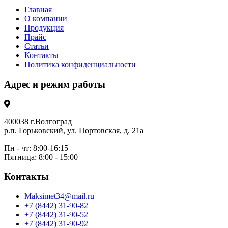
Главная
О компании
Продукция
Прайс
Статьи
Контакты
Политика конфиденциальности
Адрес и режим работы
400038 г.Волгоград
р.п. Горьковский, ул. Портовская, д. 21а
Пн - чт: 8:00-16:15
Пятница: 8:00 - 15:00
Контакты
Maksimet34@mail.ru
+7 (8442) 31-90-82
+7 (8442) 31-90-52
+7 (8442) 31-90-92