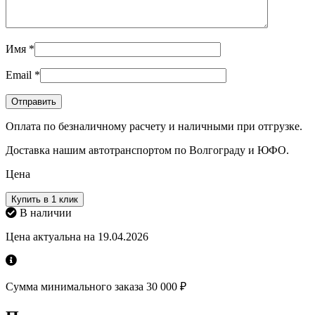
Имя
*
Email
*
Оплата по безналичному расчету и наличными при отгрузке.
Доставка нашим автотранспортом по Волгограду и ЮФО.
Цена
Купить в 1 клик
В наличии
Цена актуальна на 19.04.2026
Сумма минимального заказа 30 000 ₽