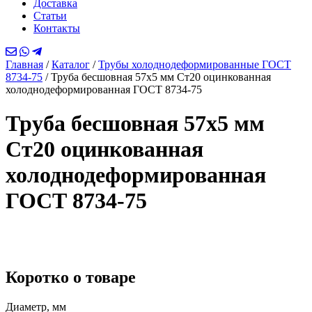
Доставка
Статьи
Контакты
Главная
/
Каталог
/
Трубы холоднодеформированные ГОСТ
8734-75
/
Труба бесшовная 57х5 мм Ст20 оцинкованная
холоднодеформированная ГОСТ 8734-75
Труба бесшовная 57х5 мм
Ст20 оцинкованная
холоднодеформированная
ГОСТ 8734-75
Коротко о товаре
Диаметр, мм