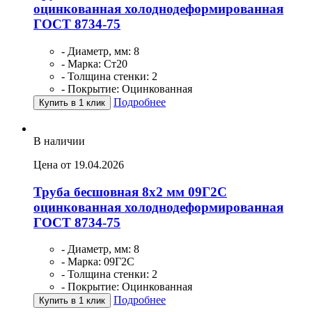
оцинкованная холоднодеформированная
ГОСТ 8734-75
- Диаметр, мм: 8
- Марка: Ст20
- Толщина стенки: 2
- Покрытие: Оцинкованная
Подробнее
Купить в 1 клик
В наличии
Цена от 19.04.2026
Труба бесшовная 8х2 мм 09Г2С
оцинкованная холоднодеформированная
ГОСТ 8734-75
- Диаметр, мм: 8
- Марка: 09Г2С
- Толщина стенки: 2
- Покрытие: Оцинкованная
Подробнее
Купить в 1 клик