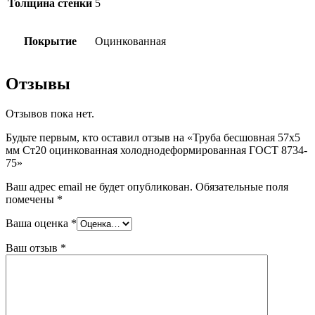
Толщина стенки
5
Покрытие
Оцинкованная
Отзывы
Отзывов пока нет.
Будьте первым, кто оставил отзыв на «Труба бесшовная 57х5
мм Ст20 оцинкованная холоднодеформированная ГОСТ 8734-
75»
Ваш адрес email не будет опубликован.
Обязательные поля
помечены
*
Ваша оценка
*
Ваш отзыв
*