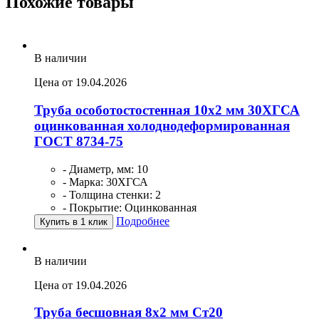
Похожие товары
В наличии
Цена от 19.04.2026
Труба особотостостенная 10х2 мм 30ХГСА
оцинкованная холоднодеформированная
ГОСТ 8734-75
- Диаметр, мм: 10
- Марка: 30ХГСА
- Толщина стенки: 2
- Покрытие: Оцинкованная
Подробнее
Купить в 1 клик
В наличии
Цена от 19.04.2026
Труба бесшовная 8х2 мм Ст20