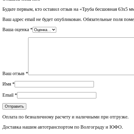
Будьте первым, кто оставил отзыв на «Труба бесшовная 63х5
Ваш адрес email не будет опубликован.
Обязательные поля пом
Ваша оценка
*
Ваш отзыв
*
Имя
*
Email
*
Оплата по безналичному расчету и наличными при отгрузке.
Доставка нашим автотранспортом по Волгограду и ЮФО.