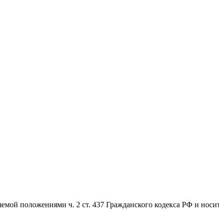
емой положениями ч. 2 ст. 437 Гражданского кодекса РФ и носи