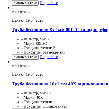
Подробнее
Купить в 1 клик
В наличии
Цена от 19.04.2026
Труба бесшовная 8х2 мм 09Г2С холоднодеф
- Диаметр, мм: 8
- Марка: 09Г2С
- Толщина стенки: 2
- Покрытие: Без покрытия
Подробнее
Купить в 1 клик
В наличии
Цена от 19.04.2026
Труба бесшовная 10х1 мм 40Х оцинкованная
- Диаметр, мм: 10
- Марка: 40Х
- Толщина стенки: 1
- Покрытие: Оцинкованная