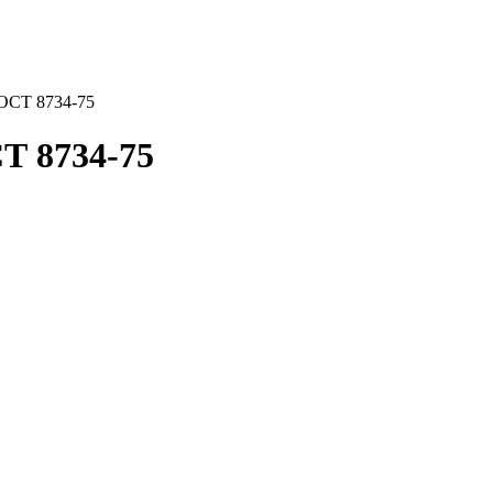
ОСТ 8734-75
Т 8734-75