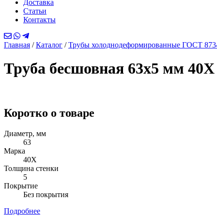
Доставка
Статьи
Контакты
Главная
/
Каталог
/
Трубы холоднодеформированные ГОСТ 873
Труба бесшовная 63х5 мм 40
Коротко о товаре
Диаметр, мм
63
Марка
40Х
Толщина стенки
5
Покрытие
Без покрытия
Подробнее