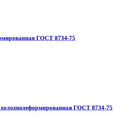
ормированная ГОСТ 8734-75
 холоднодеформированная ГОСТ 8734-75