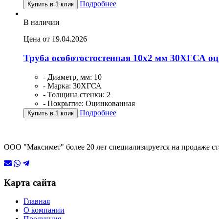
Подробнее
Купить в 1 клик
В наличии
Цена от 19.04.2026
Труба особотостостенная 10х2 мм 30ХГСА о
- Диаметр, мм: 10
- Марка: 30ХГСА
- Толщина стенки: 2
- Покрытие: Оцинкованная
Подробнее
Купить в 1 клик
ООО "Максимет" более 20 лет специализируется на продаже ст
Карта сайта
Главная
О компании
Продукция