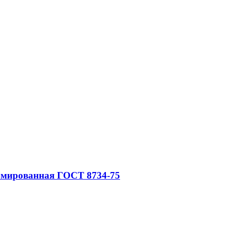
рмированная ГОСТ 8734-75