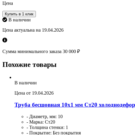
Цена
Купить в 1 клик
В наличии
Цена актуальна на 19.04.2026
Сумма минимального заказа 30 000 ₽
Похожие товары
В наличии
Цена от 19.04.2026
Труба бесшовная 10х1 мм Ст20 холоднодефо
- Диаметр, мм: 10
- Марка: Ст20
- Толщина стенки: 1
- Покрытие: Без покрытия