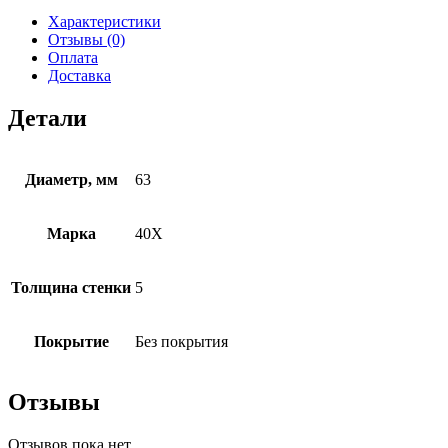
Характеристики
Отзывы (0)
Оплата
Доставка
Детали
Диаметр, мм
63
Марка
40Х
Толщина стенки
5
Покрытие
Без покрытия
Отзывы
Отзывов пока нет.