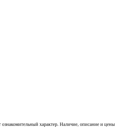
т ознакомительный характер. Наличие, описание и цены