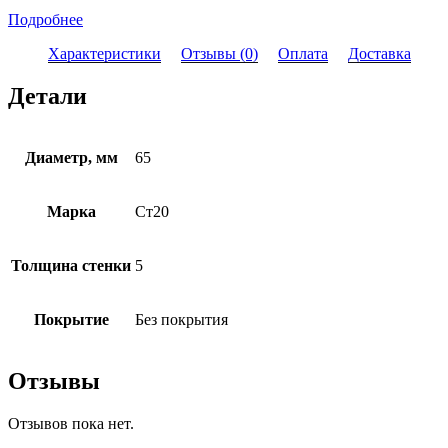
Подробнее
Характеристики
Отзывы (0)
Оплата
Доставка
Детали
Диаметр, мм
65
Марка
Ст20
Толщина стенки
5
Покрытие
Без покрытия
Отзывы
Отзывов пока нет.