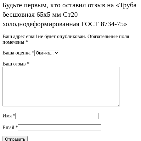
Будьте первым, кто оставил отзыв на «Труба
бесшовная 65х5 мм Ст20
холоднодеформированная ГОСТ 8734-75»
Ваш адрес email не будет опубликован.
Обязательные поля
помечены
*
Ваша оценка
*
Ваш отзыв
*
Имя
*
Email
*