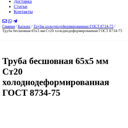
Доставка
Статьи
Контакты
Главная
/
Каталог
/
Трубы холоднодеформированные ГОСТ 8734-75
/
Труба бесшовная 65х5 мм Ст20 холоднодеформированная ГОСТ 8734-75
Труба бесшовная 65х5 мм
Ст20
холоднодеформированная
ГОСТ 8734-75