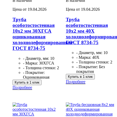
В наличии
В наличии
Цена от 19.04.2026
Цена от 19.04.2026
Труба
Труба
особотостостенная
особотостостенная
10х2 мм 30ХГСА
10х2 мм 40Х
оцинкованная
холоднодеформирова
холоднодеформированная
ГОСТ 8734-75
ГОСТ 8734-75
- Диаметр, мм: 10
- Марка: 40Х
- Диаметр, мм: 10
- Толщина стенки: 2
- Марка: 30ХГСА
- Покрытие: Без
- Толщина стенки: 2
покрытия
- Покрытие:
Купить в 1 клик
Оцинкованная
Подробнее
Купить в 1 клик
Подробнее