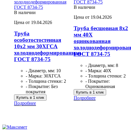
В наличии
В наличии
Цена от 19.04.2026
Цена от 19.04.2026
Труба бесшовная 8х2
Труба
мм 40Х
особотостостенная
оцинкованная
10х2 мм 30ХГСА
холоднодеформирова
холоднодеформированная
ГОСТ 8734-75
ГОСТ 8734-75
- Диаметр, мм: 8
- Диаметр, мм: 10
- Марка: 40Х
- Марка: 30ХГСА
- Толщина стенки: 2
- Толщина стенки: 2
- Покрытие:
- Покрытие: Без
Оцинкованная
покрытия
Купить в 1 клик
Купить в 1 клик
Подробнее
Подробнее