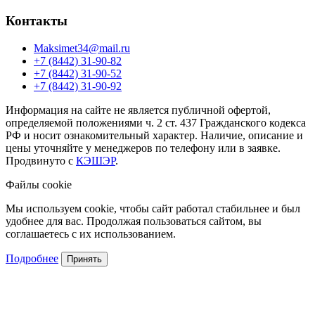
Контакты
Maksimet34@mail.ru
+7 (8442) 31-90-82
+7 (8442) 31-90-52
+7 (8442) 31-90-92
Информация на сайте не является публичной офертой,
определяемой положениями ч. 2 ст. 437 Гражданского кодекса
РФ и носит ознакомительный характер. Наличие, описание и
цены уточняйте у менеджеров по телефону или в заявке.
Продвинуто с
КЭШЭР
.
Файлы cookie
Мы используем cookie, чтобы сайт работал стабильнее и был
удобнее для вас. Продолжая пользоваться сайтом, вы
соглашаетесь с их использованием.
Подробнее
Принять