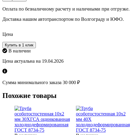
Оплата по безналичному расчету и наличными при отгрузке.
Доставка нашим автотранспортом по Волгограду и ЮФО.
Цена
Купить в 1 клик
В наличии
Цена актуальна на 19.04.2026
Сумма минимального заказа 30 000 ₽
Похожие товары