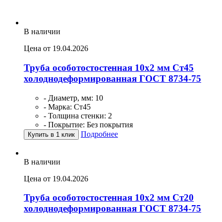
В наличии
Цена от 19.04.2026
Труба особотостостенная 10х2 мм Ст45
холоднодеформированная ГОСТ 8734-75
- Диаметр, мм: 10
- Марка: Ст45
- Толщина стенки: 2
- Покрытие: Без покрытия
Подробнее
Купить в 1 клик
В наличии
Цена от 19.04.2026
Труба особотостостенная 10х2 мм Ст20
холоднодеформированная ГОСТ 8734-75