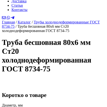
Доставка
Статьи
Контакты
Главная
/
Каталог
/
Трубы холоднодеформированные ГОСТ
8734-75
/
Труба бесшовная 80х6 мм Ст20
холоднодеформированная ГОСТ 8734-75
Труба бесшовная 80х6 мм
Ст20
холоднодеформированная
ГОСТ 8734-75
Коротко о товаре
Диаметр, мм