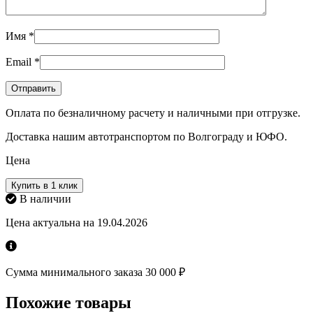
Имя
*
Email
*
Оплата по безналичному расчету и наличными при отгрузке.
Доставка нашим автотранспортом по Волгограду и ЮФО.
Цена
Купить в 1 клик
В наличии
Цена актуальна на 19.04.2026
Сумма минимального заказа 30 000 ₽
Похожие товары