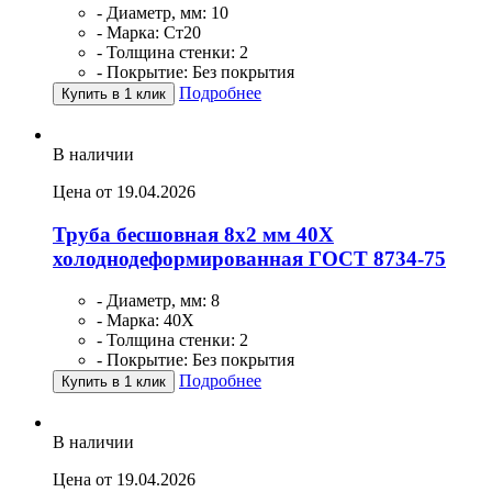
- Диаметр, мм: 10
- Марка: Ст20
- Толщина стенки: 2
- Покрытие: Без покрытия
Подробнее
Купить в 1 клик
В наличии
Цена от 19.04.2026
Труба бесшовная 8х2 мм 40Х
холоднодеформированная ГОСТ 8734-75
- Диаметр, мм: 8
- Марка: 40Х
- Толщина стенки: 2
- Покрытие: Без покрытия
Подробнее
Купить в 1 клик
В наличии
Цена от 19.04.2026