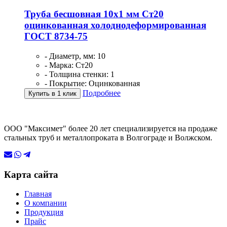
Труба бесшовная 10х1 мм Ст20
оцинкованная холоднодеформированная
ГОСТ 8734-75
- Диаметр, мм: 10
- Марка: Ст20
- Толщина стенки: 1
- Покрытие: Оцинкованная
Подробнее
Купить в 1 клик
ООО "Максимет" более 20 лет специализируется на продаже
стальных труб и металлопроката в Волгограде и Волжском.
Карта сайта
Главная
О компании
Продукция
Прайс