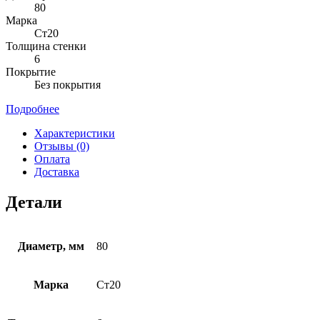
80
Марка
Ст20
Толщина стенки
6
Покрытие
Без покрытия
Подробнее
Характеристики
Отзывы (0)
Оплата
Доставка
Детали
Диаметр, мм
80
Марка
Ст20