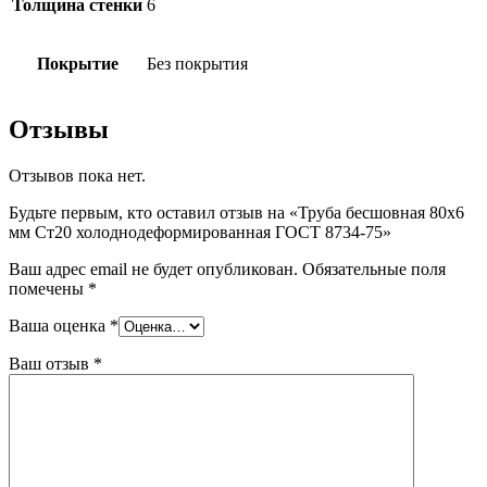
Толщина стенки
6
Покрытие
Без покрытия
Отзывы
Отзывов пока нет.
Будьте первым, кто оставил отзыв на «Труба бесшовная 80х6
мм Ст20 холоднодеформированная ГОСТ 8734-75»
Ваш адрес email не будет опубликован.
Обязательные поля
помечены
*
Ваша оценка
*
Ваш отзыв
*