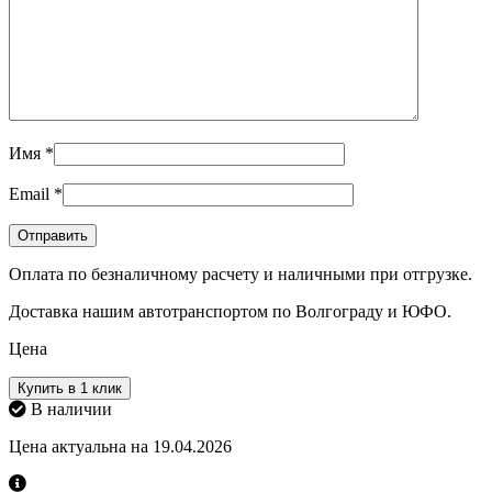
Имя
*
Email
*
Оплата по безналичному расчету и наличными при отгрузке.
Доставка нашим автотранспортом по Волгограду и ЮФО.
Цена
Купить в 1 клик
В наличии
Цена актуальна на 19.04.2026