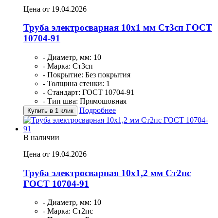
Цена от 19.04.2026
Труба электросварная 10х1 мм Ст3сп ГОСТ
10704-91
- Диаметр, мм: 10
- Марка: Ст3сп
- Покрытие: Без покрытия
- Толщина стенки: 1
- Стандарт: ГОСТ 10704-91
- Тип шва: Прямошовная
Подробнее
Купить в 1 клик
В наличии
Цена от 19.04.2026
Труба электросварная 10х1,2 мм Ст2пс
ГОСТ 10704-91
- Диаметр, мм: 10
- Марка: Ст2пс