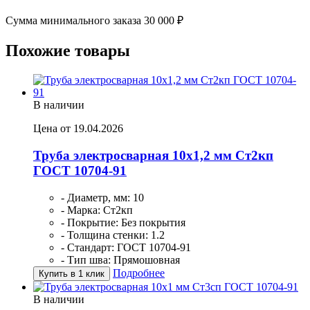
Сумма минимального заказа 30 000 ₽
Похожие товары
В наличии
Цена от 19.04.2026
Труба электросварная 10х1,2 мм Ст2кп
ГОСТ 10704-91
- Диаметр, мм: 10
- Марка: Ст2кп
- Покрытие: Без покрытия
- Толщина стенки: 1.2
- Стандарт: ГОСТ 10704-91
- Тип шва: Прямошовная
Подробнее
Купить в 1 клик
В наличии