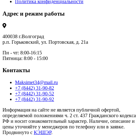
Политика конфиденциальности
Адрес и режим работы
400038 г.Волгоград
р.п. Горьковский, ул. Портовская, д. 21а
Пн - чт: 8:00-16:15
Пятница: 8:00 - 15:00
Контакты
Maksimet34@mail.ru
+7 (8442) 31-90-82
+7 (8442) 31-90-52
+7 (8442) 31-90-92
Информация на сайте не является публичной офертой,
определяемой положениями ч. 2 ст. 437 Гражданского кодекса
РФ и носит ознакомительный характер. Наличие, описание и
цены уточняйте у менеджеров по телефону или в заявке.
Продвинуто с
КЭШЭР
.