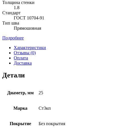
Толщина стенки
1.8
Стандарт
ГОСТ 10704-91
Тип шва
Прямошовная
Подробнее
Характеристики
Отзывы (0)
Оплата
Доставка
Детали
Диаметр, мм
25
Марка
Ст3кп
Покрытие
Без покрытия