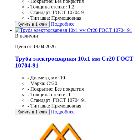
- Покрытие: Без покрытия
- Толщина стенки: 1.2
- Стандарт: ГОСТ 10704-91
- Тип шва: Прямошовная
Подробнее
Купить в 1 клик
В наличии
Цена от 19.04.2026
Труба электросварная 10х1 мм Ст20 ГОСТ
10704-91
- Диаметр, мм: 10
- Марка: Ст20
- Покрытие: Без покрытия
- Толщина стенки: 1
- Стандарт: ГОСТ 10704-91
- Тип шва: Прямошовная
Подробнее
Купить в 1 клик