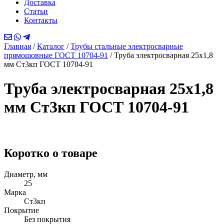
Доставка
Статьи
Контакты
Главная
/
Каталог
/
Трубы стальные электросварные
прямошовные ГОСТ 10704-91
/
Труба электросварная 25х1,8
мм Ст3кп ГОСТ 10704-91
Труба электросварная 25х1,8
мм Ст3кп ГОСТ 10704-91
Коротко о товаре
Диаметр, мм
25
Марка
Ст3кп
Покрытие
Без покрытия