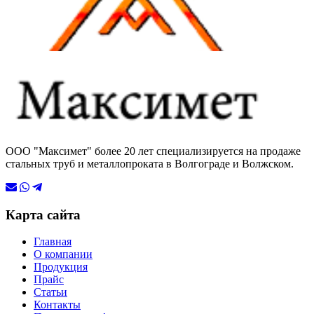
ООО "Максимет" более 20 лет специализируется на продаже
стальных труб и металлопроката в Волгограде и Волжском.
Карта сайта
Главная
О компании
Продукция
Прайс
Статьи
Контакты