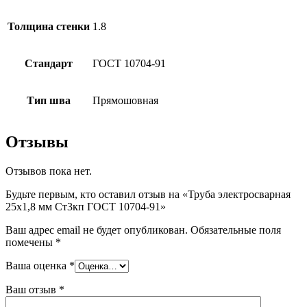
Толщина стенки
1.8
Стандарт
ГОСТ 10704-91
Тип шва
Прямошовная
Отзывы
Отзывов пока нет.
Будьте первым, кто оставил отзыв на «Труба электросварная
25х1,8 мм Ст3кп ГОСТ 10704-91»
Ваш адрес email не будет опубликован.
Обязательные поля
помечены
*
Ваша оценка
*
Ваш отзыв
*