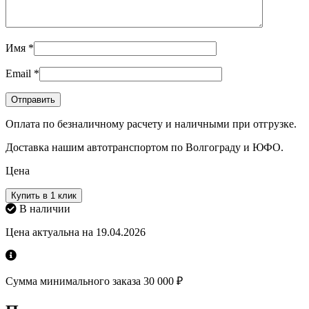
Имя
*
Email
*
Оплата по безналичному расчету и наличными при отгрузке.
Доставка нашим автотранспортом по Волгограду и ЮФО.
Цена
Купить в 1 клик
В наличии
Цена актуальна на 19.04.2026
Сумма минимального заказа 30 000 ₽