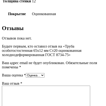
Толщина стенки
12
Покрытие
Оцинкованная
Отзывы
Отзывов пока нет.
Будьте первым, кто оставил отзыв на «Труба
особотостостенная 65х12 мм Ст20 оцинкованная
холоднодеформированная ГОСТ 8734-75»
Ваш адрес email не будет опубликован.
Обязательные поля
помечены
*
Ваша оценка
*
Ваш отзыв
*