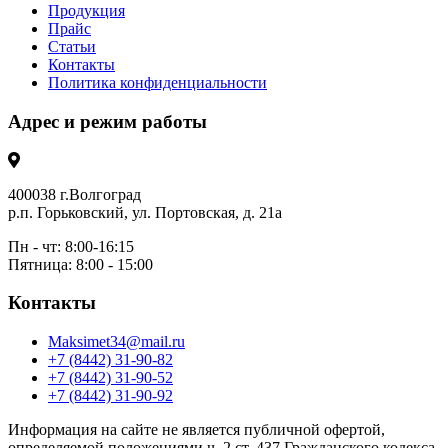
Продукция
Прайс
Статьи
Контакты
Политика конфиденциальности
Адрес и режим работы
400038 г.Волгоград
р.п. Горьковский, ул. Портовская, д. 21а
Пн - чт: 8:00-16:15
Пятница: 8:00 - 15:00
Контакты
Maksimet34@mail.ru
+7 (8442) 31-90-82
+7 (8442) 31-90-52
+7 (8442) 31-90-92
Информация на сайте не является публичной офертой,
определяемой положениями ч. 2 ст. 437 Гражданского кодекса