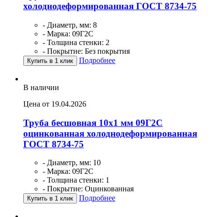
холоднодеформированная ГОСТ 8734-75
- Диаметр, мм: 8
- Марка: 09Г2С
- Толщина стенки: 2
- Покрытие: Без покрытия
Подробнее
Купить в 1 клик
В наличии
Цена от 19.04.2026
Труба бесшовная 10х1 мм 09Г2С
оцинкованная холоднодеформированная
ГОСТ 8734-75
- Диаметр, мм: 10
- Марка: 09Г2С
- Толщина стенки: 1
- Покрытие: Оцинкованная
Подробнее
Купить в 1 клик