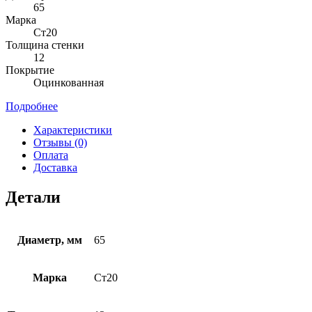
65
Марка
Ст20
Толщина стенки
12
Покрытие
Оцинкованная
Подробнее
Характеристики
Отзывы (0)
Оплата
Доставка
Детали
Диаметр, мм
65
Марка
Ст20