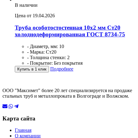
В наличии
Цена от 19.04.2026
Труба особотостостенная 10х2 мм Ст20
холоднодеформированная ГОСТ 8734-75
- Диаметр, мм: 10
- Марка: Ст20
- Толщина стенки: 2
- Покрытие: Без покрытия
Подробнее
Купить в 1 клик
ООО "Максимет" более 20 лет специализируется на продаже
стальных труб и металлопроката в Волгограде и Волжском.
Карта сайта
Главная
О компании