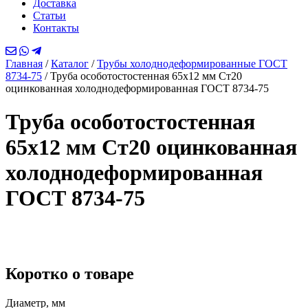
Доставка
Статьи
Контакты
Главная
/
Каталог
/
Трубы холоднодеформированные ГОСТ
8734-75
/
Труба особотостостенная 65х12 мм Ст20
оцинкованная холоднодеформированная ГОСТ 8734-75
Труба особотостостенная
65х12 мм Ст20 оцинкованная
холоднодеформированная
ГОСТ 8734-75
Коротко о товаре
Диаметр, мм