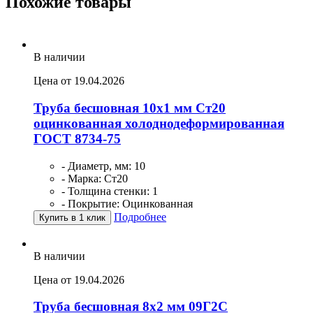
Похожие товары
В наличии
Цена от 19.04.2026
Труба бесшовная 10х1 мм Ст20
оцинкованная холоднодеформированная
ГОСТ 8734-75
- Диаметр, мм: 10
- Марка: Ст20
- Толщина стенки: 1
- Покрытие: Оцинкованная
Подробнее
Купить в 1 клик
В наличии
Цена от 19.04.2026
Труба бесшовная 8х2 мм 09Г2С