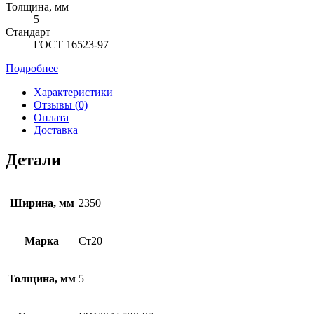
Толщина, мм
5
Стандарт
ГОСТ 16523-97
Подробнее
Характеристики
Отзывы (0)
Оплата
Доставка
Детали
Ширина, мм
2350
Марка
Ст20
Толщина, мм
5