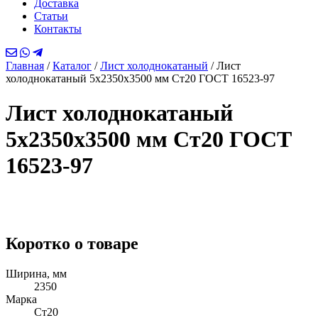
Доставка
Статьи
Контакты
Главная
/
Каталог
/
Лист холоднокатаный
/
Лист
холоднокатаный 5х2350х3500 мм Ст20 ГОСТ 16523-97
Лист холоднокатаный
5х2350х3500 мм Ст20 ГОСТ
16523-97
Коротко о товаре
Ширина, мм
2350
Марка
Ст20