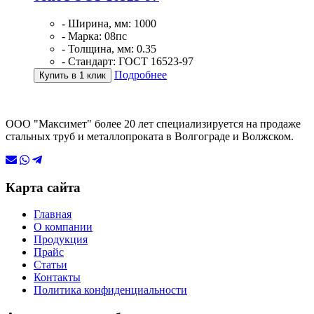
- Ширина, мм: 1000
- Марка: 08пс
- Толщина, мм: 0.35
- Стандарт: ГОСТ 16523-97
Подробнее
Купить в 1 клик
ООО "Максимет" более 20 лет специализируется на продаже
стальных труб и металлопроката в Волгограде и Волжском.
Карта сайта
Главная
О компании
Продукция
Прайс
Статьи
Контакты
Политика конфиденциальности