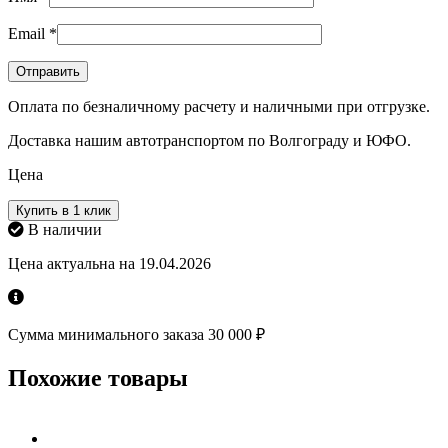
Email
*
Оплата по безналичному расчету и наличными при отгрузке.
Доставка нашим автотранспортом по Волгограду и ЮФО.
Цена
Купить в 1 клик
В наличии
Цена актуальна на 19.04.2026
Сумма минимального заказа 30 000 ₽
Похожие товары