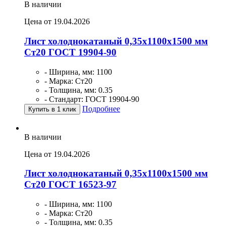
В наличии
Цена от 19.04.2026
Лист холоднокатаный 0,35х1100х1500 мм
Ст20 ГОСТ 19904-90
- Ширина, мм: 1100
- Марка: Ст20
- Толщина, мм: 0.35
- Стандарт: ГОСТ 19904-90
Подробнее
Купить в 1 клик
В наличии
Цена от 19.04.2026
Лист холоднокатаный 0,35х1100х1500 мм
Ст20 ГОСТ 16523-97
- Ширина, мм: 1100
- Марка: Ст20
- Толщина, мм: 0.35