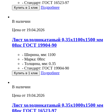
- Стандарт: ГОСТ 16523-97
Подробнее
Купить в 1 клик
В наличии
Цена от 19.04.2026
Лист холоднокатаный 0,35х1100х1500 мм
08пс ГОСТ 19904-90
- Ширина, мм: 1100
- Марка: 08пс
- Толщина, мм: 0.35
- Стандарт: ГОСТ 19904-90
Подробнее
Купить в 1 клик
В наличии
Цена от 19.04.2026
Лист холоднокатаный 0,35х1000х1500 мм
08пс ГОСТ 16523-97