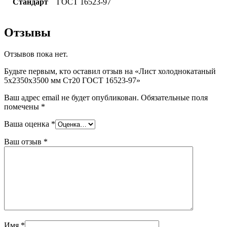
Стандарт
ГОСТ 16523-97
Отзывы
Отзывов пока нет.
Будьте первым, кто оставил отзыв на «Лист холоднокатаный
5х2350х3500 мм Ст20 ГОСТ 16523-97»
Ваш адрес email не будет опубликован.
Обязательные поля
помечены
*
Ваша оценка
*
Ваш отзыв
*
Имя
*