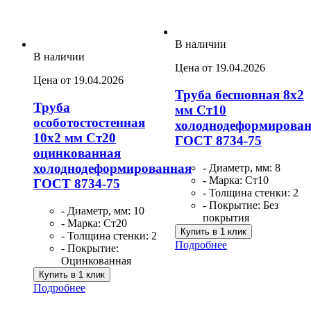
В наличии
В наличии
Цена от 19.04.2026
Цена от 19.04.2026
Труба бесшовная 8х2
Труба
мм Ст10
особотостостенная
холоднодеформирова
10х2 мм Ст20
ГОСТ 8734-75
оцинкованная
холоднодеформированная
- Диаметр, мм: 8
- Марка: Ст10
ГОСТ 8734-75
- Толщина стенки: 2
- Покрытие: Без
- Диаметр, мм: 10
покрытия
- Марка: Ст20
Купить в 1 клик
- Толщина стенки: 2
Подробнее
- Покрытие:
Оцинкованная
Купить в 1 клик
Подробнее