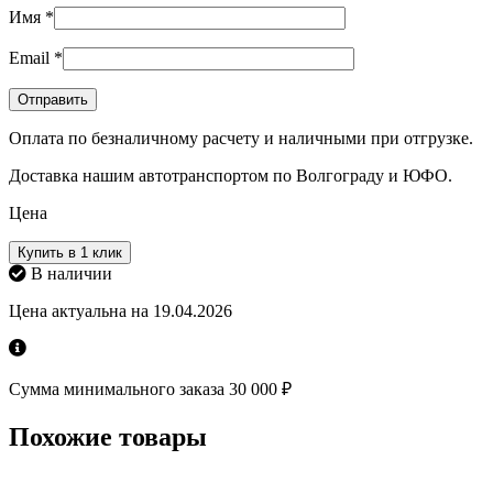
Имя
*
Email
*
Оплата по безналичному расчету и наличными при отгрузке.
Доставка нашим автотранспортом по Волгограду и ЮФО.
Цена
Купить в 1 клик
В наличии
Цена актуальна на 19.04.2026
Сумма минимального заказа 30 000 ₽
Похожие товары