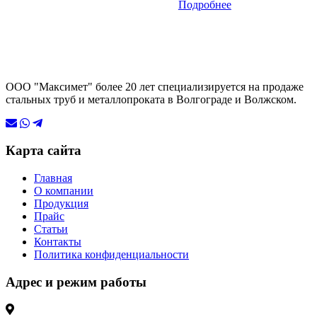
Подробнее
ООО "Максимет" более 20 лет специализируется на продаже
стальных труб и металлопроката в Волгограде и Волжском.
Карта сайта
Главная
О компании
Продукция
Прайс
Статьи
Контакты
Политика конфиденциальности
Адрес и режим работы