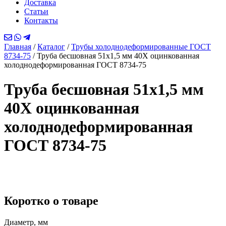
Доставка
Статьи
Контакты
Главная
/
Каталог
/
Трубы холоднодеформированные ГОСТ
8734-75
/
Труба бесшовная 51х1,5 мм 40Х оцинкованная
холоднодеформированная ГОСТ 8734-75
Труба бесшовная 51х1,5 мм
40Х оцинкованная
холоднодеформированная
ГОСТ 8734-75
Коротко о товаре
Диаметр, мм