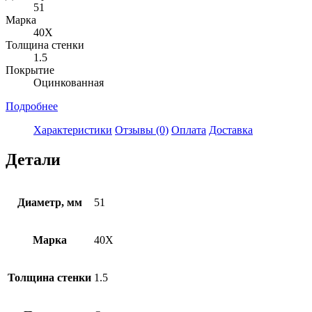
51
Марка
40Х
Толщина стенки
1.5
Покрытие
Оцинкованная
Подробнее
Характеристики
Отзывы (0)
Оплата
Доставка
Детали
Диаметр, мм
51
Марка
40Х
Толщина стенки
1.5