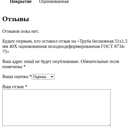
Покрытие
Оцинкованная
Отзывы
Отзывов пока нет.
Будьте первым, кто оставил отзыв на «Труба бесшовная 51х1,5
мм 40Х оцинкованная холоднодеформированная ГОСТ 8734-
75»
Ваш адрес email не будет опубликован.
Обязательные поля
помечены
*
Ваша оценка
*
Ваш отзыв
*