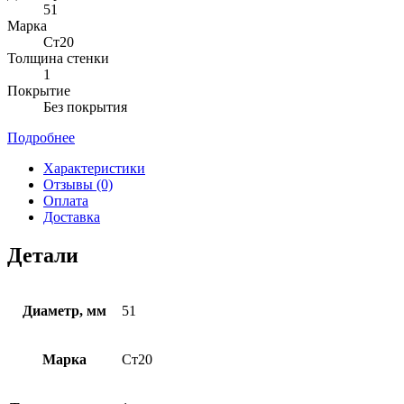
51
Марка
Ст20
Толщина стенки
1
Покрытие
Без покрытия
Подробнее
Характеристики
Отзывы (0)
Оплата
Доставка
Детали
Диаметр, мм
51
Марка
Ст20