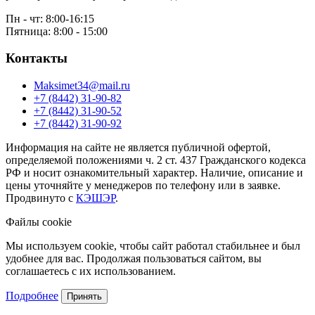
Пн - чт: 8:00-16:15
Пятница: 8:00 - 15:00
Контакты
Maksimet34@mail.ru
+7 (8442) 31-90-82
+7 (8442) 31-90-52
+7 (8442) 31-90-92
Информация на сайте не является публичной офертой,
определяемой положениями ч. 2 ст. 437 Гражданского кодекса
РФ и носит ознакомительный характер. Наличие, описание и
цены уточняйте у менеджеров по телефону или в заявке.
Продвинуто с
КЭШЭР
.
Файлы cookie
Мы используем cookie, чтобы сайт работал стабильнее и был
удобнее для вас. Продолжая пользоваться сайтом, вы
соглашаетесь с их использованием.
Подробнее
Принять