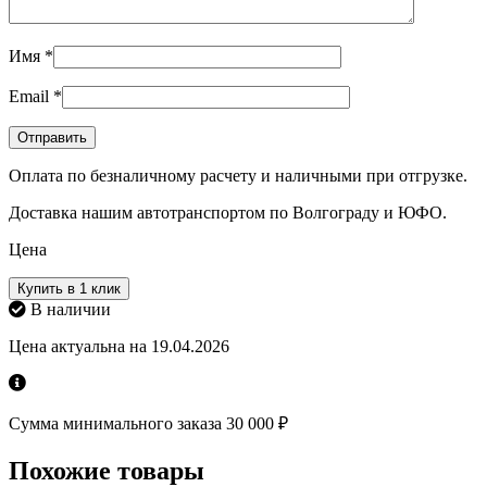
Имя
*
Email
*
Оплата по безналичному расчету и наличными при отгрузке.
Доставка нашим автотранспортом по Волгограду и ЮФО.
Цена
Купить в 1 клик
В наличии
Цена актуальна на 19.04.2026
Сумма минимального заказа 30 000 ₽
Похожие товары