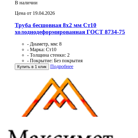
В наличии
Цена от 19.04.2026
Труба бесшовная 8х2 мм Ст10
холоднодеформированная ГОСТ 8734-75
- Диаметр, мм: 8
- Марка: Ст10
- Толщина стенки: 2
- Покрытие: Без покрытия
Подробнее
Купить в 1 клик