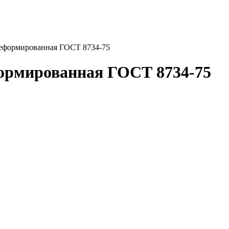
деформированная ГОСТ 8734-75
формированная ГОСТ 8734-75