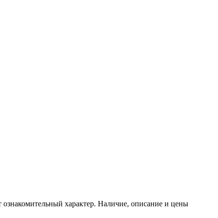
т ознакомительный характер. Наличие, описание и цены