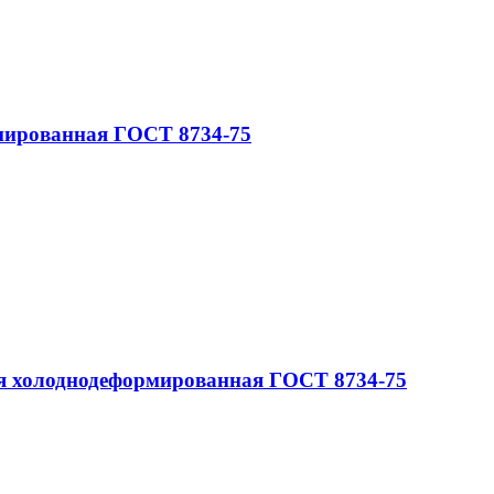
мированная ГОСТ 8734-75
я холоднодеформированная ГОСТ 8734-75