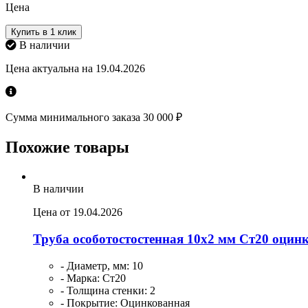
Цена
Купить в 1 клик
В наличии
Цена актуальна на 19.04.2026
Сумма минимального заказа 30 000 ₽
Похожие товары
В наличии
Цена от 19.04.2026
Труба особотостостенная 10х2 мм Ст20 оци
- Диаметр, мм: 10
- Марка: Ст20
- Толщина стенки: 2
- Покрытие: Оцинкованная