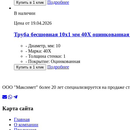
Подробнее
Купить в 1 клик
В наличии
Цена от 19.04.2026
Труба бесшовная 10х1 мм 40Х оцинкованная
- Диаметр, мм: 10
- Марка: 40Х
- Толщина стенки: 1
- Покрытие: Оцинкованная
Подробнее
Купить в 1 клик
ООО "Максимет" более 20 лет специализируется на продаже ст
Карта сайта
Главная
О компании
Продукция