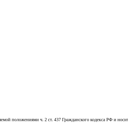
емой положениями ч. 2 ст. 437 Гражданского кодекса РФ и носи