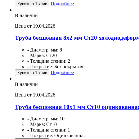
Подробнее
Купить в 1 клик
В наличии
Цена от 19.04.2026
Труба бесшовная 8х2 мм Ст20 холоднодефор
- Диаметр, мм: 8
- Марка: Ст20
- Толщина стенки: 2
- Покрытие: Без покрытия
Подробнее
Купить в 1 клик
В наличии
Цена от 19.04.2026
Труба бесшовная 10х1 мм Ст10 оцинкованна
- Диаметр, мм: 10
- Марка: Ст10
- Толщина стенки: 1
- Покрытие: Оцинкованная