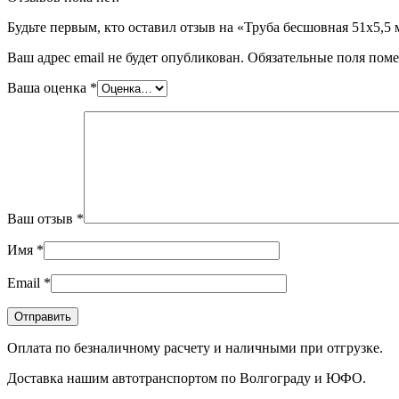
Будьте первым, кто оставил отзыв на «Труба бесшовная 51х5
Ваш адрес email не будет опубликован.
Обязательные поля пом
Ваша оценка
*
Ваш отзыв
*
Имя
*
Email
*
Оплата по безналичному расчету и наличными при отгрузке.
Доставка нашим автотранспортом по Волгограду и ЮФО.