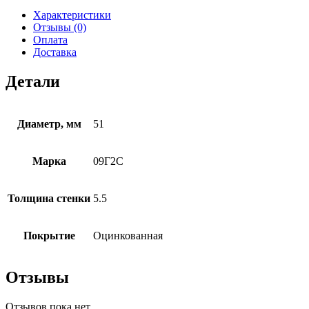
Характеристики
Отзывы (0)
Оплата
Доставка
Детали
Диаметр, мм
51
Марка
09Г2С
Толщина стенки
5.5
Покрытие
Оцинкованная
Отзывы
Отзывов пока нет.