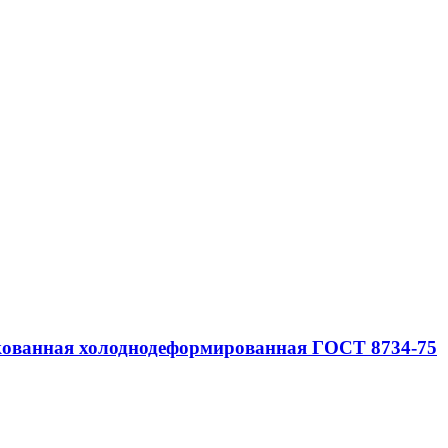
нкованная холоднодеформированная ГОСТ 8734-75