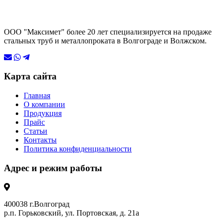
ООО "Максимет" более 20 лет специализируется на продаже
стальных труб и металлопроката в Волгограде и Волжском.
Карта сайта
Главная
О компании
Продукция
Прайс
Статьи
Контакты
Политика конфиденциальности
Адрес и режим работы
400038 г.Волгоград
р.п. Горьковский, ул. Портовская, д. 21а