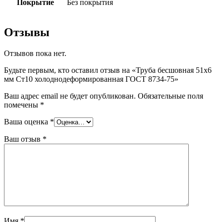
Покрытие
Без покрытия
Отзывы
Отзывов пока нет.
Будьте первым, кто оставил отзыв на «Труба бесшовная 51х6
мм Ст10 холоднодеформированная ГОСТ 8734-75»
Ваш адрес email не будет опубликован.
Обязательные поля
помечены
*
Ваша оценка
*
Ваш отзыв
*
Имя
*