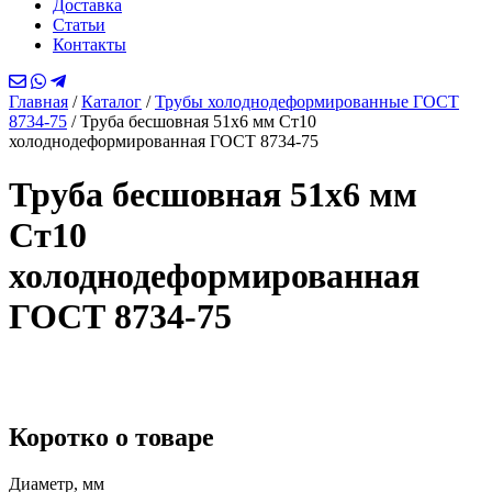
Доставка
Статьи
Контакты
Главная
/
Каталог
/
Трубы холоднодеформированные ГОСТ
8734-75
/
Труба бесшовная 51х6 мм Ст10
холоднодеформированная ГОСТ 8734-75
Труба бесшовная 51х6 мм
Ст10
холоднодеформированная
ГОСТ 8734-75
Коротко о товаре
Диаметр, мм