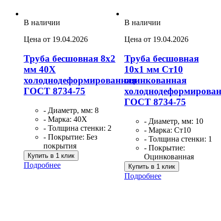
В наличии
В наличии
Цена от 19.04.2026
Цена от 19.04.2026
Труба бесшовная 8х2
Труба бесшовная
мм 40Х
10х1 мм Ст10
холоднодеформированная
оцинкованная
ГОСТ 8734-75
холоднодеформирова
ГОСТ 8734-75
- Диаметр, мм: 8
- Марка: 40Х
- Диаметр, мм: 10
- Толщина стенки: 2
- Марка: Ст10
- Покрытие: Без
- Толщина стенки: 1
покрытия
- Покрытие:
Купить в 1 клик
Оцинкованная
Подробнее
Купить в 1 клик
Подробнее