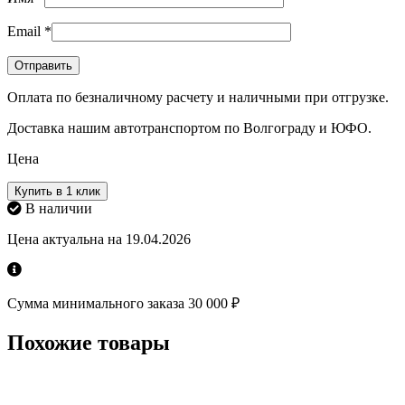
Email
*
Оплата по безналичному расчету и наличными при отгрузке.
Доставка нашим автотранспортом по Волгограду и ЮФО.
Цена
Купить в 1 клик
В наличии
Цена актуальна на 19.04.2026
Сумма минимального заказа 30 000 ₽
Похожие товары