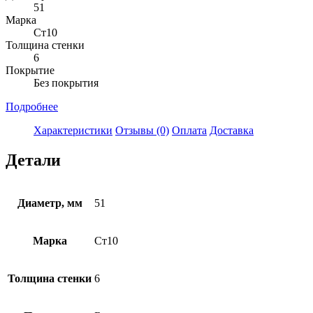
51
Марка
Ст10
Толщина стенки
6
Покрытие
Без покрытия
Подробнее
Характеристики
Отзывы (0)
Оплата
Доставка
Детали
Диаметр, мм
51
Марка
Ст10
Толщина стенки
6