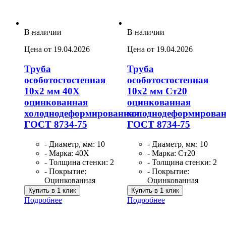
В наличии
В наличии
Цена от 19.04.2026
Цена от 19.04.2026
Труба
Труба
особотостостенная
особотостостенная
10х2 мм 40Х
10х2 мм Ст20
оцинкованная
оцинкованная
холоднодеформированная
холоднодеформирова
ГОСТ 8734-75
ГОСТ 8734-75
- Диаметр, мм: 10
- Диаметр, мм: 10
- Марка: 40Х
- Марка: Ст20
- Толщина стенки: 2
- Толщина стенки: 2
- Покрытие:
- Покрытие:
Оцинкованная
Оцинкованная
Купить в 1 клик
Купить в 1 клик
Подробнее
Подробнее