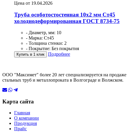
Цена от 19.04.2026
Труба особотостостенная 10х2 мм Ст45
холоднодеформированная ГОСТ 8734-75
- Диаметр, мм: 10
- Марка: Ст45
- Толщина стенки: 2
- Покрытие: Без покрытия
Подробнее
Купить в 1 клик
ООО "Максимет" более 20 лет специализируется на продаже
стальных труб и металлопроката в Волгограде и Волжском.
Карта сайта
Главная
О компании
Продукция
Прайс