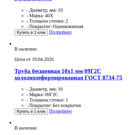
- Диаметр, мм: 10
- Марка: 40Х
- Толщина стенки: 2
- Покрытие: Оцинкованная
Подробнее
Купить в 1 клик
В наличии
Цена от 19.04.2026
Труба бесшовная 10х1 мм 09Г2С
холоднодеформированная ГОСТ 8734-75
- Диаметр, мм: 10
- Марка: 09Г2С
- Толщина стенки: 1
- Покрытие: Без покрытия
Подробнее
Купить в 1 клик
В наличии