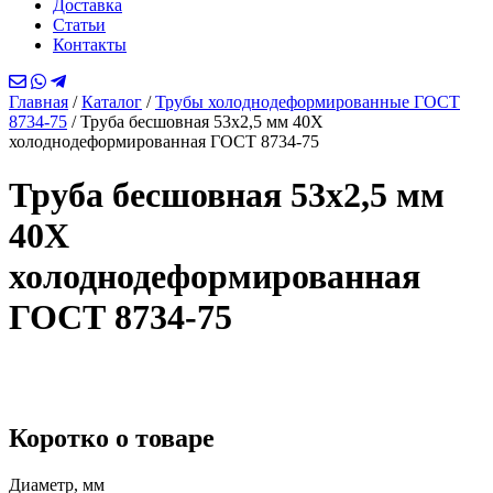
Доставка
Статьи
Контакты
Главная
/
Каталог
/
Трубы холоднодеформированные ГОСТ
8734-75
/
Труба бесшовная 53х2,5 мм 40Х
холоднодеформированная ГОСТ 8734-75
Труба бесшовная 53х2,5 мм
40Х
холоднодеформированная
ГОСТ 8734-75
Коротко о товаре
Диаметр, мм