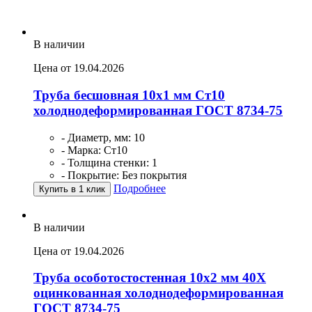
В наличии
Цена от 19.04.2026
Труба бесшовная 10х1 мм Ст10
холоднодеформированная ГОСТ 8734-75
- Диаметр, мм: 10
- Марка: Ст10
- Толщина стенки: 1
- Покрытие: Без покрытия
Подробнее
Купить в 1 клик
В наличии
Цена от 19.04.2026
Труба особотостостенная 10х2 мм 40Х
оцинкованная холоднодеформированная
ГОСТ 8734-75