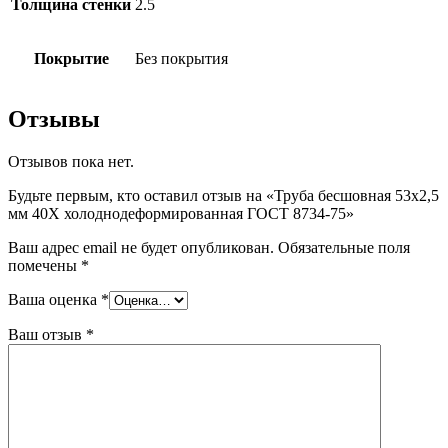
Толщина стенки
2.5
Покрытие
Без покрытия
Отзывы
Отзывов пока нет.
Будьте первым, кто оставил отзыв на «Труба бесшовная 53х2,5
мм 40Х холоднодеформированная ГОСТ 8734-75»
Ваш адрес email не будет опубликован.
Обязательные поля
помечены
*
Ваша оценка
*
Ваш отзыв
*