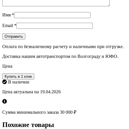
Имя
*
Email
*
Оплата по безналичному расчету и наличными при отгрузке.
Доставка нашим автотранспортом по Волгограду и ЮФО.
Цена
Купить в 1 клик
В наличии
Цена актуальна на 19.04.2026
Сумма минимального заказа 30 000 ₽
Похожие товары