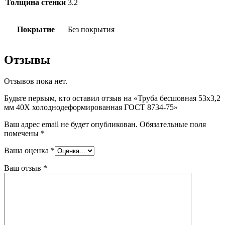
Толщина стенки
3.2
Покрытие
Без покрытия
Отзывы
Отзывов пока нет.
Будьте первым, кто оставил отзыв на «Труба бесшовная 53х3,2
мм 40Х холоднодеформированная ГОСТ 8734-75»
Ваш адрес email не будет опубликован.
Обязательные поля
помечены
*
Ваша оценка
*
Ваш отзыв
*