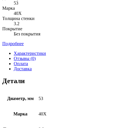
53
Марка
40Х
Толщина стенки
3.2
Покрытие
Без покрытия
Подробнее
Характеристики
Отзывы (0)
Оплата
Доставка
Детали
Диаметр, мм
53
Марка
40Х