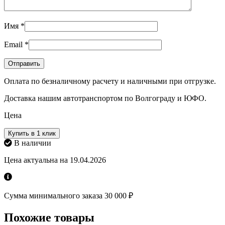
Имя
*
Email
*
Оплата по безналичному расчету и наличными при отгрузке.
Доставка нашим автотранспортом по Волгограду и ЮФО.
Цена
Купить в 1 клик
В наличии
Цена актуальна на 19.04.2026
Сумма минимального заказа 30 000 ₽
Похожие товары