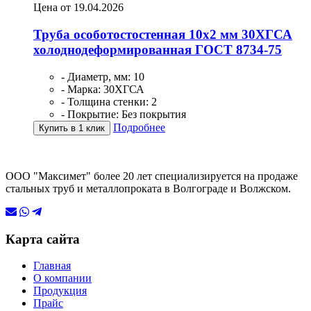
Цена от 19.04.2026
Труба особотостостенная 10х2 мм 30ХГСА
холоднодеформированная ГОСТ 8734-75
- Диаметр, мм: 10
- Марка: 30ХГСА
- Толщина стенки: 2
- Покрытие: Без покрытия
Подробнее
Купить в 1 клик
ООО "Максимет" более 20 лет специализируется на продаже
стальных труб и металлопроката в Волгограде и Волжском.
Карта сайта
Главная
О компании
Продукция
Прайс