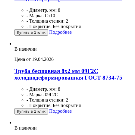
- Диаметр, мм: 8
- Марка: Ст10
- Толщина стенки: 2
- Покрытие: Без покрытия
Подробнее
Купить в 1 клик
В наличии
Цена от 19.04.2026
Труба бесшовная 8х2 мм 09Г2С
холоднодеформированная ГОСТ 8734-75
- Диаметр, мм: 8
- Марка: 09Г2С
- Толщина стенки: 2
- Покрытие: Без покрытия
Подробнее
Купить в 1 клик
В наличии