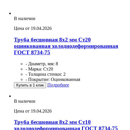
В наличии
Цена от 19.04.2026
Труба бесшовная 8х2 мм Ст20
оцинкованная холоднодеформированная
ГОСТ 8734-75
- Диаметр, мм: 8
- Марка: Ст20
- Толщина стенки: 2
- Покрытие: Оцинкованная
Подробнее
Купить в 1 клик
В наличии
Цена от 19.04.2026
Труба бесшовная 8х2 мм Ст10
холоднодеформированная ГОСТ 8734-75