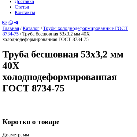
Доставка
Статьи
Контакты
Главная
/
Каталог
/
Трубы холоднодеформированные ГОСТ
8734-75
/
Труба бесшовная 53х3,2 мм 40Х
холоднодеформированная ГОСТ 8734-75
Труба бесшовная 53х3,2 мм
40Х
холоднодеформированная
ГОСТ 8734-75
Коротко о товаре
Диаметр, мм