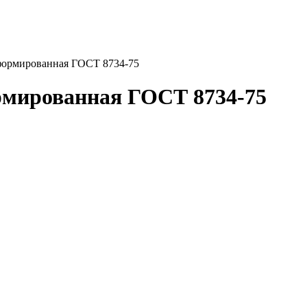
формированная ГОСТ 8734-75
рмированная ГОСТ 8734-75