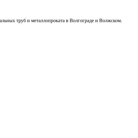
альных труб и металлопроката в Волгограде и Волжском.