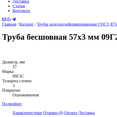
Доставка
Статьи
Контакты
Главная
/
Каталог
/
Трубы холоднодеформированные ГОСТ 873
Труба бесшовная 57х3 мм 09
Диаметр, мм
57
Марка
09Г2С
Толщина стенки
3
Покрытие
Оцинкованная
Подробнее
Характеристики
Отзывы (0)
Оплата
Доставка