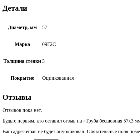
Детали
Диаметр, мм
57
Марка
09Г2С
Толщина стенки
3
Покрытие
Оцинкованная
Отзывы
Отзывов пока нет.
Будьте первым, кто оставил отзыв на «Труба бесшовная 57х3
Ваш адрес email не будет опубликован.
Обязательные поля пом