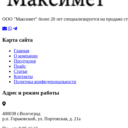
ООО "Максимет" более 20 лет специализируется на продаже ст
Карта сайта
Главная
О компании
Продукция
Прайс
Статьи
Контакты
Политика конфиденциальности
Адрес и режим работы
400038 г.Волгоград
р.п. Горьковский, ул. Портовская, д. 21а