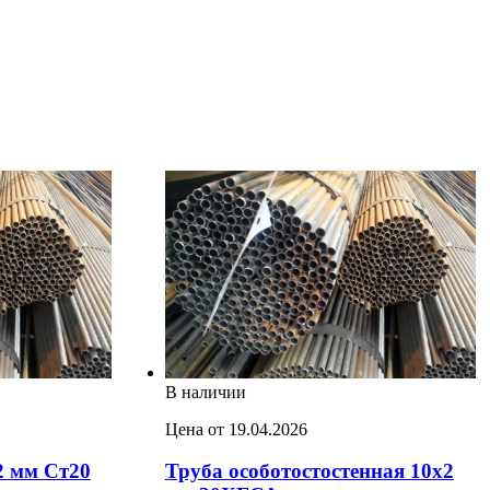
В наличии
Цена от 19.04.2026
2 мм Ст20
Труба особотостостенная 10х2