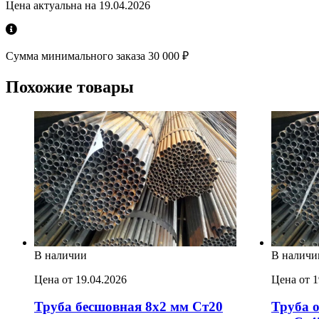
Цена актуальна на 19.04.2026
Сумма минимального заказа 30 000 ₽
Похожие товары
В наличии
В наличи
Цена от 19.04.2026
Цена от 1
Труба бесшовная 8х2 мм Ст20
Труба о