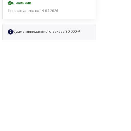
В наличии
Цена актуальна на 19.04.2026
Сумма минимального заказа 30 000 ₽