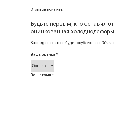
Отзывов пока нет.
Будьте первым, кто оставил о
оцинкованная холоднодеформ
Ваш адрес email не будет опубликован.
Обяза
Ваша оценка
*
Ваш отзыв
*