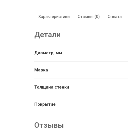
Характеристики
Отзывы (0)
Оплата
Детали
Диаметр, мм
Марка
Толщина стенки
Покрытие
Отзывы