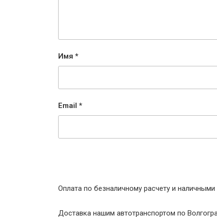
Имя
*
Email
*
Оплата по безналичному расчету и наличными 
Доставка нашим автотранспортом по Волгогр