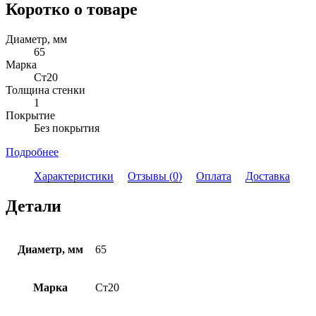
Коротко о товаре
Диаметр, мм
65
Марка
Ст20
Толщина стенки
1
Покрытие
Без покрытия
Подробнее
Характеристики
Отзывы (0)
Оплата
Доставка
Детали
Диаметр, мм
65
Марка
Ст20