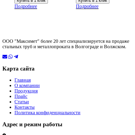
Купить в 1 клик
Купить в 1 клик
Подробнее
Подробнее
ООО "Максимет" более 20 лет специализируется на продаже
стальных труб и металлопроката в Волгограде и Волжском.
Карта сайта
Главная
О компании
Продукция
Прайс
Статьи
Контакты
Политика конфиденциальности
Адрес и режим работы