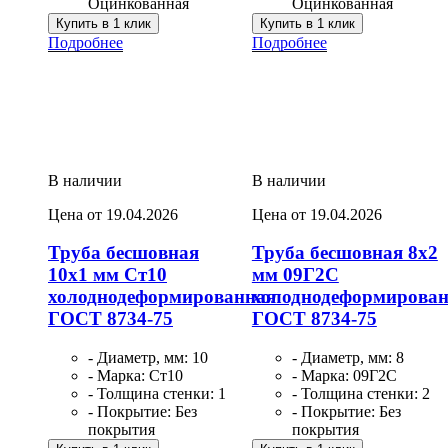
Оцинкованная
Оцинкованная
Купить в 1 клик
Купить в 1 клик
Подробнее
Подробнее
В наличии
В наличии
Цена от 19.04.2026
Цена от 19.04.2026
Труба бесшовная
Труба бесшовная 8х2
10х1 мм Ст10
мм 09Г2С
холоднодеформированная
холоднодеформирова
ГОСТ 8734-75
ГОСТ 8734-75
- Диаметр, мм: 10
- Диаметр, мм: 8
- Марка: Ст10
- Марка: 09Г2С
- Толщина стенки: 1
- Толщина стенки: 2
- Покрытие: Без
- Покрытие: Без
покрытия
покрытия