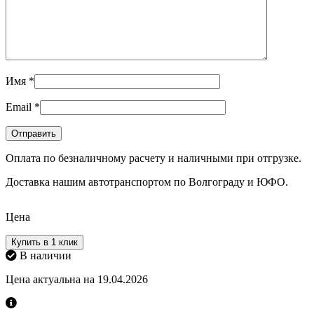
Имя
*
Email
*
Оплата по безналичному расчету и наличными при отгрузке.
Доставка нашим автотранспортом по Волгограду и ЮФО.
Цена
Купить в 1 клик
В наличии
Цена актуальна на 19.04.2026