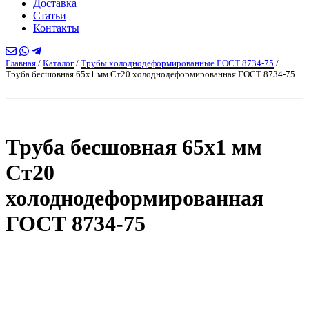
Доставка
Статьи
Контакты
Главная
/
Каталог
/
Трубы холоднодеформированные ГОСТ 8734-75
/
Труба бесшовная 65х1 мм Ст20 холоднодеформированная ГОСТ 8734-75
Труба бесшовная 65х1 мм
Ст20
холоднодеформированная
ГОСТ 8734-75