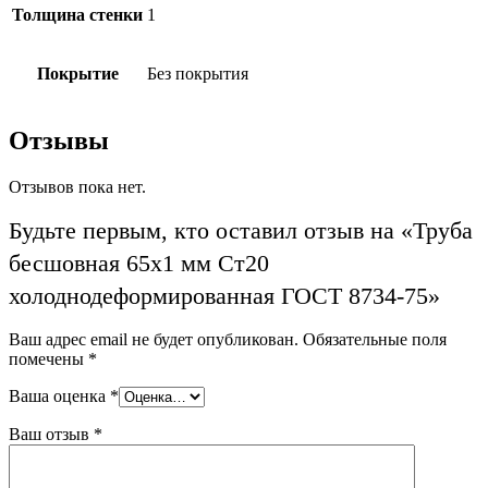
Толщина стенки
1
Покрытие
Без покрытия
Отзывы
Отзывов пока нет.
Будьте первым, кто оставил отзыв на «Труба
бесшовная 65х1 мм Ст20
холоднодеформированная ГОСТ 8734-75»
Ваш адрес email не будет опубликован.
Обязательные поля
помечены
*
Ваша оценка
*
Ваш отзыв
*