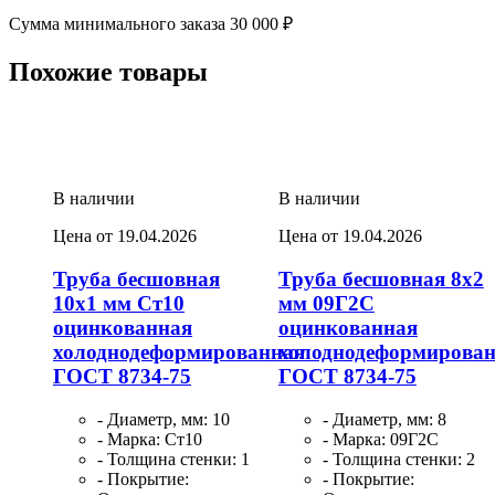
Сумма минимального заказа 30 000 ₽
Похожие товары
В наличии
В наличии
Цена от 19.04.2026
Цена от 19.04.2026
Труба бесшовная
Труба бесшовная 8х2
10х1 мм Ст10
мм 09Г2С
оцинкованная
оцинкованная
холоднодеформированная
холоднодеформирова
ГОСТ 8734-75
ГОСТ 8734-75
- Диаметр, мм: 10
- Диаметр, мм: 8
- Марка: Ст10
- Марка: 09Г2С
- Толщина стенки: 1
- Толщина стенки: 2
- Покрытие:
- Покрытие: